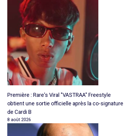
Première : Rare's Viral "VASTRAA" Freestyle
obtient une sortie officielle après la co-signature
de Cardi B
8 août 2026