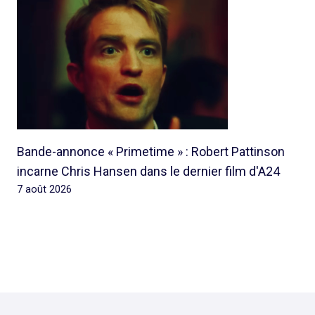
Bande-annonce « Primetime » : Robert Pattinson
incarne Chris Hansen dans le dernier film d'A24
7 août 2026