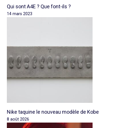
Qui sont A4E ? Que font-ils ?
14 mars 2023
Nike taquine le nouveau modèle de Kobe
8 août 2026