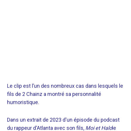
Le clip est l’un des nombreux cas dans lesquels le
fils de 2 Chainz a montré sa personnalité
humoristique.
Dans un extrait de 2023 d'un épisode du podcast
du rappeur d'Atlanta avec son fils,
Moi et Halo
le