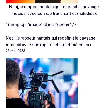
Neaj, le rappeur nantais qui redéfinit le paysage
musical avec son rap tranchant et mélodieux
" itemprop="image" class="center" />
Neaj, le rappeur nantais qui redéfinit le paysage
musical avec son rap tranchant et mélodieux
28 mai 2023