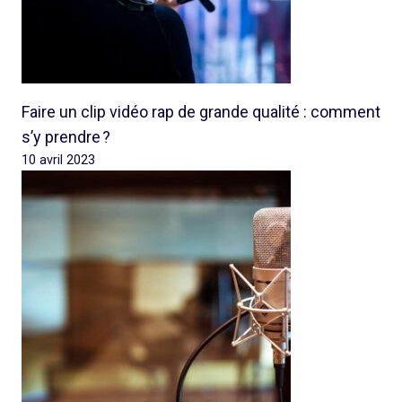
Faire un clip vidéo rap de grande qualité : comment
s’y prendre ?
10 avril 2023