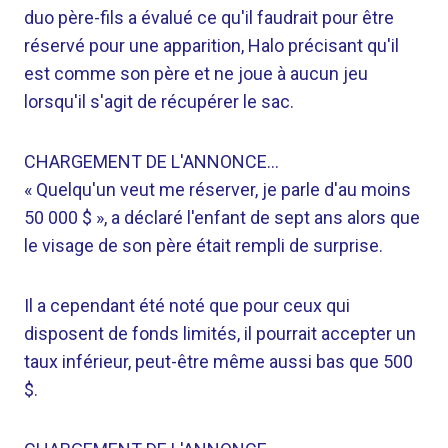
duo père-fils a évalué ce qu'il faudrait pour être
réservé pour une apparition, Halo précisant qu'il
est comme son père et ne joue à aucun jeu
lorsqu'il s'agit de récupérer le sac.
CHARGEMENT DE L'ANNONCE…
« Quelqu'un veut me réserver, je parle d'au moins
50 000 $ », a déclaré l'enfant de sept ans alors que
le visage de son père était rempli de surprise.
Il a cependant été noté que pour ceux qui
disposent de fonds limités, il pourrait accepter un
taux inférieur, peut-être même aussi bas que 500
$.