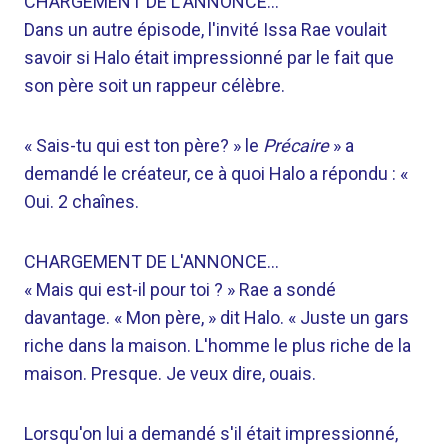
CHARGEMENT DE L'ANNONCE…
Dans un autre épisode, l'invité Issa Rae voulait
savoir si Halo était impressionné par le fait que
son père soit un rappeur célèbre.
« Sais-tu qui est ton père? » le
Précaire
» a
demandé le créateur, ce à quoi Halo a répondu : «
Oui. 2 chaînes.
CHARGEMENT DE L'ANNONCE…
« Mais qui est-il pour toi ? » Rae a sondé
davantage. « Mon père, » dit Halo. « Juste un gars
riche dans la maison. L'homme le plus riche de la
maison. Presque. Je veux dire, ouais.
Lorsqu'on lui a demandé s'il était impressionné,