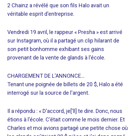
2 Chainz a révélé que son fils Halo avait un
véritable esprit d'entreprise.
Vendredi 19 avril, le rappeur « Presha » est arrivé
sur Instagram, où il a partagé un clip hilarant de
son petit bonhomme exhibant ses gains
provenant de la vente de glands à l'école.
CHARGEMENT DE L'ANNONCE…
Tenant une poignée de billets de 20 $, Halo a été
interrogé sur la source de l'argent.
Il a répondu : « D'accord, je[‘ll] te dire. Donc, nous
étions à l'école. C'était comme le mois dernier. Et
Charles et moi avions partagé une petite chose où