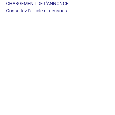
CHARGEMENT DE L'ANNONCE…
Consultez l'article ci-dessous.