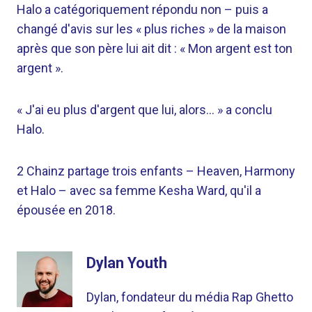
Halo a catégoriquement répondu non – puis a
changé d'avis sur les « plus riches » de la maison
après que son père lui ait dit : « Mon argent est ton
argent ».
« J'ai eu plus d'argent que lui, alors… » a conclu
Halo.
2 Chainz partage trois enfants – Heaven, Harmony
et Halo – avec sa femme Kesha Ward, qu'il a
épousée en 2018.
Dylan Youth
Dylan, fondateur du média Rap Ghetto