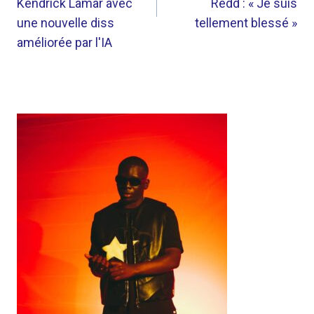
Kendrick Lamar avec
Redd : « Je suis
une nouvelle diss
tellement blessé »
améliorée par l'IA