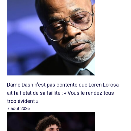
Dame Dash n'est pas contente que Loren Lorosa
ait fait état de sa faillite : « Vous le rendez tous
trop évident »
7 août 2026