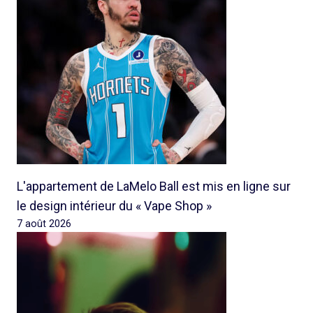
L'appartement de LaMelo Ball est mis en ligne sur
le design intérieur du « Vape Shop »
7 août 2026