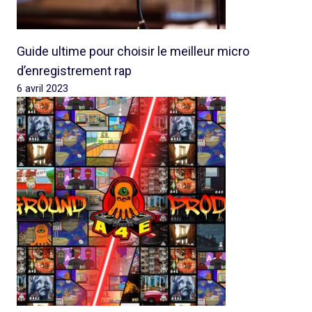
Guide ultime pour choisir le meilleur micro
d’enregistrement rap
6 avril 2023