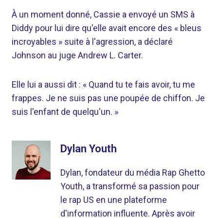
À un moment donné, Cassie a envoyé un SMS à
Diddy pour lui dire qu'elle avait encore des « bleus
incroyables » suite à l'agression, a déclaré
Johnson au juge Andrew L. Carter.
Elle lui a aussi dit : « Quand tu te fais avoir, tu me
frappes. Je ne suis pas une poupée de chiffon. Je
suis l'enfant de quelqu'un. »
Dylan Youth
Dylan, fondateur du média Rap Ghetto
Youth, a transformé sa passion pour
le rap US en une plateforme
d'information influente. Après avoir