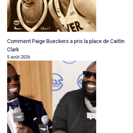
Comment Paige Bueckers a pris la place de Caitlin
Clark
5 août 2026