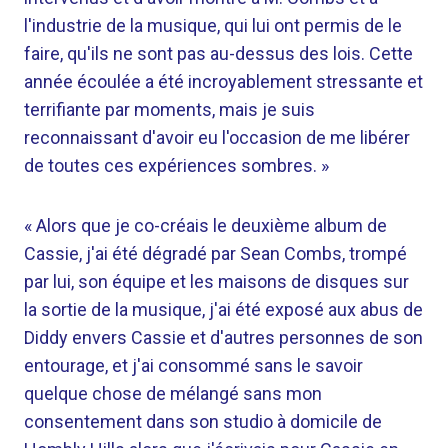
l'industrie de la musique, qui lui ont permis de le
faire, qu'ils ne sont pas au-dessus des lois. Cette
année écoulée a été incroyablement stressante et
terrifiante par moments, mais je suis
reconnaissant d'avoir eu l'occasion de me libérer
de toutes ces expériences sombres. »
« Alors que je co-créais le deuxième album de
Cassie, j'ai été dégradé par Sean Combs, trompé
par lui, son équipe et les maisons de disques sur
la sortie de la musique, j'ai été exposé aux abus de
Diddy envers Cassie et d'autres personnes de son
entourage, et j'ai consommé sans le savoir
quelque chose de mélangé sans mon
consentement dans son studio à domicile de