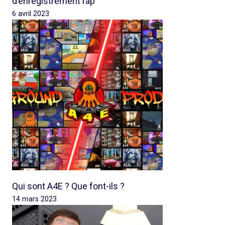
d’enregistrement rap
6 avril 2023
Qui sont A4E ? Que font-ils ?
14 mars 2023