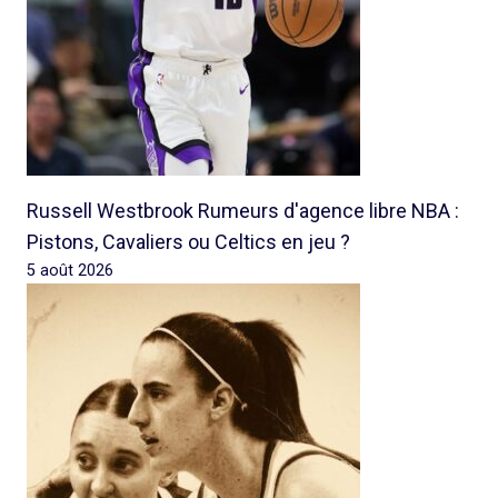
Russell Westbrook Rumeurs d'agence libre NBA :
Pistons, Cavaliers ou Celtics en jeu ?
5 août 2026