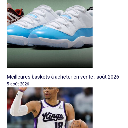
Meilleures baskets à acheter en vente : août 2026
5 août 2026