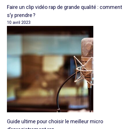
Faire un clip vidéo rap de grande qualité : comment
s’y prendre ?
10 avril 2023
Guide ultime pour choisir le meilleur micro