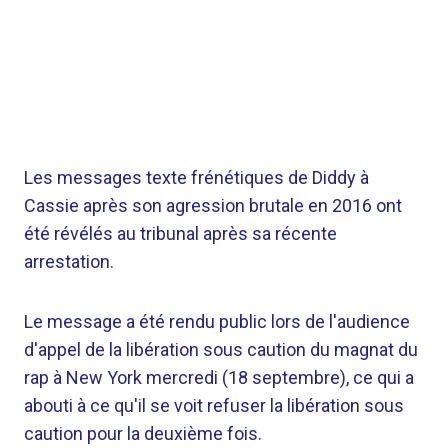
Les messages texte frénétiques de Diddy à
Cassie après son agression brutale en 2016 ont
été révélés au tribunal après sa récente
arrestation.
Le message a été rendu public lors de l'audience
d'appel de la libération sous caution du magnat du
rap à New York mercredi (18 septembre), ce qui a
abouti à ce qu'il se voit refuser la libération sous
caution pour la deuxième fois.