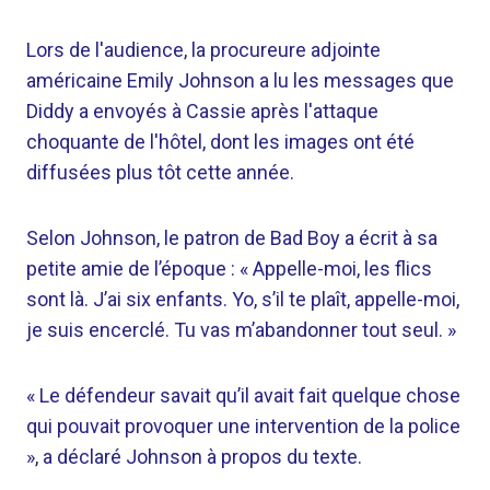
Lors de l'audience, la procureure adjointe
américaine Emily Johnson a lu les messages que
Diddy a envoyés à Cassie après l'attaque
choquante de l'hôtel, dont les images ont été
diffusées plus tôt cette année.
Selon Johnson, le patron de Bad Boy a écrit à sa
petite amie de l’époque : « Appelle-moi, les flics
sont là. J’ai six enfants. Yo, s’il te plaît, appelle-moi,
je suis encerclé. Tu vas m’abandonner tout seul. »
« Le défendeur savait qu’il avait fait quelque chose
qui pouvait provoquer une intervention de la police
», a déclaré Johnson à propos du texte.