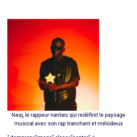
Neaj, le rappeur nantais qui redéfinit le paysage
musical avec son rap tranchant et mélodieux