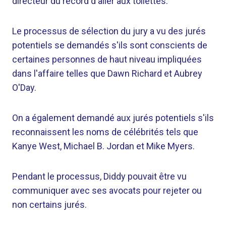
directeur du record d'aller aux toilettes.
Le processus de sélection du jury a vu des jurés
potentiels se demandés s'ils sont conscients de
certaines personnes de haut niveau impliquées
dans l'affaire telles que Dawn Richard et Aubrey
O'Day.
On a également demandé aux jurés potentiels s'ils
reconnaissent les noms de célébrités tels que
Kanye West, Michael B. Jordan et Mike Myers.
Pendant le processus, Diddy pouvait être vu
communiquer avec ses avocats pour rejeter ou
non certains jurés.