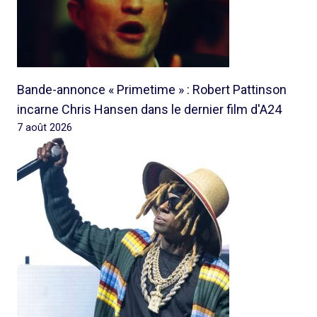
Bande-annonce « Primetime » : Robert Pattinson
incarne Chris Hansen dans le dernier film d'A24
7 août 2026