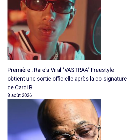
Première : Rare's Viral "VASTRAA" Freestyle
obtient une sortie officielle après la co-signature
de Cardi B
8 août 2026