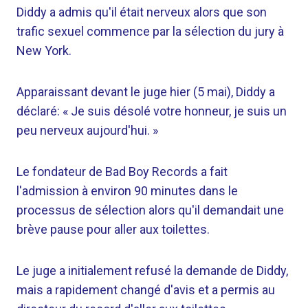
Diddy a admis qu'il était nerveux alors que son
trafic sexuel commence par la sélection du jury à
New York.
Apparaissant devant le juge hier (5 mai), Diddy a
déclaré: « Je suis désolé votre honneur, je suis un
peu nerveux aujourd'hui. »
Le fondateur de Bad Boy Records a fait
l'admission à environ 90 minutes dans le
processus de sélection alors qu'il demandait une
brève pause pour aller aux toilettes.
Le juge a initialement refusé la demande de Diddy,
mais a rapidement changé d'avis et a permis au