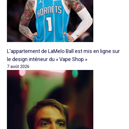
L'appartement de LaMelo Ball est mis en ligne sur
le design intérieur du « Vape Shop »
7 août 2026