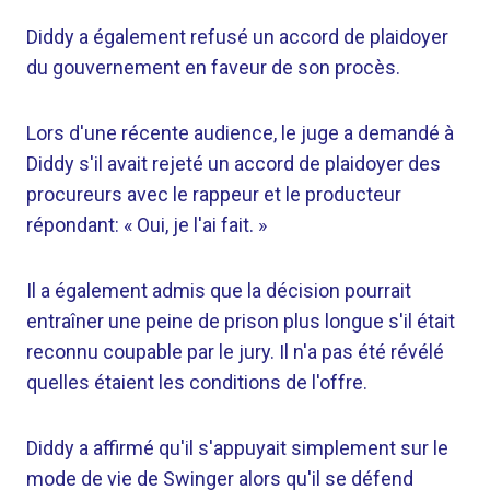
Diddy a également refusé un accord de plaidoyer
du gouvernement en faveur de son procès.
Lors d'une récente audience, le juge a demandé à
Diddy s'il avait rejeté un accord de plaidoyer des
procureurs avec le rappeur et le producteur
répondant: « Oui, je l'ai fait. »
Il a également admis que la décision pourrait
entraîner une peine de prison plus longue s'il était
reconnu coupable par le jury. Il n'a pas été révélé
quelles étaient les conditions de l'offre.
Diddy a affirmé qu'il s'appuyait simplement sur le
mode de vie de Swinger alors qu'il se défend