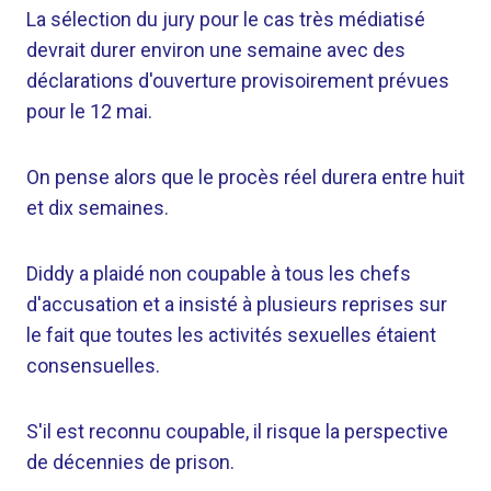
La sélection du jury pour le cas très médiatisé
devrait durer environ une semaine avec des
déclarations d'ouverture provisoirement prévues
pour le 12 mai.
On pense alors que le procès réel durera entre huit
et dix semaines.
Diddy a plaidé non coupable à tous les chefs
d'accusation et a insisté à plusieurs reprises sur
le fait que toutes les activités sexuelles étaient
consensuelles.
S'il est reconnu coupable, il risque la perspective
de décennies de prison.