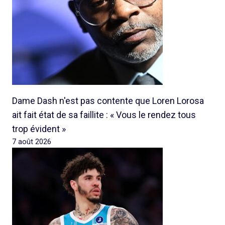
Dame Dash n'est pas contente que Loren Lorosa
ait fait état de sa faillite : « Vous le rendez tous
trop évident »
7 août 2026