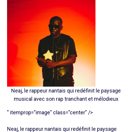
Neaj, le rappeur nantais qui redéfinit le paysage
musical avec son rap tranchant et mélodieux
" itemprop="image" class="center" />
Neaj, le rappeur nantais qui redéfinit le paysage