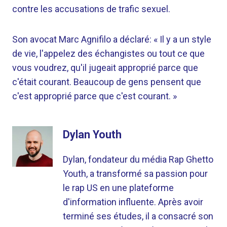
contre les accusations de trafic sexuel.
Son avocat Marc Agnifilo a déclaré: « Il y a un style
de vie, l'appelez des échangistes ou tout ce que
vous voudrez, qu'il jugeait approprié parce que
c'était courant. Beaucoup de gens pensent que
c'est approprié parce que c'est courant. »
Dylan Youth
Dylan, fondateur du média Rap Ghetto
Youth, a transformé sa passion pour
le rap US en une plateforme
d'information influente. Après avoir
terminé ses études, il a consacré son