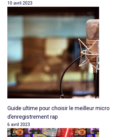
10 avril 2023
Guide ultime pour choisir le meilleur micro
d’enregistrement rap
6 avril 2023