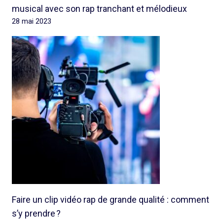
musical avec son rap tranchant et mélodieux
28 mai 2023
Faire un clip vidéo rap de grande qualité : comment
s’y prendre ?