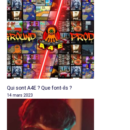
Qui sont A4E ? Que font-ils ?
14 mars 2023