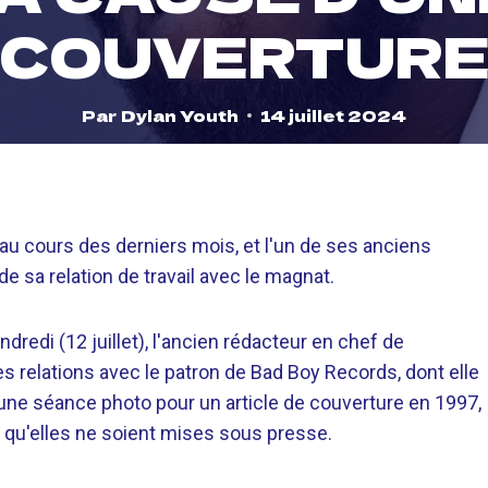
COUVERTUR
Par
Dylan Youth
14 juillet 2024
 au cours des derniers mois, et l'un de ses anciens
sa relation de travail avec le magnat.
ndredi (12 juillet), l'ancien rédacteur en chef de
s relations avec le patron de Bad Boy Records, dont elle
 une séance photo pour un article de couverture en 1997,
nt qu'elles ne soient mises sous presse.