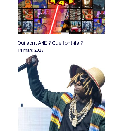
Qui sont A4E ? Que font-ils ?
14 mars 2023