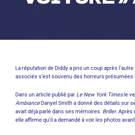
La réputation de Diddy a pris un coup après l'autre
associés s'est souvenu des horreurs présumées de 
Dans un article publié par
Le New York Times
le ve
Ambiance
Danyel Smith a donné des détails sur se
avait déjà parlé dans ses mémoires.
Briller
. Après
elle affirme qu'il a demandé à voir les photos ava