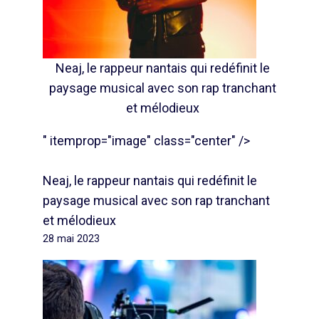
Neaj, le rappeur nantais qui redéfinit le
paysage musical avec son rap tranchant
et mélodieux
" itemprop="image" class="center" />
Neaj, le rappeur nantais qui redéfinit le
paysage musical avec son rap tranchant
et mélodieux
28 mai 2023