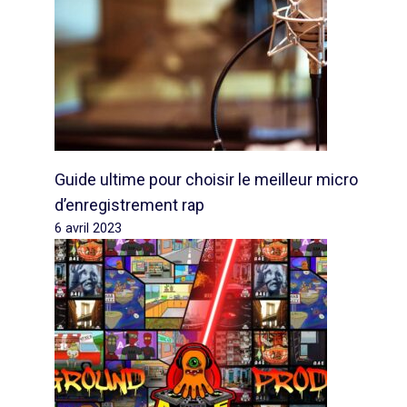
Guide ultime pour choisir le meilleur micro
d’enregistrement rap
6 avril 2023