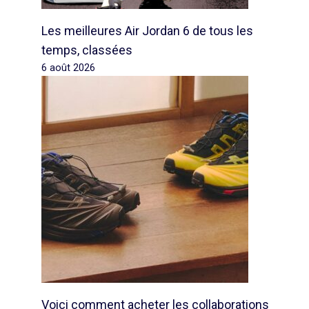
Les meilleures Air Jordan 6 de tous les
temps, classées
6 août 2026
Voici comment acheter les collaborations