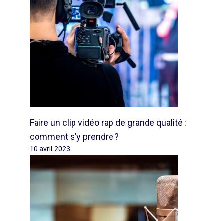
Faire un clip vidéo rap de grande qualité :
comment s’y prendre ?
10 avril 2023