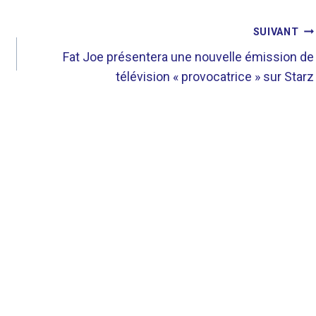
SUIVANT
Fat Joe présentera une nouvelle émission de
télévision « provocatrice » sur Starz