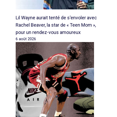
Lil Wayne aurait tenté de s'envoler avec
Rachel Beaver, la star de « Teen Mom »,
pour un rendez-vous amoureux
6 août 2026