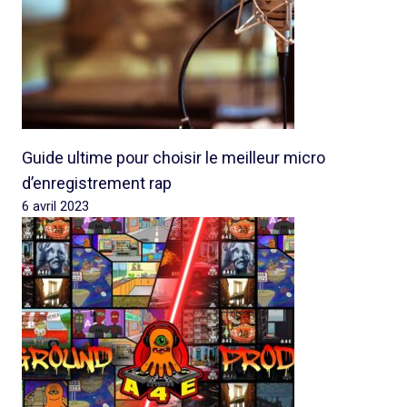
Guide ultime pour choisir le meilleur micro
d’enregistrement rap
6 avril 2023