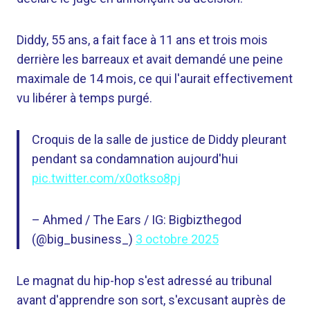
Diddy, 55 ans, a fait face à 11 ans et trois mois
derrière les barreaux et avait demandé une peine
maximale de 14 mois, ce qui l'aurait effectivement
vu libérer à temps purgé.
Croquis de la salle de justice de Diddy pleurant
pendant sa condamnation aujourd'hui
pic.twitter.com/x0otkso8pj
– Ahmed / The Ears / IG: Bigbizthegod
(@big_business_)
3 octobre 2025
Le magnat du hip-hop s'est adressé au tribunal
avant d'apprendre son sort, s'excusant auprès de