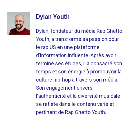
Dylan Youth
Dylan, fondateur du média Rap Ghetto
Youth, a transformé sa passion pour
le rap US en une plateforme
d'information influente. Après avoir
terminé ses études, il a consacré son
temps et son énergie à promouvoir la
culture hip-hop à travers son média.
Son engagement envers
l'authenticité et la diversité musicale
se reflète dans le contenu varié et
pertinent de Rap Ghetto Youth.