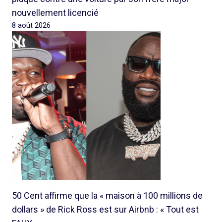
nouvellement licencié
8 août 2026
50 Cent affirme que la « maison à 100 millions de
dollars » de Rick Ross est sur Airbnb : « Tout est