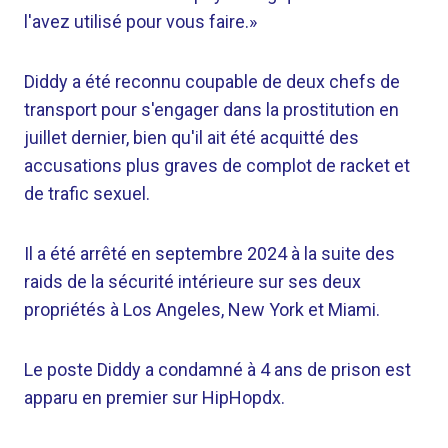
l'avez utilisé pour vous faire.»
Diddy a été reconnu coupable de deux chefs de
transport pour s'engager dans la prostitution en
juillet dernier, bien qu'il ait été acquitté des
accusations plus graves de complot de racket et
de trafic sexuel.
Il a été arrêté en septembre 2024 à la suite des
raids de la sécurité intérieure sur ses deux
propriétés à Los Angeles, New York et Miami.
Le poste Diddy a condamné à 4 ans de prison est
apparu en premier sur HipHopdx.