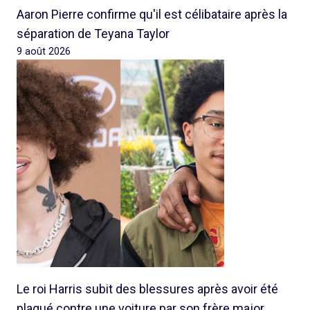
Aaron Pierre confirme qu'il est célibataire après la
séparation de Teyana Taylor
9 août 2026
Le roi Harris subit des blessures après avoir été
plaqué contre une voiture par son frère major