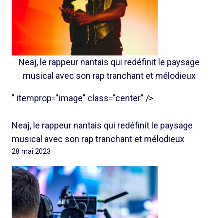
Neaj, le rappeur nantais qui redéfinit le paysage
musical avec son rap tranchant et mélodieux
" itemprop="image" class="center" />
Neaj, le rappeur nantais qui redéfinit le paysage
musical avec son rap tranchant et mélodieux
28 mai 2023