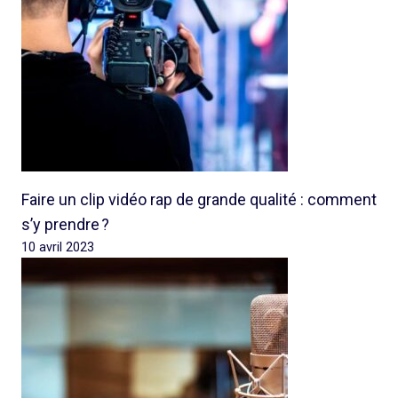
Faire un clip vidéo rap de grande qualité : comment
s’y prendre ?
10 avril 2023