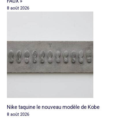
FAUX »
8 août 2026
Nike taquine le nouveau modèle de Kobe
8 août 2026