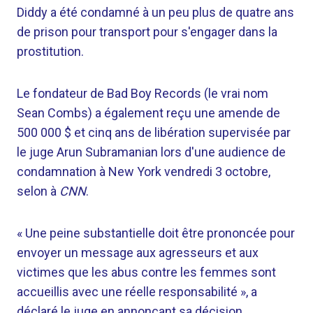
Diddy a été condamné à un peu plus de quatre ans
de prison pour transport pour s'engager dans la
prostitution.
Le fondateur de Bad Boy Records (le vrai nom
Sean Combs) a également reçu une amende de
500 000 $ et cinq ans de libération supervisée par
le juge Arun Subramanian lors d'une audience de
condamnation à New York vendredi 3 octobre,
selon à
CNN
.
« Une peine substantielle doit être prononcée pour
envoyer un message aux agresseurs et aux
victimes que les abus contre les femmes sont
accueillis avec une réelle responsabilité », a
déclaré le juge en annonçant sa décision.