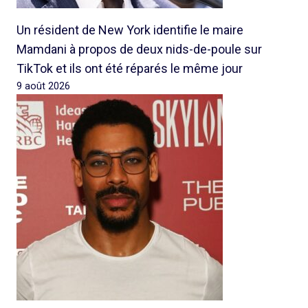
Un résident de New York identifie le maire
Mamdani à propos de deux nids-de-poule sur
TikTok et ils ont été réparés le même jour
9 août 2026