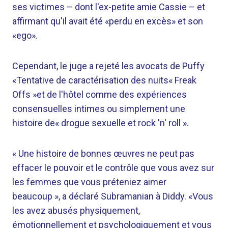
ses victimes – dont l'ex-petite amie Cassie – et
affirmant qu'il avait été «perdu en excès» et son
«ego».
Cependant, le juge a rejeté les avocats de Puffy
«Tentative de caractérisation des nuits« Freak
Offs »et de l'hôtel comme des expériences
consensuelles intimes ou simplement une
histoire de« drogue sexuelle et rock 'n' roll ».
« Une histoire de bonnes œuvres ne peut pas
effacer le pouvoir et le contrôle que vous avez sur
les femmes que vous préteniez aimer
beaucoup », a déclaré Subramanian à Diddy. «Vous
les avez abusés physiquement,
émotionnellement et psychologiquement et vous