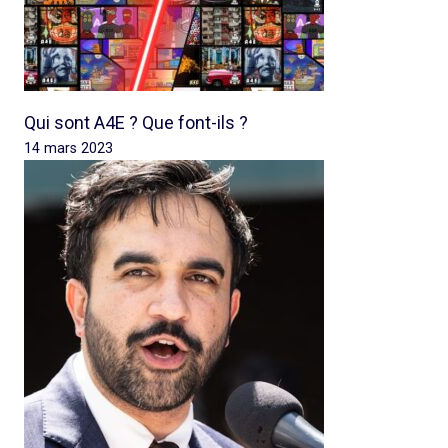
Qui sont A4E ? Que font-ils ?
14 mars 2023