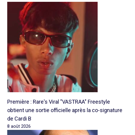
Première : Rare's Viral "VASTRAA" Freestyle
obtient une sortie officielle après la co-signature
de Cardi B
8 août 2026