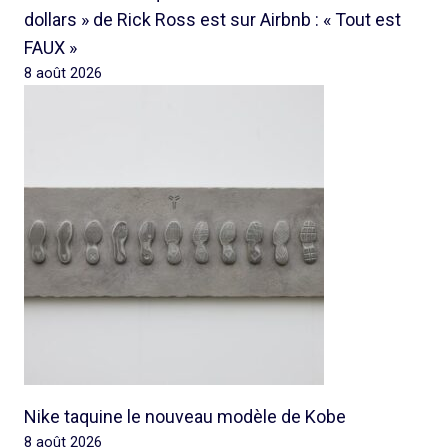
dollars » de Rick Ross est sur Airbnb : « Tout est
FAUX »
8 août 2026
Nike taquine le nouveau modèle de Kobe
8 août 2026