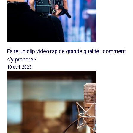
Faire un clip vidéo rap de grande qualité : comment
s’y prendre ?
10 avril 2023