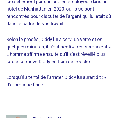
sexuellement par son ancien employeur dans un
hôtel de Manhattan en 2020, où ils se sont
rencontrés pour discuter de l'argent qui lui était dû
dans le cadre de son travail.
Selon le procès, Diddy lui a servi un verre et en
quelques minutes, il s'est senti « très somnolent ».
L'homme affirme ensuite qu'il s'est réveillé plus
tard et a trouvé Diddy en train de le violer.
Lorsqu'il a tenté de l'arrêter, Diddy lui aurait dit : «
J'ai presque fini. »