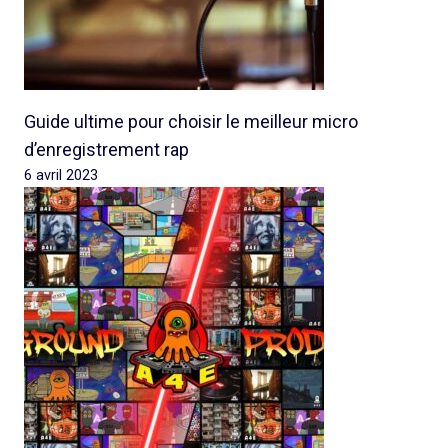
Guide ultime pour choisir le meilleur micro
d’enregistrement rap
6 avril 2023