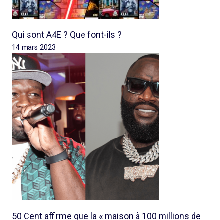
Qui sont A4E ? Que font-ils ?
14 mars 2023
50 Cent affirme que la « maison à 100 millions de