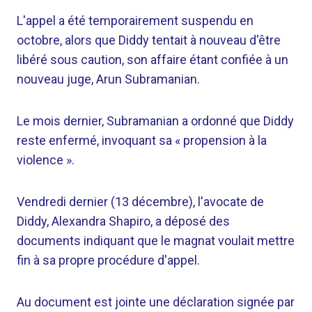
L'appel a été temporairement suspendu en
octobre, alors que Diddy tentait à nouveau d'être
libéré sous caution, son affaire étant confiée à un
nouveau juge, Arun Subramanian.
Le mois dernier, Subramanian a ordonné que Diddy
reste enfermé, invoquant sa « propension à la
violence ».
Vendredi dernier (13 décembre), l'avocate de
Diddy, Alexandra Shapiro, a déposé des
documents indiquant que le magnat voulait mettre
fin à sa propre procédure d'appel.
Au document est jointe une déclaration signée par