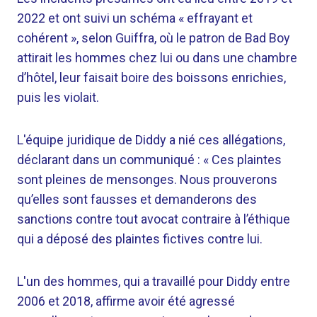
2022 et ont suivi un schéma « effrayant et
cohérent », selon Guiffra, où le patron de Bad Boy
attirait les hommes chez lui ou dans une chambre
d’hôtel, leur faisait boire des boissons enrichies,
puis les violait.
L'équipe juridique de Diddy a nié ces allégations,
déclarant dans un communiqué : « Ces plaintes
sont pleines de mensonges. Nous prouverons
qu’elles sont fausses et demanderons des
sanctions contre tout avocat contraire à l’éthique
qui a déposé des plaintes fictives contre lui.
L'un des hommes, qui a travaillé pour Diddy entre
2006 et 2018, affirme avoir été agressé