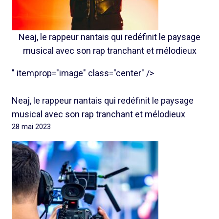
Neaj, le rappeur nantais qui redéfinit le paysage
musical avec son rap tranchant et mélodieux
" itemprop="image" class="center" />
Neaj, le rappeur nantais qui redéfinit le paysage
musical avec son rap tranchant et mélodieux
28 mai 2023