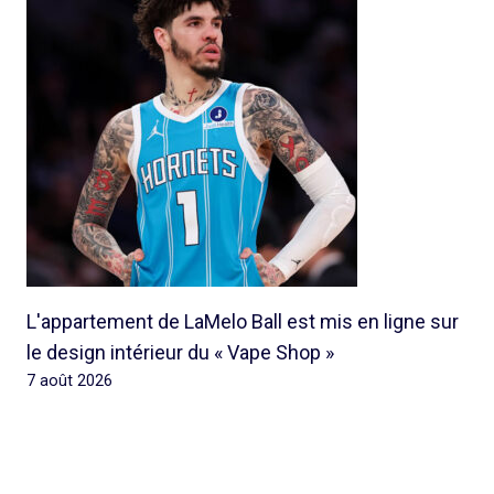
L'appartement de LaMelo Ball est mis en ligne sur
le design intérieur du « Vape Shop »
7 août 2026