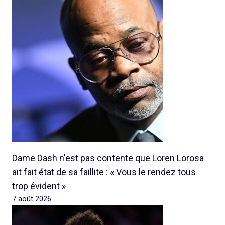
Dame Dash n'est pas contente que Loren Lorosa
ait fait état de sa faillite : « Vous le rendez tous
trop évident »
7 août 2026