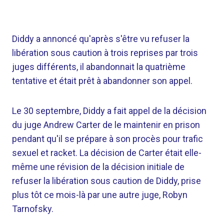
Diddy a annoncé qu'après s'être vu refuser la
libération sous caution à trois reprises par trois
juges différents, il abandonnait la quatrième
tentative et était prêt à abandonner son appel.
Le 30 septembre, Diddy a fait appel de la décision
du juge Andrew Carter de le maintenir en prison
pendant qu'il se prépare à son procès pour trafic
sexuel et racket. La décision de Carter était elle-
même une révision de la décision initiale de
refuser la libération sous caution de Diddy, prise
plus tôt ce mois-là par une autre juge, Robyn
Tarnofsky.