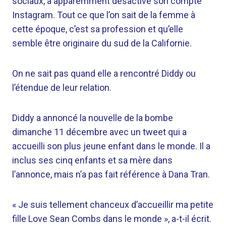
sociaux, a apparemment désactivé son compte
Instagram. Tout ce que l’on sait de la femme à
cette époque, c’est sa profession et qu’elle
semble être originaire du sud de la Californie.
On ne sait pas quand elle a rencontré Diddy ou
l’étendue de leur relation.
Diddy a annoncé la nouvelle de la bombe
dimanche 11 décembre avec un tweet qui a
accueilli son plus jeune enfant dans le monde. Il a
inclus ses cinq enfants et sa mère dans
l’annonce, mais n’a pas fait référence à Dana Tran.
« Je suis tellement chanceux d’accueillir ma petite
fille Love Sean Combs dans le monde », a-t-il écrit.