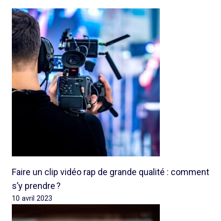
Faire un clip vidéo rap de grande qualité : comment
s’y prendre ?
10 avril 2023