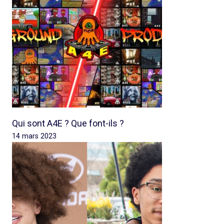
Qui sont A4E ? Que font-ils ?
14 mars 2023