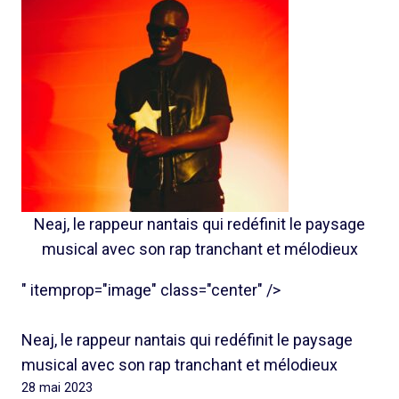
Neaj, le rappeur nantais qui redéfinit le paysage
musical avec son rap tranchant et mélodieux
" itemprop="image" class="center" />
Neaj, le rappeur nantais qui redéfinit le paysage
musical avec son rap tranchant et mélodieux
28 mai 2023