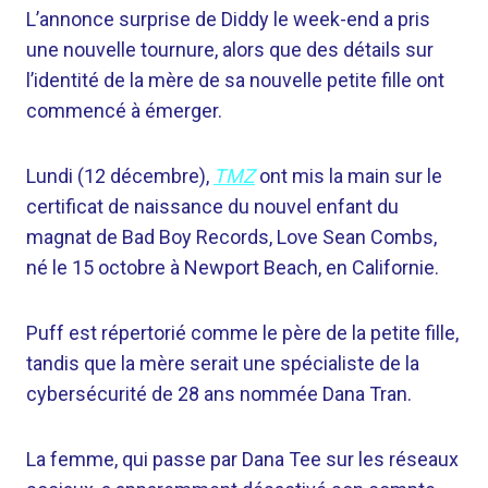
L’annonce surprise de Diddy le week-end a pris
une nouvelle tournure, alors que des détails sur
l’identité de la mère de sa nouvelle petite fille ont
commencé à émerger.
Lundi (12 décembre),
TMZ
ont mis la main sur le
certificat de naissance du nouvel enfant du
magnat de Bad Boy Records, Love Sean Combs,
né le 15 octobre à Newport Beach, en Californie.
Puff est répertorié comme le père de la petite fille,
tandis que la mère serait une spécialiste de la
cybersécurité de 28 ans nommée Dana Tran.
La femme, qui passe par Dana Tee sur les réseaux