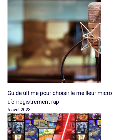
Guide ultime pour choisir le meilleur micro
d’enregistrement rap
6 avril 2023