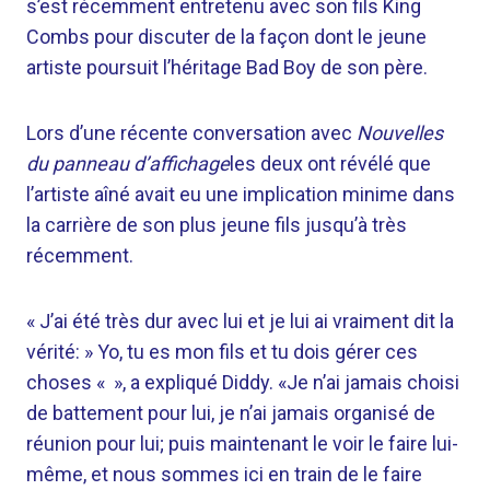
s’est récemment entretenu avec son fils King
Combs pour discuter de la façon dont le jeune
artiste poursuit l’héritage Bad Boy de son père.
Lors d’une récente conversation avec
Nouvelles
du panneau d’affichage
les deux ont révélé que
l’artiste aîné avait eu une implication minime dans
la carrière de son plus jeune fils jusqu’à très
récemment.
« J’ai été très dur avec lui et je lui ai vraiment dit la
vérité: » Yo, tu es mon fils et tu dois gérer ces
choses « », a expliqué Diddy. «Je n’ai jamais choisi
de battement pour lui, je n’ai jamais organisé de
réunion pour lui; puis maintenant le voir le faire lui-
même, et nous sommes ici en train de le faire