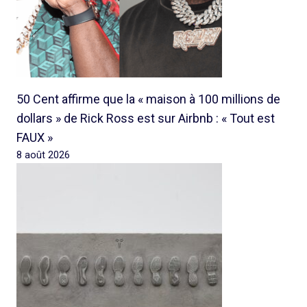
50 Cent affirme que la « maison à 100 millions de
dollars » de Rick Ross est sur Airbnb : « Tout est
FAUX »
8 août 2026