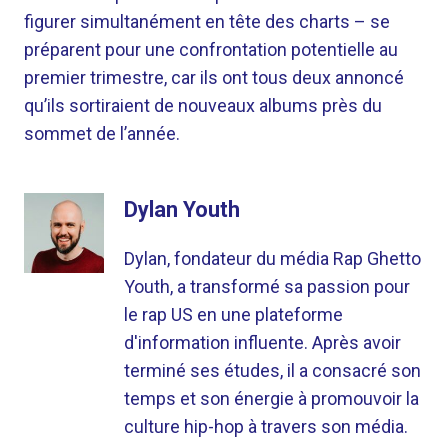
figurer simultanément en tête des charts – se
préparent pour une confrontation potentielle au
premier trimestre, car ils ont tous deux annoncé
qu’ils sortiraient de nouveaux albums près du
sommet de l’année.
Dylan Youth
Dylan, fondateur du média Rap Ghetto
Youth, a transformé sa passion pour
le rap US en une plateforme
d'information influente. Après avoir
terminé ses études, il a consacré son
temps et son énergie à promouvoir la
culture hip-hop à travers son média.