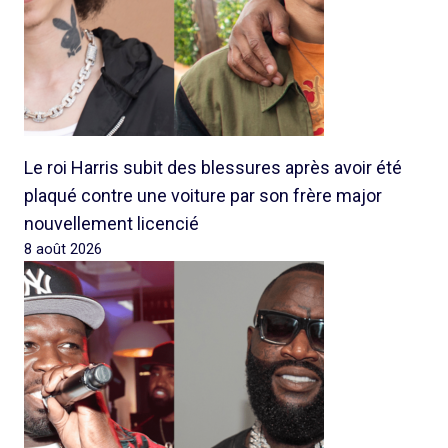
Le roi Harris subit des blessures après avoir été
plaqué contre une voiture par son frère major
nouvellement licencié
8 août 2026