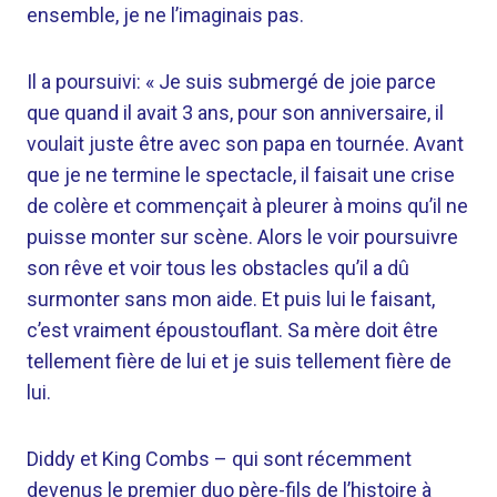
ensemble, je ne l’imaginais pas.
Il a poursuivi: « Je suis submergé de joie parce
que quand il avait 3 ans, pour son anniversaire, il
voulait juste être avec son papa en tournée. Avant
que je ne termine le spectacle, il faisait une crise
de colère et commençait à pleurer à moins qu’il ne
puisse monter sur scène. Alors le voir poursuivre
son rêve et voir tous les obstacles qu’il a dû
surmonter sans mon aide. Et puis lui le faisant,
c’est vraiment époustouflant. Sa mère doit être
tellement fière de lui et je suis tellement fière de
lui.
Diddy et King Combs – qui sont récemment
devenus le premier duo père-fils de l’histoire à