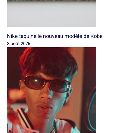
Nike taquine le nouveau modèle de Kobe
8 août 2026