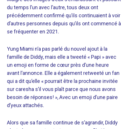
du temps l’un avec l’autre, tous deux ont
précédemment confirmé qu’ils continuaient à voir
d’autres personnes depuis qu’ils ont commencé à
se fréquenter en 2021.
Yung Miami n’a pas parlé du nouvel ajout à la
famille de Diddy, mais elle a tweeté « Papi » avec
un emoji en forme de cœur près d’une heure
avant l’annonce. Elle a également retweeté un fan
qui a dit qu’elle « pourrait être la prochaine invitée
sur caresha s’il vous plaît parce que nous avons
besoin de réponses! », Avec un emoji d’une paire
d’yeux attachés.
Alors que sa famille continue de s’agrandir, Diddy