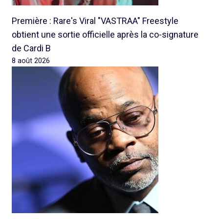
Première : Rare's Viral "VASTRAA" Freestyle
obtient une sortie officielle après la co-signature
de Cardi B
8 août 2026