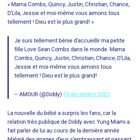
« Mama Combs, Quincy, Justin, Christian, Chance,
D’Lila, Jessie et moi-même vous aimons tous
tellement ! Dieu est le plus grand! »
Je suis tellement bénie d’accueillir ma petite
fille Love Sean Combs dans le monde. Mama
Combs, Quincy, Justin, Christian, Chance, D’Lila,
Jessie et moi-même vous aimons tous
tellement ! Dieu est le plus grand!
– AMOUR (@Diddy)
10 décembre 2022
La nouvelle du bébé a surpris les fans, car la
relation très publique de Diddy avec Yung Miami a
fait parler de lui au cours de la dernière année.
Malgré des images d’eux s’embrassant et passant