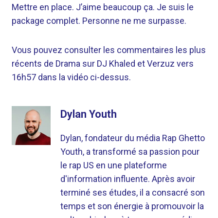
Mettre en place. J’aime beaucoup ça. Je suis le
package complet. Personne ne me surpasse.
Vous pouvez consulter les commentaires les plus
récents de Drama sur DJ Khaled et Verzuz vers
16h57 dans la vidéo ci-dessus.
Dylan Youth
Dylan, fondateur du média Rap Ghetto
Youth, a transformé sa passion pour
le rap US en une plateforme
d'information influente. Après avoir
terminé ses études, il a consacré son
temps et son énergie à promouvoir la