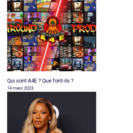
Qui sont A4E ? Que font-ils ?
14 mars 2023