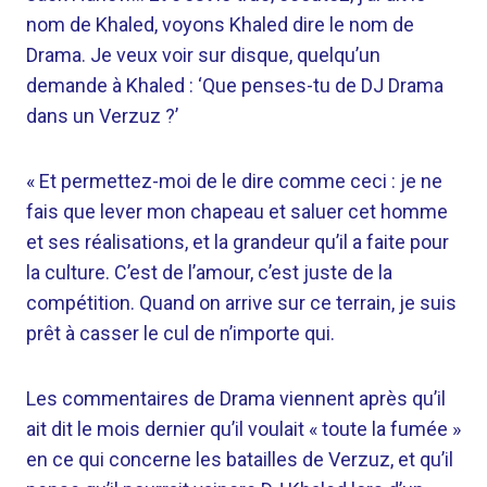
nom de Khaled, voyons Khaled dire le nom de
Drama. Je veux voir sur disque, quelqu’un
demande à Khaled : ‘Que penses-tu de DJ Drama
dans un Verzuz ?’
« Et permettez-moi de le dire comme ceci : je ne
fais que lever mon chapeau et saluer cet homme
et ses réalisations, et la grandeur qu’il a faite pour
la culture. C’est de l’amour, c’est juste de la
compétition. Quand on arrive sur ce terrain, je suis
prêt à casser le cul de n’importe qui.
Les commentaires de Drama viennent après qu’il
ait dit le mois dernier qu’il voulait « toute la fumée »
en ce qui concerne les batailles de Verzuz, et qu’il