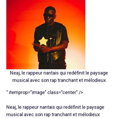
Neaj, le rappeur nantais qui redéfinit le paysage
musical avec son rap tranchant et mélodieux
" itemprop="image" class="center" />
Neaj, le rappeur nantais qui redéfinit le paysage
musical avec son rap tranchant et mélodieux