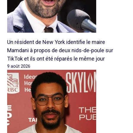
Un résident de New York identifie le maire
Mamdani à propos de deux nids-de-poule sur
TikTok et ils ont été réparés le même jour
9 août 2026