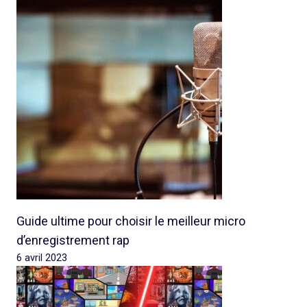
Guide ultime pour choisir le meilleur micro
d’enregistrement rap
6 avril 2023