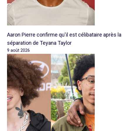
Aaron Pierre confirme qu'il est célibataire après la
séparation de Teyana Taylor
9 août 2026