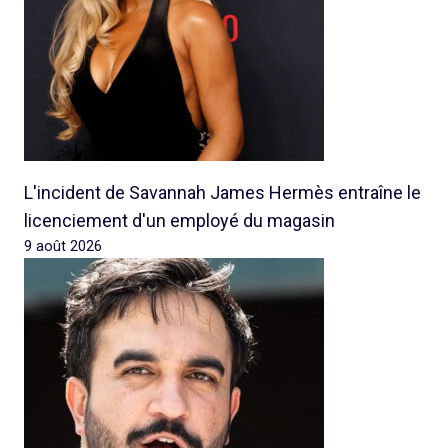
L'incident de Savannah James Hermès entraîne le
licenciement d'un employé du magasin
9 août 2026