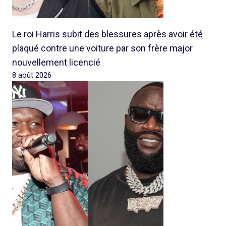
Le roi Harris subit des blessures après avoir été
plaqué contre une voiture par son frère major
nouvellement licencié
8 août 2026