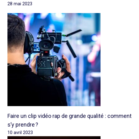
28 mai 2023
Faire un clip vidéo rap de grande qualité : comment
s’y prendre ?
10 avril 2023