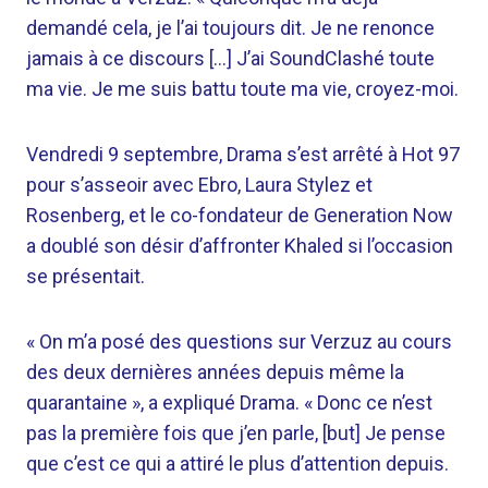
demandé cela, je l’ai toujours dit. Je ne renonce
jamais à ce discours […] J’ai SoundClashé toute
ma vie. Je me suis battu toute ma vie, croyez-moi.
Vendredi 9 septembre, Drama s’est arrêté à Hot 97
pour s’asseoir avec Ebro, Laura Stylez et
Rosenberg, et le co-fondateur de Generation Now
a doublé son désir d’affronter Khaled si l’occasion
se présentait.
« On m’a posé des questions sur Verzuz au cours
des deux dernières années depuis même la
quarantaine », a expliqué Drama. « Donc ce n’est
pas la première fois que j’en parle, [but] Je pense
que c’est ce qui a attiré le plus d’attention depuis.