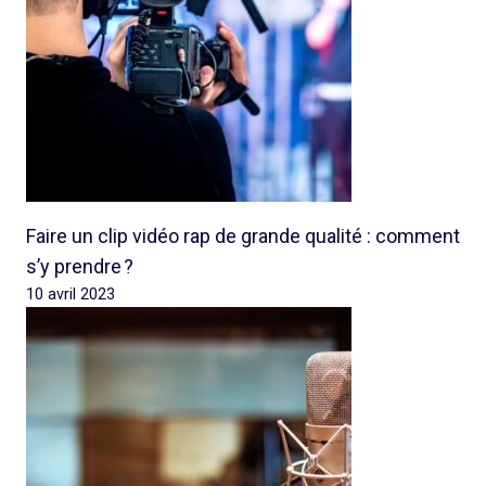
Faire un clip vidéo rap de grande qualité : comment
s’y prendre ?
10 avril 2023