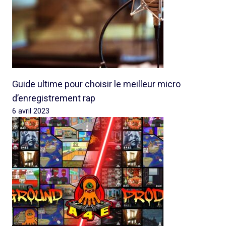
Guide ultime pour choisir le meilleur micro
d’enregistrement rap
6 avril 2023