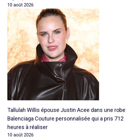
10 août 2026
Tallulah Willis épouse Justin Acee dans une robe
Balenciaga Couture personnalisée qui a pris 712
heures à réaliser
10 août 2026