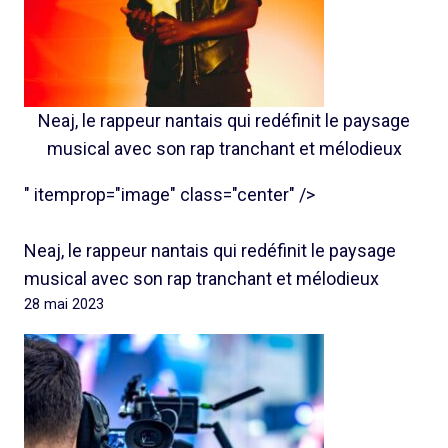
Neaj, le rappeur nantais qui redéfinit le paysage
musical avec son rap tranchant et mélodieux
" itemprop="image" class="center" />
Neaj, le rappeur nantais qui redéfinit le paysage
musical avec son rap tranchant et mélodieux
28 mai 2023