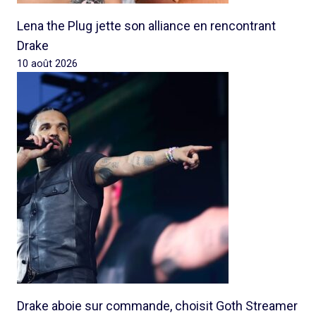
Lena the Plug jette son alliance en rencontrant
Drake
10 août 2026
Drake aboie sur commande, choisit Goth Streamer