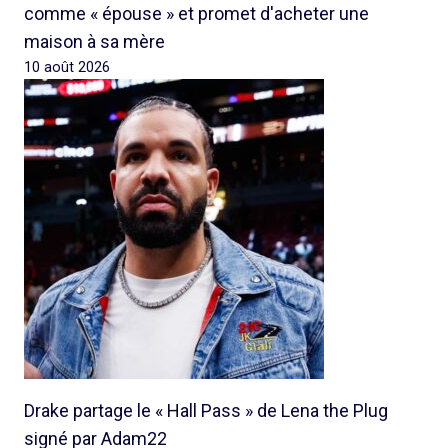
comme « épouse » et promet d'acheter une
maison à sa mère
10 août 2026
Drake partage le « Hall Pass » de Lena the Plug
signé par Adam22