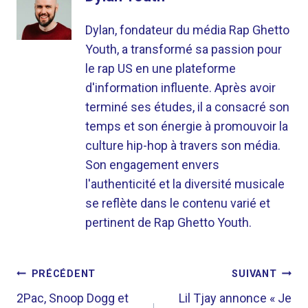
Dylan, fondateur du média Rap Ghetto
Youth, a transformé sa passion pour
le rap US en une plateforme
d'information influente. Après avoir
terminé ses études, il a consacré son
temps et son énergie à promouvoir la
culture hip-hop à travers son média.
Son engagement envers
l'authenticité et la diversité musicale
se reflète dans le contenu varié et
pertinent de Rap Ghetto Youth.
NAVIGATION
PRÉCÉDENT
SUIVANT
DE
2Pac, Snoop Dogg et
Lil Tjay annonce « Je