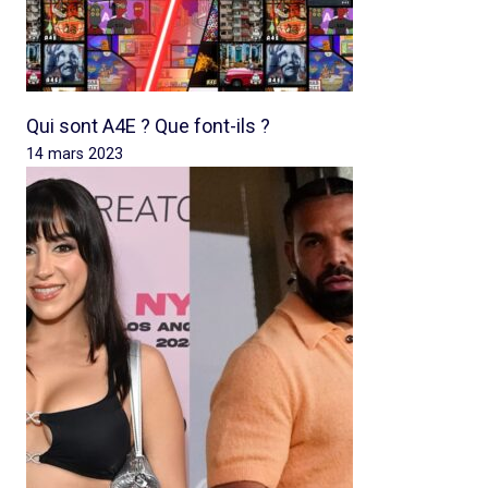
Qui sont A4E ? Que font-ils ?
14 mars 2023