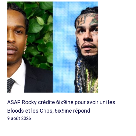
ASAP Rocky crédite 6ix9ine pour avoir uni les
Bloods et les Crips, 6ix9ine répond
9 août 2026