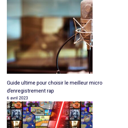
Guide ultime pour choisir le meilleur micro
d’enregistrement rap
6 avril 2023