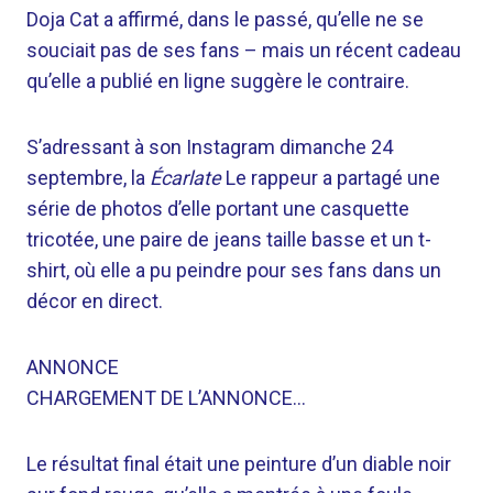
Doja Cat a affirmé, dans le passé, qu’elle ne se
souciait pas de ses fans – mais un récent cadeau
qu’elle a publié en ligne suggère le contraire.
S’adressant à son Instagram dimanche 24
septembre, la
Écarlate
Le rappeur a partagé une
série de photos d’elle portant une casquette
tricotée, une paire de jeans taille basse et un t-
shirt, où elle a pu peindre pour ses fans dans un
décor en direct.
ANNONCE
CHARGEMENT DE L’ANNONCE…
Le résultat final était une peinture d’un diable noir