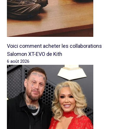
Voici comment acheter les collaborations
Salomon XT-EVO de Kith
6 août 2026