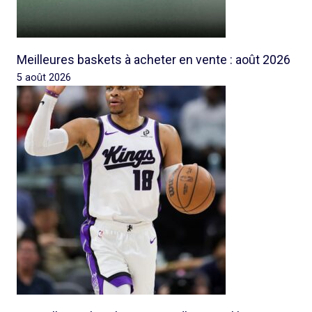
Meilleures baskets à acheter en vente : août 2026
5 août 2026