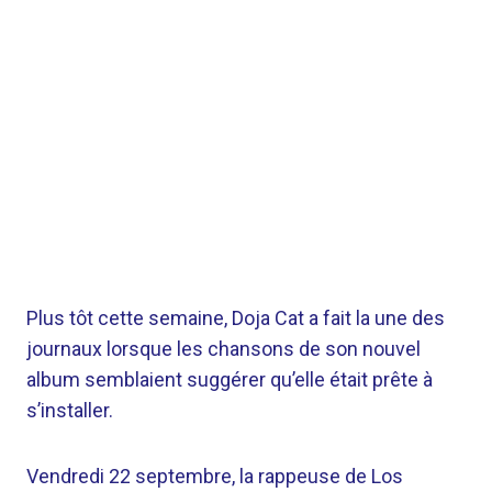
Plus tôt cette semaine, Doja Cat a fait la une des
journaux lorsque les chansons de son nouvel
album semblaient suggérer qu’elle était prête à
s’installer.
Vendredi 22 septembre, la rappeuse de Los