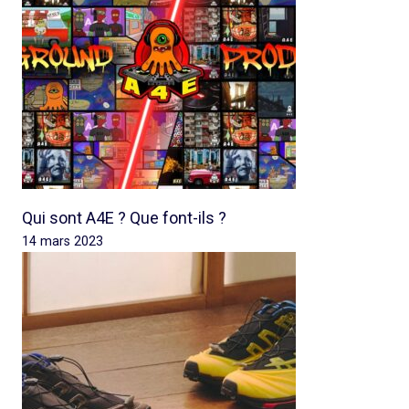
Qui sont A4E ? Que font-ils ?
14 mars 2023