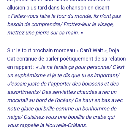
allusion plus tard dans la chanson en disant :
« Faites-vous faire le tour du monde, ils n’ont pas
besoin de comprendre/ Frottez-leur le visage,
mettez une pierre sur sa main. »
Sur le tout prochain morceau « Can’t Wait », Doja
Cat continue de parler poétiquement de sa relation
en rappant :
« Je ne ferais ça pour personne/ C’est
un euphémisme si je te dis que tu es important/
J’essaie juste de t’apporter des boissons et des
assortiments/ Des serviettes chaudes avec un
mocktail au bord de l’océan/ De haut en bas avec
notre glace qui brille comme un bonhomme de
neige/ Cuisinez-vous une bouillie de crabe qui
vous rappelle la Nouvelle-Orléans.