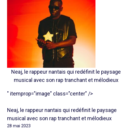
Neaj, le rappeur nantais qui redéfinit le paysage
musical avec son rap tranchant et mélodieux
" itemprop="image" class="center" />
Neaj, le rappeur nantais qui redéfinit le paysage
musical avec son rap tranchant et mélodieux
28 mai 2023