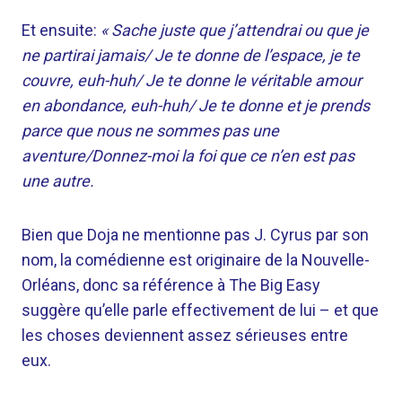
Et ensuite:
« Sache juste que j’attendrai ou que je
ne partirai jamais/ Je te donne de l’espace, je te
couvre, euh-huh/ Je te donne le véritable amour
en abondance, euh-huh/ Je te donne et je prends
parce que nous ne sommes pas une
aventure/Donnez-moi la foi que ce n’en est pas
une autre.
Bien que Doja ne mentionne pas J. Cyrus par son
nom, la comédienne est originaire de la Nouvelle-
Orléans, donc sa référence à The Big Easy
suggère qu’elle parle effectivement de lui – et que
les choses deviennent assez sérieuses entre
eux.