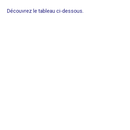
Découvrez le tableau ci-dessous.