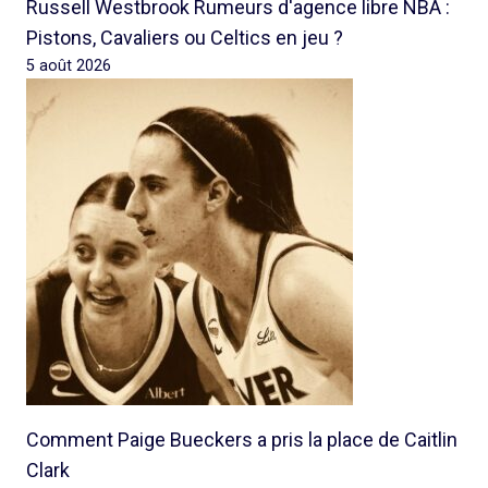
Russell Westbrook Rumeurs d'agence libre NBA :
Pistons, Cavaliers ou Celtics en jeu ?
5 août 2026
Comment Paige Bueckers a pris la place de Caitlin
Clark