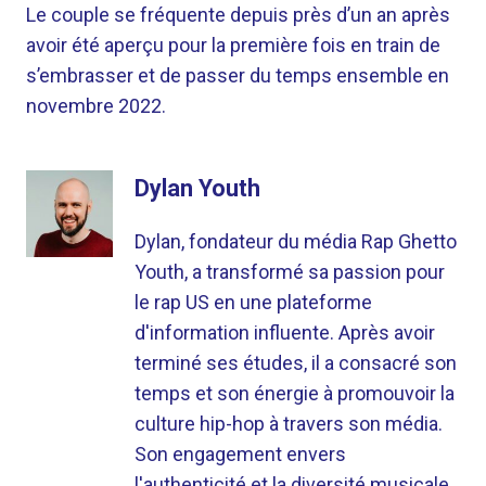
Le couple se fréquente depuis près d’un an après
avoir été aperçu pour la première fois en train de
s’embrasser et de passer du temps ensemble en
novembre 2022.
Dylan Youth
Dylan, fondateur du média Rap Ghetto
Youth, a transformé sa passion pour
le rap US en une plateforme
d'information influente. Après avoir
terminé ses études, il a consacré son
temps et son énergie à promouvoir la
culture hip-hop à travers son média.
Son engagement envers
l'authenticité et la diversité musicale