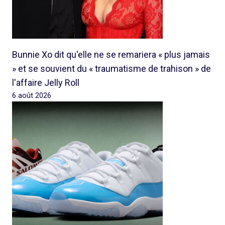
Bunnie Xo dit qu'elle ne se remariera « plus jamais
» et se souvient du « traumatisme de trahison » de
l'affaire Jelly Roll
6 août 2026