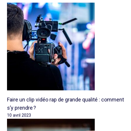
Faire un clip vidéo rap de grande qualité : comment
s’y prendre ?
10 avril 2023