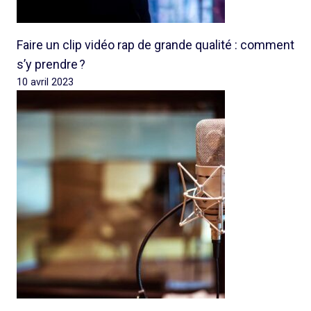
Faire un clip vidéo rap de grande qualité : comment
s’y prendre ?
10 avril 2023