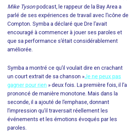
Mike Tyson
podcast, le rappeur de la Bay Area a
parlé de ses expériences de travail avec l’icône de
Compton. Symba a déclaré que Dre l’avait
encouragé à commencer à jouer ses paroles et
que sa performance s’était considérablement
améliorée.
Symba a montré ce qu’il voulait dire en crachant
un court extrait de sa chanson »
Je ne peux pas
gagner pour rien
» deux fois. La première fois, il l’a
prononcé de manière monotone. Mais dans la
seconde, il a ajouté de l’emphase, donnant
l’impression qu’il traversait réellement les
événements et les émotions évoqués par les
paroles.