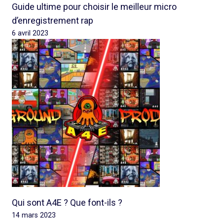
Guide ultime pour choisir le meilleur micro
d’enregistrement rap
6 avril 2023
Qui sont A4E ? Que font-ils ?
14 mars 2023