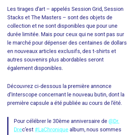
Les tirages d’art – appelés Session Grid, Session
Stacks et The Masters – sont des objets de
collection et ne sont disponibles que pour une
durée limitée. Mais pour ceux qui ne sont pas sur
le marché pour dépenser des centaines de dollars
en nouveaux articles exclusifs, des t-shirts et
autres souvenirs plus abordables seront
également disponibles.
Découvrez ci-dessous la première annonce
d’Interscope concernant le nouveau butin, dont la
première capsule a été publiée au cours de l’été.
Pour célébrer le 30ème anniversaire de
@Dr.
Dre
c’est
#LaChronique
album, nous sommes