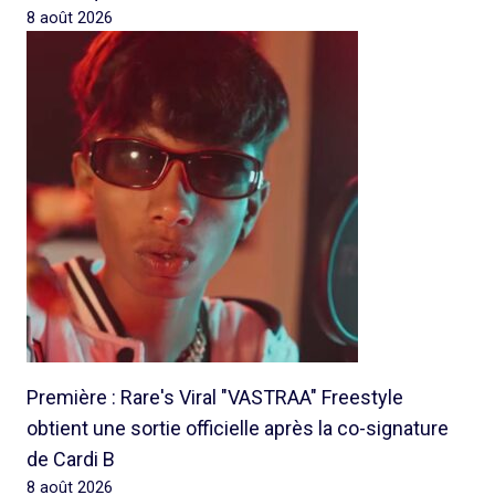
8 août 2026
Première : Rare's Viral "VASTRAA" Freestyle
obtient une sortie officielle après la co-signature
de Cardi B
8 août 2026