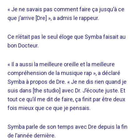
« Je ne savais pas comment faire ça jusqu’à ce
que j’arrive [Dre] », a admis le rappeur.
Ce n’était pas le seul éloge que Symba faisait au
bon Docteur.
« Il a aussi la meilleure oreille et la meilleure
compréhension de la musique rap », a déclaré
Symba à propos de Dre. « Je ne dis rien quand je
suis dans [the studio] avec Dr. J’écoute juste. Et
tout ce qu’il me dit de faire, ça finit par être deux
fois mieux que ce que je pensais.
Symba parle de son temps avec Dre depuis la fin
de l’année dernière.