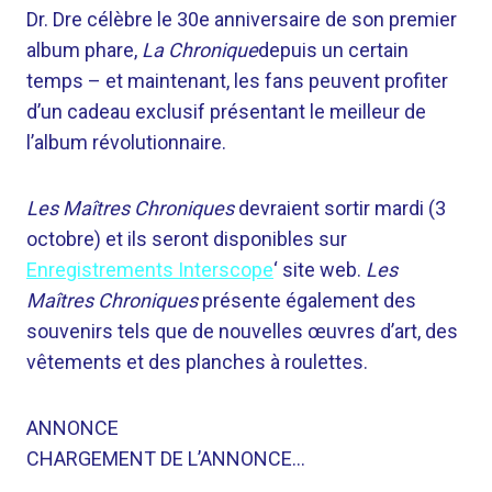
Dr. Dre célèbre le 30e anniversaire de son premier
album phare,
La Chronique
depuis un certain
temps – et maintenant, les fans peuvent profiter
d’un cadeau exclusif présentant le meilleur de
l’album révolutionnaire.
Les Maîtres Chroniques
devraient sortir mardi (3
octobre) et ils seront disponibles sur
Enregistrements Interscope
‘ site web.
Les
Maîtres Chroniques
présente également des
souvenirs tels que de nouvelles œuvres d’art, des
vêtements et des planches à roulettes.
ANNONCE
CHARGEMENT DE L’ANNONCE…