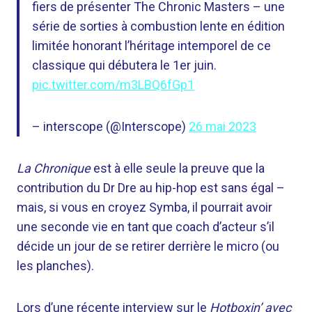
fiers de présenter The Chronic Masters – une
série de sorties à combustion lente en édition
limitée honorant l’héritage intemporel de ce
classique qui débutera le 1er juin.
pic.twitter.com/m3LBQ6fGp1
– interscope (@Interscope)
26 mai 2023
La Chronique
est à elle seule la preuve que la
contribution du Dr Dre au hip-hop est sans égal –
mais, si vous en croyez Symba, il pourrait avoir
une seconde vie en tant que coach d’acteur s’il
décide un jour de se retirer derrière le micro (ou
les planches).
Lors d’une récente interview sur le
Hotboxin’ avec