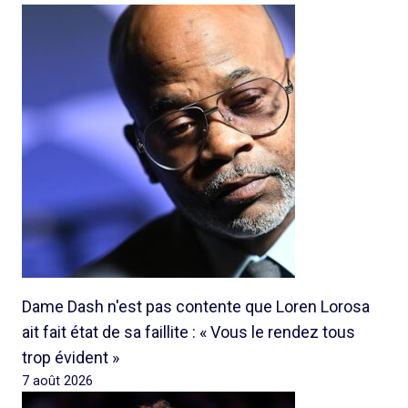
Dame Dash n'est pas contente que Loren Lorosa
ait fait état de sa faillite : « Vous le rendez tous
trop évident »
7 août 2026