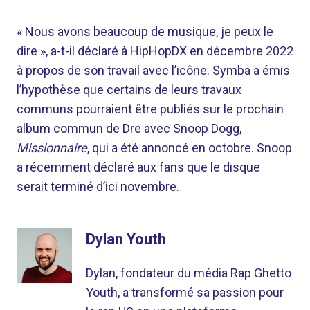
« Nous avons beaucoup de musique, je peux le
dire », a-t-il déclaré à HipHopDX en décembre 2022
à propos de son travail avec l’icône. Symba a émis
l’hypothèse que certains de leurs travaux
communs pourraient être publiés sur le prochain
album commun de Dre avec Snoop Dogg,
Missionnaire
, qui a été annoncé en octobre. Snoop
a récemment déclaré aux fans que le disque
serait terminé d’ici novembre.
Dylan Youth
Dylan, fondateur du média Rap Ghetto
Youth, a transformé sa passion pour