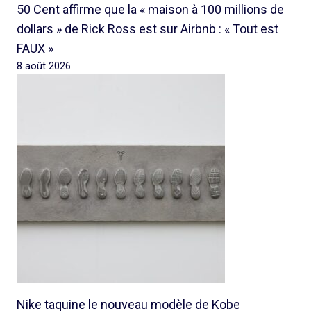
50 Cent affirme que la « maison à 100 millions de
dollars » de Rick Ross est sur Airbnb : « Tout est
FAUX »
8 août 2026
Nike taquine le nouveau modèle de Kobe