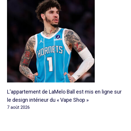
L'appartement de LaMelo Ball est mis en ligne sur
le design intérieur du « Vape Shop »
7 août 2026