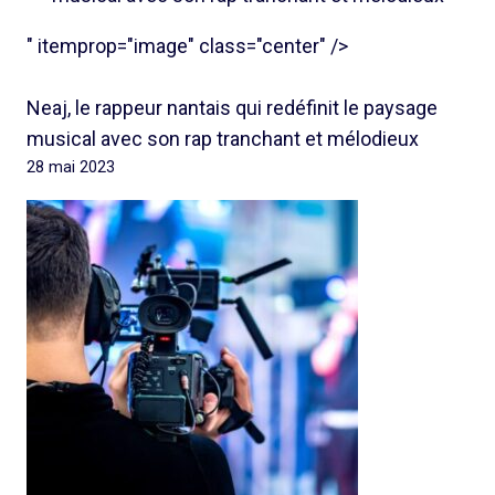
" itemprop="image" class="center" />
Neaj, le rappeur nantais qui redéfinit le paysage
musical avec son rap tranchant et mélodieux
28 mai 2023