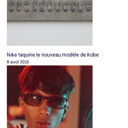
Nike taquine le nouveau modèle de Kobe
8 août 2026