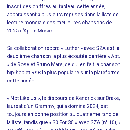
inscrit des chiffres au tableau cette année,
apparaissant à plusieurs reprises dans la liste de
lecture mondiale des meilleures chansons de
2025 d'Apple Music.
Sa collaboration record « Luther » avec SZA est la
deuxième chanson la plus écoutée derrière « Apt.
» de Rosé et Bruno Mars, ce qui en fait la chanson
hip-hop et R&B la plus populaire sur la plateforme
cette année.
« Not Like Us », le discours de Kendrick sur Drake,
lauréat d'un Grammy, qui a dominé 2024, est
toujours en bonne position au quatrième rang de
la liste, tandis que « 30 For 30 » avec SZA (n° 10), «