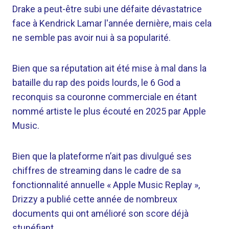
Drake a peut-être subi une défaite dévastatrice
face à Kendrick Lamar l'année dernière, mais cela
ne semble pas avoir nui à sa popularité.
Bien que sa réputation ait été mise à mal dans la
bataille du rap des poids lourds, le 6 God a
reconquis sa couronne commerciale en étant
nommé artiste le plus écouté en 2025 par Apple
Music.
Bien que la plateforme n’ait pas divulgué ses
chiffres de streaming dans le cadre de sa
fonctionnalité annuelle « Apple Music Replay »,
Drizzy a publié cette année de nombreux
documents qui ont amélioré son score déjà
stupéfiant.