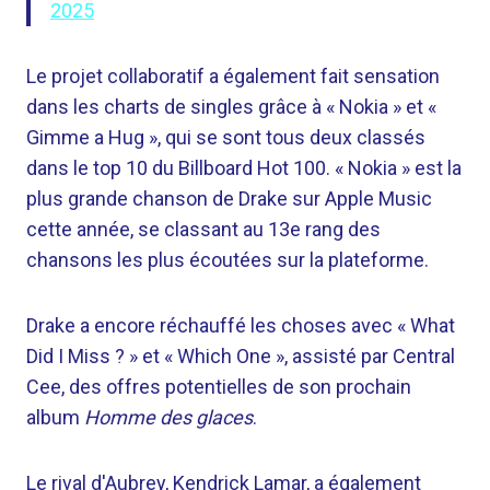
2025
Le projet collaboratif a également fait sensation
dans les charts de singles grâce à « Nokia » et «
Gimme a Hug », qui se sont tous deux classés
dans le top 10 du Billboard Hot 100. « Nokia » est la
plus grande chanson de Drake sur Apple Music
cette année, se classant au 13e rang des
chansons les plus écoutées sur la plateforme.
Drake a encore réchauffé les choses avec « What
Did I Miss ? » et « Which One », assisté par Central
Cee, des offres potentielles de son prochain
album
Homme des glaces
.
Le rival d'Aubrey, Kendrick Lamar, a également