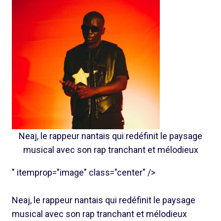
Neaj, le rappeur nantais qui redéfinit le paysage
musical avec son rap tranchant et mélodieux
" itemprop="image" class="center" />
Neaj, le rappeur nantais qui redéfinit le paysage
musical avec son rap tranchant et mélodieux