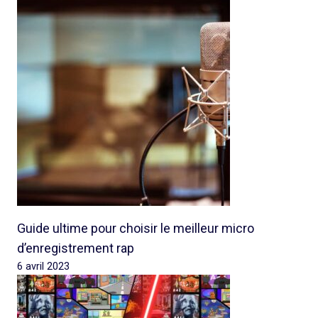
Guide ultime pour choisir le meilleur micro
d’enregistrement rap
6 avril 2023