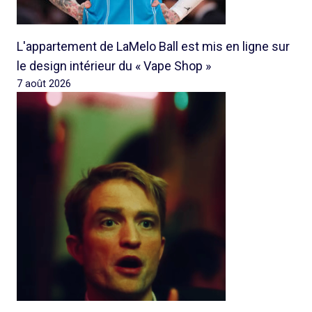
L'appartement de LaMelo Ball est mis en ligne sur
le design intérieur du « Vape Shop »
7 août 2026