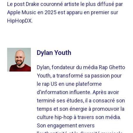
Le post Drake couronné artiste le plus diffusé par
Apple Music en 2025 est apparu en premier sur
HipHopDX.
Dylan Youth
Dylan, fondateur du média Rap Ghetto
Youth, a transformé sa passion pour
le rap US en une plateforme
d'information influente. Après avoir
terminé ses études, il a consacré son
temps et son énergie à promouvoir la
culture hip-hop à travers son média.
Son engagement envers