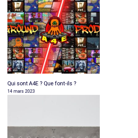
Qui sont A4E ? Que font-ils ?
14 mars 2023