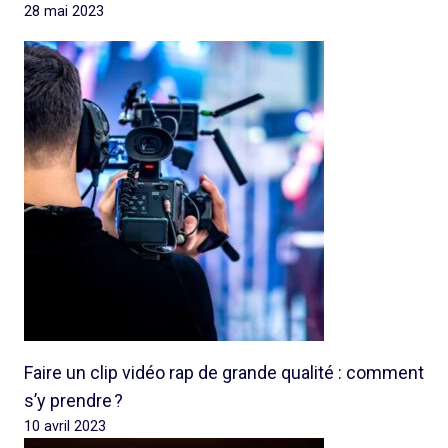
28 mai 2023
Faire un clip vidéo rap de grande qualité : comment
s’y prendre ?
10 avril 2023