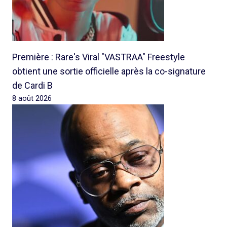
Première : Rare's Viral "VASTRAA" Freestyle
obtient une sortie officielle après la co-signature
de Cardi B
8 août 2026