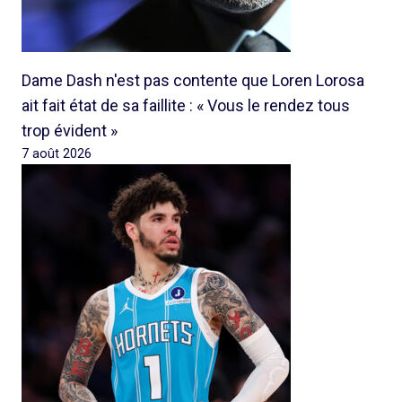
Dame Dash n'est pas contente que Loren Lorosa
ait fait état de sa faillite : « Vous le rendez tous
trop évident »
7 août 2026