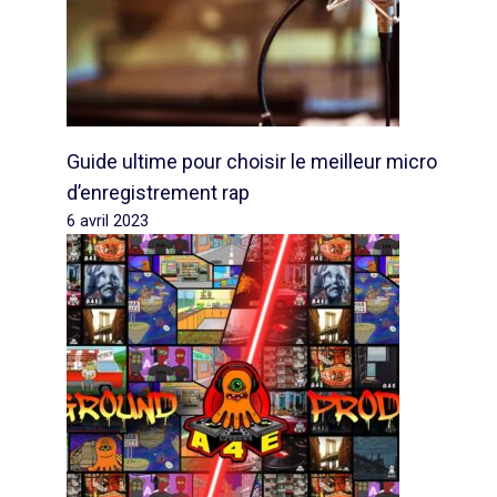
Guide ultime pour choisir le meilleur micro
d’enregistrement rap
6 avril 2023