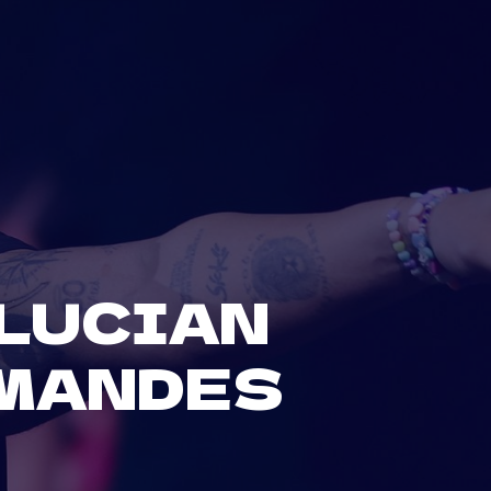
 LUCIAN
EMANDES