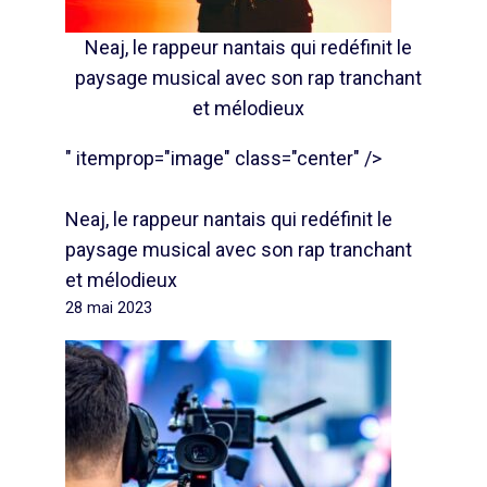
Neaj, le rappeur nantais qui redéfinit le
paysage musical avec son rap tranchant
et mélodieux
" itemprop="image" class="center" />
Neaj, le rappeur nantais qui redéfinit le
paysage musical avec son rap tranchant
et mélodieux
28 mai 2023