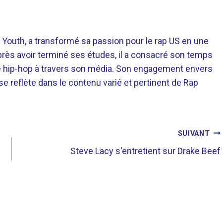
 Youth, a transformé sa passion pour le rap US en une
près avoir terminé ses études, il a consacré son temps
re hip-hop à travers son média. Son engagement envers
 se reflète dans le contenu varié et pertinent de Rap
SUIVANT
Steve Lacy s'entretient sur Drake Beef