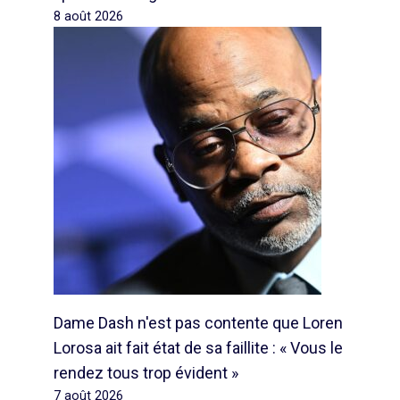
8 août 2026
Dame Dash n'est pas contente que Loren
Lorosa ait fait état de sa faillite : « Vous le
rendez tous trop évident »
7 août 2026