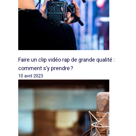
Faire un clip vidéo rap de grande qualité :
comment s’y prendre ?
10 avril 2023