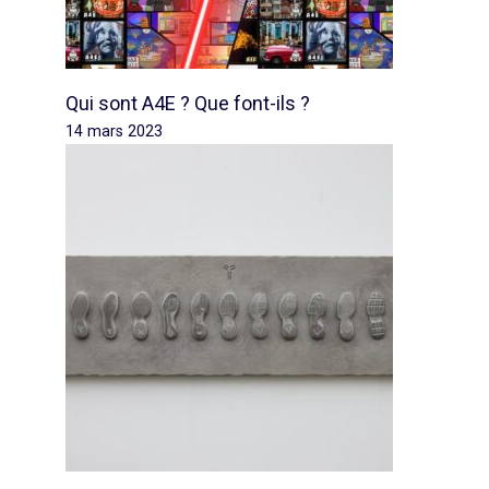
Qui sont A4E ? Que font-ils ?
14 mars 2023