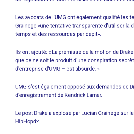
Les avocats de l'UMG ont également qualifié les 
Grainege «une tentative transparente d'utiliser la
temps et des ressources par dépit».
Ils ont ajouté: « La prémisse de la motion de Drake 
que ce ne soit le produit d'une conspiration secrè
d'entreprise d'UMG – est absurde. »
UMG s'est également opposé aux demandes de Drake
d'enregistrement de Kendrick Lamar.
Le post Drake a explosé par Lucian Grainege sur 
HipHopdx.