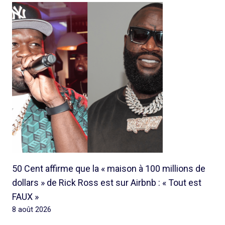
50 Cent affirme que la « maison à 100 millions de
dollars » de Rick Ross est sur Airbnb : « Tout est
FAUX »
8 août 2026