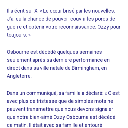
Il a écrit sur X: « Le cœur brisé par les nouvelles.
J'ai eu la chance de pouvoir couvrir les porcs de
guerre et obtenir votre reconnaissance. Ozzy pour
toujours. »
Osbourne est décédé quelques semaines
seulement après sa dernière performance en
direct dans sa ville natale de Birmingham, en
Angleterre.
Dans un communiqué, sa famille a déclaré: « C'est
avec plus de tristesse que de simples mots ne
peuvent transmettre que nous devons signaler
que notre bien-aimé Ozzy Osbourne est décédé
ce matin. Il était avec sa famille et entouré