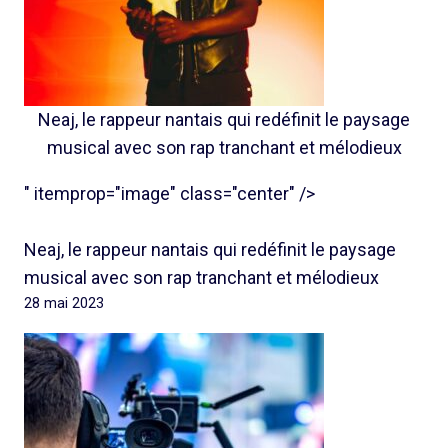
Neaj, le rappeur nantais qui redéfinit le paysage
musical avec son rap tranchant et mélodieux
" itemprop="image" class="center" />
Neaj, le rappeur nantais qui redéfinit le paysage
musical avec son rap tranchant et mélodieux
28 mai 2023