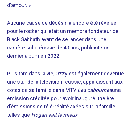
d'amour. »
Aucune cause de décès n'a encore été révélée
pour le rocker qui était un membre fondateur de
Black Sabbath avant de se lancer dans une
carrière solo réussie de 40 ans, publiant son
dernier album en 2022.
Plus tard dans la vie, Ozzy est également devenue
une star de la télévision réussie, apparaissant aux
côtés de sa famille dans MTV
Les osbournes
une
émission créditée pour avoir inauguré une ère
d'émissions de télé-réalité axées sur la famille
telles que
Hogan sait le mieux
.