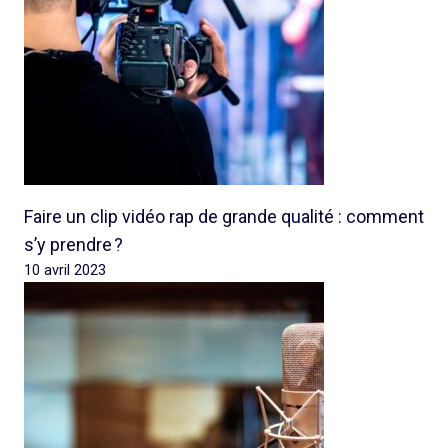
Faire un clip vidéo rap de grande qualité : comment
s’y prendre ?
10 avril 2023