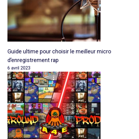
Guide ultime pour choisir le meilleur micro
d’enregistrement rap
6 avril 2023