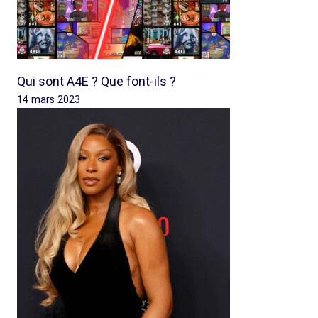
Qui sont A4E ? Que font-ils ?
14 mars 2023