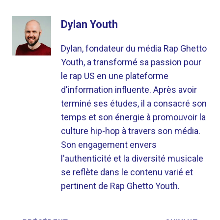
Dylan Youth
Dylan, fondateur du média Rap Ghetto
Youth, a transformé sa passion pour
le rap US en une plateforme
d'information influente. Après avoir
terminé ses études, il a consacré son
temps et son énergie à promouvoir la
culture hip-hop à travers son média.
Son engagement envers
l'authenticité et la diversité musicale
se reflète dans le contenu varié et
pertinent de Rap Ghetto Youth.