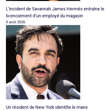
L'incident de Savannah James Hermès entraîne le
licenciement d'un employé du magasin
9 août 2026
Un résident de New York identifie le maire