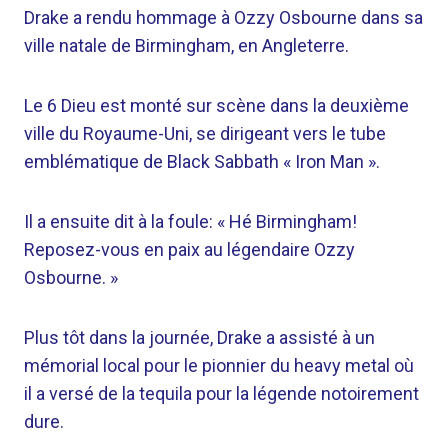
Drake a rendu hommage à Ozzy Osbourne dans sa
ville natale de Birmingham, en Angleterre.
Le 6 Dieu est monté sur scène dans la deuxième
ville du Royaume-Uni, se dirigeant vers le tube
emblématique de Black Sabbath « Iron Man ».
Il a ensuite dit à la foule: « Hé Birmingham!
Reposez-vous en paix au légendaire Ozzy
Osbourne. »
Plus tôt dans la journée, Drake a assisté à un
mémorial local pour le pionnier du heavy metal où
il a versé de la tequila pour la légende notoirement
dure.