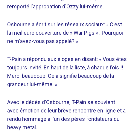
remporté l'approbation d'Ozzy lui-même.
Osbourne a écrit sur les réseaux sociaux: « C'est
la meilleure couverture de » War Pigs « . Pourquoi
ne m'avez-vous pas appelé? »
T-Pain a répondu aux éloges en disant: « Vous êtes
toujours invité. En haut de la liste, à chaque fois !!
Merci beaucoup. Cela signifie beaucoup de la
grandeur lui-même. »
Avec le décès d'Osbourne, T-Pain se souvient
avec émotion de leur brève rencontre en ligne et a
rendu hommage à l'un des pères fondateurs du
heavy metal.