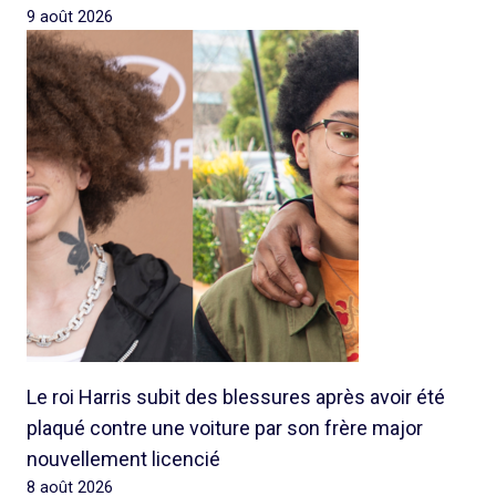
9 août 2026
Le roi Harris subit des blessures après avoir été
plaqué contre une voiture par son frère major
nouvellement licencié
8 août 2026