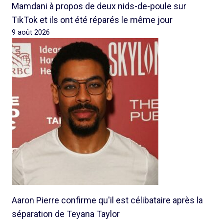
Mamdani à propos de deux nids-de-poule sur
TikTok et ils ont été réparés le même jour
9 août 2026
Aaron Pierre confirme qu'il est célibataire après la
séparation de Teyana Taylor