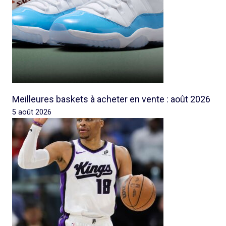
Meilleures baskets à acheter en vente : août 2026
5 août 2026