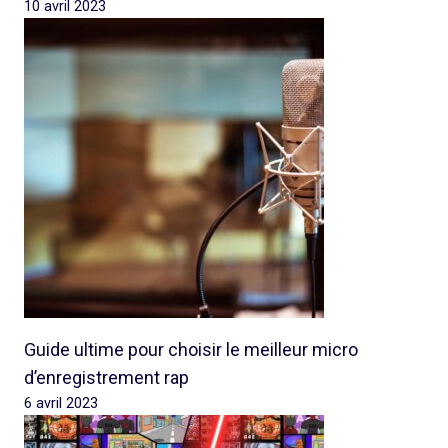
10 avril 2023
Guide ultime pour choisir le meilleur micro
d’enregistrement rap
6 avril 2023