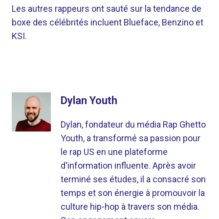
Les autres rappeurs ont sauté sur la tendance de
boxe des célébrités incluent Blueface, Benzino et
KSI.
Dylan Youth
Dylan, fondateur du média Rap Ghetto
Youth, a transformé sa passion pour
le rap US en une plateforme
d'information influente. Après avoir
terminé ses études, il a consacré son
temps et son énergie à promouvoir la
culture hip-hop à travers son média.