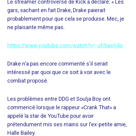
Le streamer controversé de Kick a déclaré: « Les
gars, sachant en fait Drake, Drake paierait
probablement pour que cela se produise. Mec, je
ne plaisante même pas.
https://www.youtube.com/watch?v=-ufrbastj4s
Drake n'a pas encore commenté s'il serait
intéressé par quoi que ce soit à voir avec le
combat proposé.
Les problèmes entre DDG et Soulja Boy ont
commencé lorsque le rappeur «Crank That» a
appelé la star de YouTube pour avoir
prétendument mis ses mains sur l'ex-petite amie,
Halle Bailey.