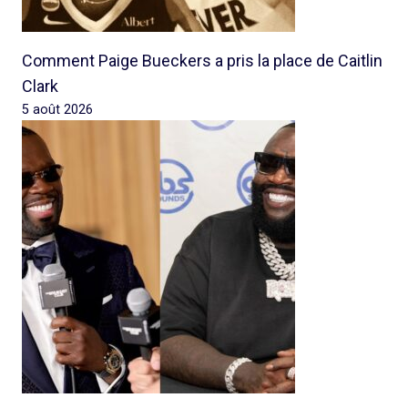
Comment Paige Bueckers a pris la place de Caitlin
Clark
5 août 2026