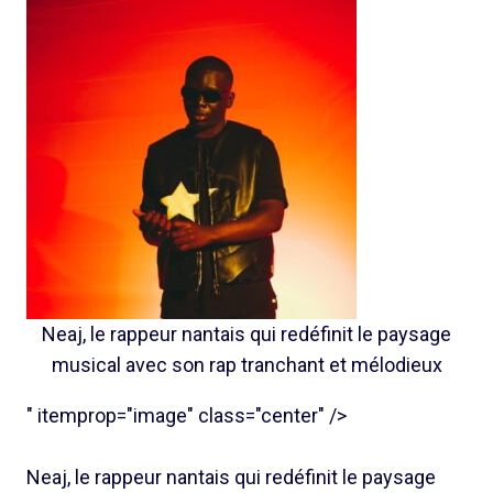
Neaj, le rappeur nantais qui redéfinit le paysage
musical avec son rap tranchant et mélodieux
" itemprop="image" class="center" />
Neaj, le rappeur nantais qui redéfinit le paysage