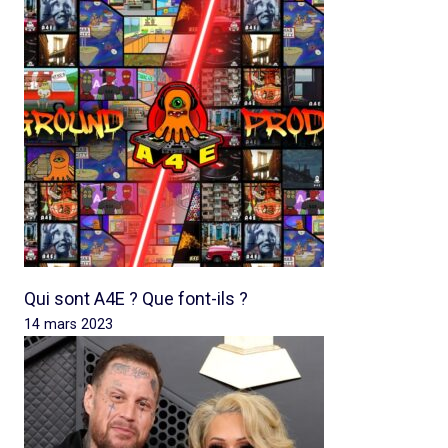
Qui sont A4E ? Que font-ils ?
14 mars 2023