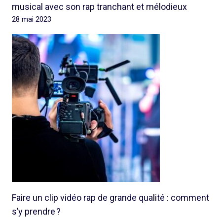
musical avec son rap tranchant et mélodieux
28 mai 2023
Faire un clip vidéo rap de grande qualité : comment
s’y prendre ?