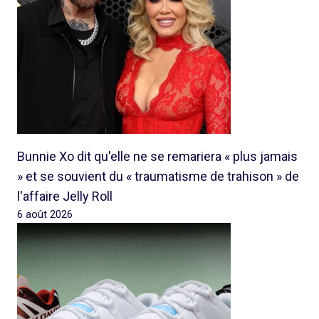
Bunnie Xo dit qu'elle ne se remariera « plus jamais
» et se souvient du « traumatisme de trahison » de
l'affaire Jelly Roll
6 août 2026