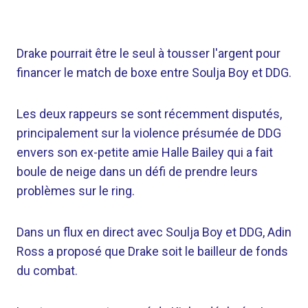
Drake pourrait être le seul à tousser l'argent pour
financer le match de boxe entre Soulja Boy et DDG.
Les deux rappeurs se sont récemment disputés,
principalement sur la violence présumée de DDG
envers son ex-petite amie Halle Bailey qui a fait
boule de neige dans un défi de prendre leurs
problèmes sur le ring.
Dans un flux en direct avec Soulja Boy et DDG, Adin
Ross a proposé que Drake soit le bailleur de fonds
du combat.