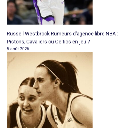
Russell Westbrook Rumeurs d'agence libre NBA :
Pistons, Cavaliers ou Celtics en jeu ?
5 août 2026