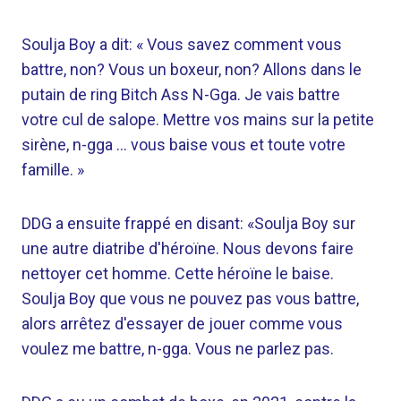
Soulja Boy a dit: « Vous savez comment vous
battre, non? Vous un boxeur, non? Allons dans le
putain de ring Bitch Ass N-Gga. Je vais battre
votre cul de salope. Mettre vos mains sur la petite
sirène, n-gga … vous baise vous et toute votre
famille. »
DDG a ensuite frappé en disant: «Soulja Boy sur
une autre diatribe d'héroïne. Nous devons faire
nettoyer cet homme. Cette héroïne le baise.
Soulja Boy que vous ne pouvez pas vous battre,
alors arrêtez d'essayer de jouer comme vous
voulez me battre, n-gga. Vous ne parlez pas.