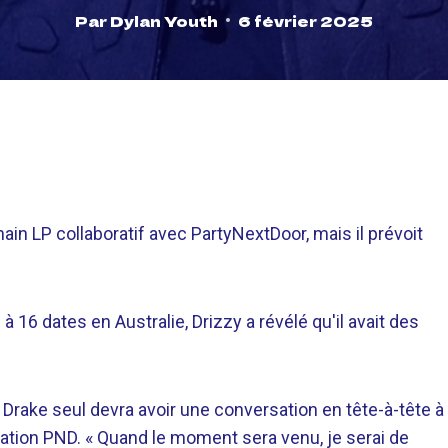
Par
Dylan Youth
6 février 2025
in LP collaboratif avec PartyNextDoor, mais il prévoit
 16 dates en Australie, Drizzy a révélé qu'il avait des
Drake seul devra avoir une conversation en tête-à-tête à
boration PND. « Quand le moment sera venu, je serai de