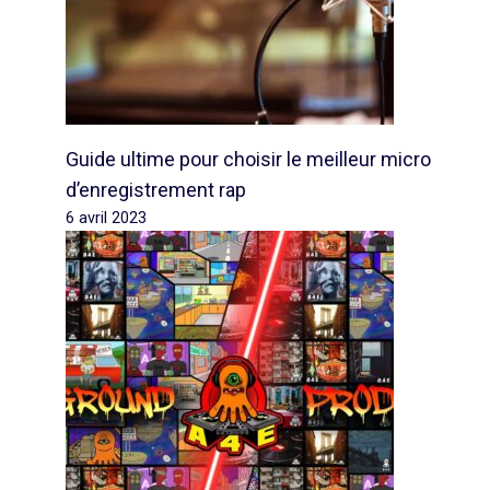
Guide ultime pour choisir le meilleur micro
d’enregistrement rap
6 avril 2023