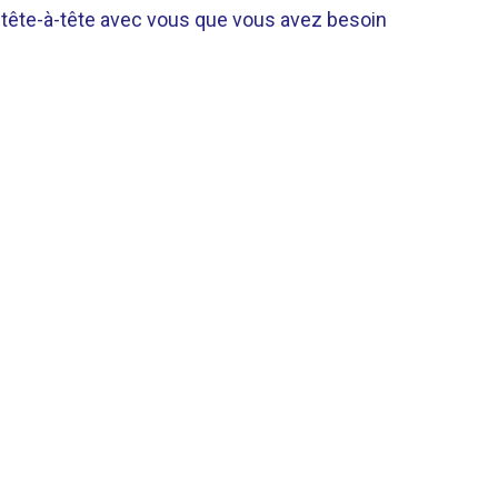
 tête-à-tête avec vous que vous avez besoin