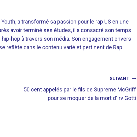
 Youth, a transformé sa passion pour le rap US en une
près avoir terminé ses études, il a consacré son temps
re hip-hop à travers son média. Son engagement envers
 se reflète dans le contenu varié et pertinent de Rap
SUIVANT
50 cent appelés par le fils de Supreme McGriff
pour se moquer de la mort d'Irv Gotti