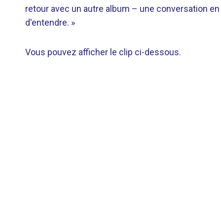
retour avec un autre album – une conversation en
d'entendre. »
Vous pouvez afficher le clip ci-dessous.