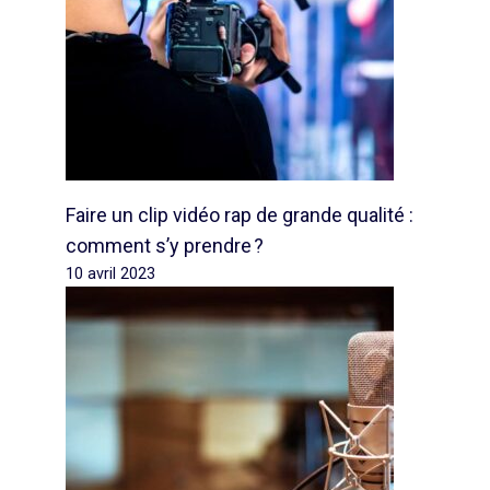
Faire un clip vidéo rap de grande qualité :
comment s’y prendre ?
10 avril 2023