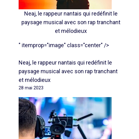
Neaj, le rappeur nantais qui redéfinit le
paysage musical avec son rap tranchant
et mélodieux
" itemprop="image" class="center" />
Neaj, le rappeur nantais qui redéfinit le
paysage musical avec son rap tranchant
et mélodieux
28 mai 2023