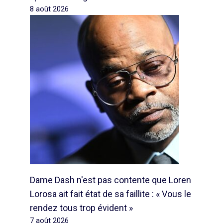
8 août 2026
Dame Dash n'est pas contente que Loren
Lorosa ait fait état de sa faillite : « Vous le
rendez tous trop évident »
7 août 2026