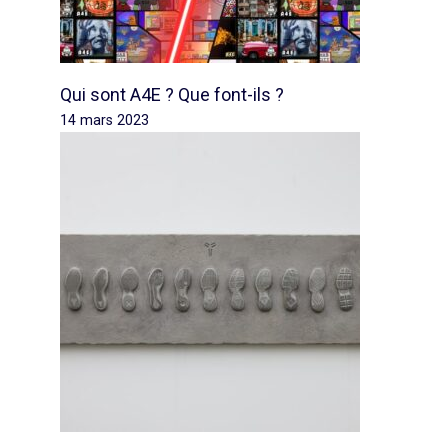
Qui sont A4E ? Que font-ils ?
14 mars 2023