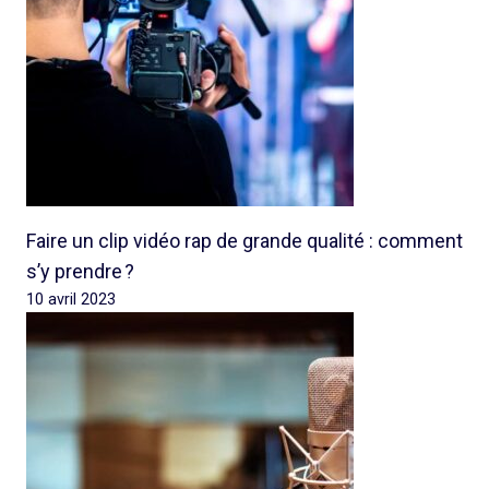
Faire un clip vidéo rap de grande qualité : comment
s’y prendre ?
10 avril 2023