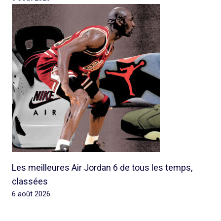
Les meilleures Air Jordan 6 de tous les temps,
classées
6 août 2026