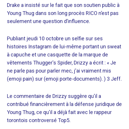
Drake a insisté sur le fait que son soutien public à
Young Thug dans son long procès RICO n’est pas
seulement une question d’influence.
Publiant jeudi 10 octobre un selfie sur ses
histoires Instagram de lui-même portant un sweat
à capuche et une casquette de la marque de
vêtements Thugger's Spider, Drizzy a écrit : « Je
ne parle pas pour parler mec, j'ai vraiment mis
(emoji pain) sur (emoji porte-documents). ) 3 Jeff.
Le commentaire de Drizzy suggère qu'il a
contribué financièrement à la défense juridique de
Young Thug, ce qu'il a déjà fait avec le rappeur
torontois controversé Top5.