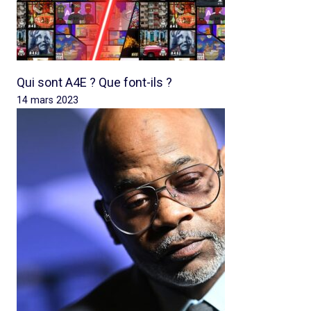
Qui sont A4E ? Que font-ils ?
14 mars 2023