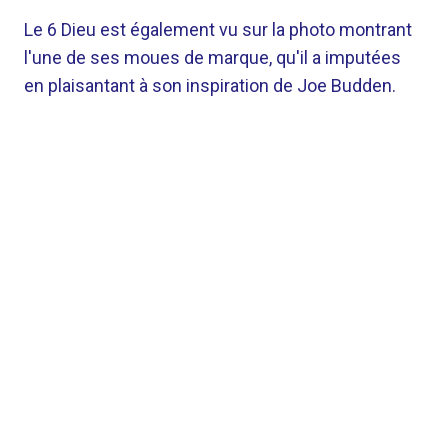
Le 6 Dieu est également vu sur la photo montrant
l'une de ses moues de marque, qu'il a imputées
en plaisantant à son inspiration de Joe Budden.