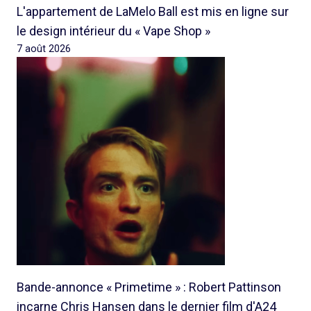
L'appartement de LaMelo Ball est mis en ligne sur
le design intérieur du « Vape Shop »
7 août 2026
Bande-annonce « Primetime » : Robert Pattinson
incarne Chris Hansen dans le dernier film d'A24