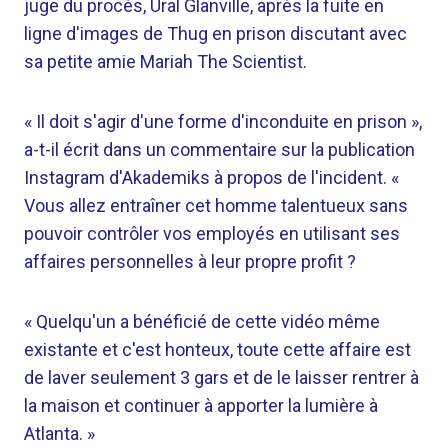
juge du procès, Ural Glanville, après la fuite en
ligne d'images de Thug en prison discutant avec
sa petite amie Mariah The Scientist.
« Il doit s'agir d'une forme d'inconduite en prison »,
a-t-il écrit dans un commentaire sur la publication
Instagram d'Akademiks à propos de l'incident. «
Vous allez entraîner cet homme talentueux sans
pouvoir contrôler vos employés en utilisant ses
affaires personnelles à leur propre profit ?
« Quelqu'un a bénéficié de cette vidéo même
existante et c'est honteux, toute cette affaire est
de laver seulement 3 gars et de le laisser rentrer à
la maison et continuer à apporter la lumière à
Atlanta. »