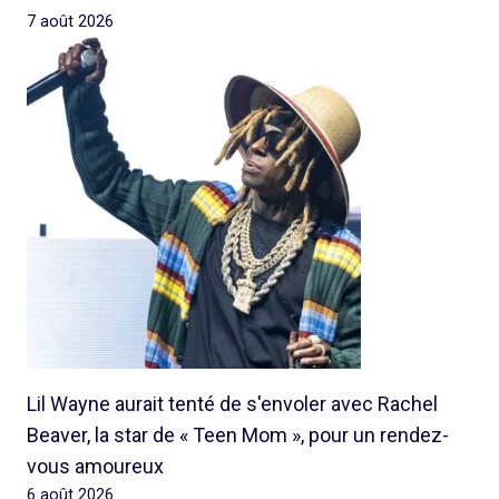
7 août 2026
Lil Wayne aurait tenté de s'envoler avec Rachel
Beaver, la star de « Teen Mom », pour un rendez-
vous amoureux
6 août 2026