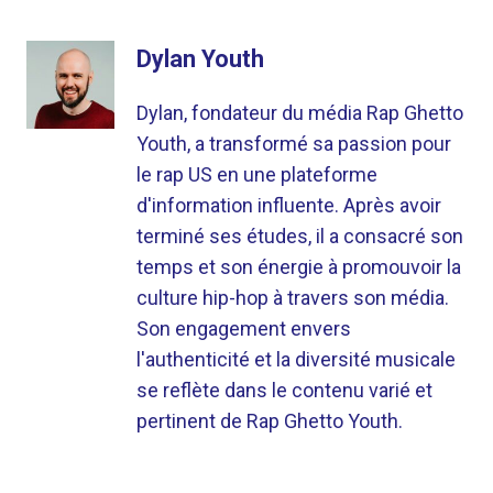
Dylan Youth
Dylan, fondateur du média Rap Ghetto
Youth, a transformé sa passion pour
le rap US en une plateforme
d'information influente. Après avoir
terminé ses études, il a consacré son
temps et son énergie à promouvoir la
culture hip-hop à travers son média.
Son engagement envers
l'authenticité et la diversité musicale
se reflète dans le contenu varié et
pertinent de Rap Ghetto Youth.