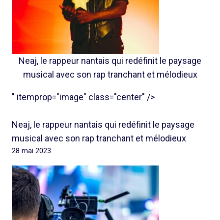
Neaj, le rappeur nantais qui redéfinit le paysage
musical avec son rap tranchant et mélodieux
" itemprop="image" class="center" />
Neaj, le rappeur nantais qui redéfinit le paysage
musical avec son rap tranchant et mélodieux
28 mai 2023