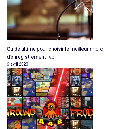
Guide ultime pour choisir le meilleur micro
d’enregistrement rap
6 avril 2023