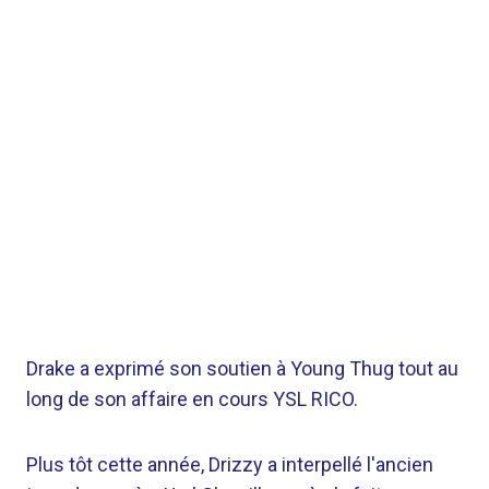
Drake a exprimé son soutien à Young Thug tout au
long de son affaire en cours YSL RICO.
Plus tôt cette année, Drizzy a interpellé l'ancien