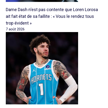
Dame Dash n'est pas contente que Loren Lorosa
ait fait état de sa faillite : « Vous le rendez tous
trop évident »
7 août 2026