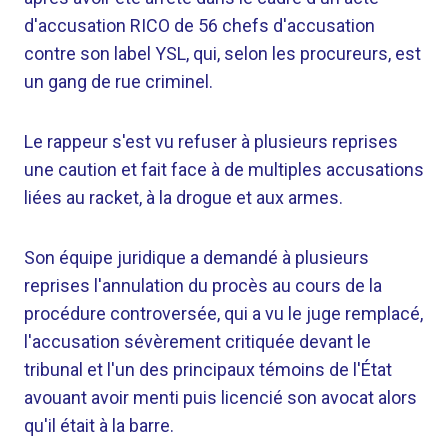
d'accusation RICO de 56 chefs d'accusation
contre son label YSL, qui, selon les procureurs, est
un gang de rue criminel.
Le rappeur s'est vu refuser à plusieurs reprises
une caution et fait face à de multiples accusations
liées au racket, à la drogue et aux armes.
Son équipe juridique a demandé à plusieurs
reprises l'annulation du procès au cours de la
procédure controversée, qui a vu le juge remplacé,
l'accusation sévèrement critiquée devant le
tribunal et l'un des principaux témoins de l'État
avouant avoir menti puis licencié son avocat alors
qu'il était à la barre.