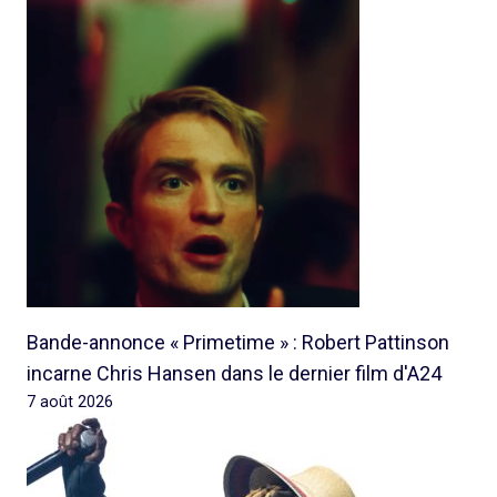
Bande-annonce « Primetime » : Robert Pattinson
incarne Chris Hansen dans le dernier film d'A24
7 août 2026