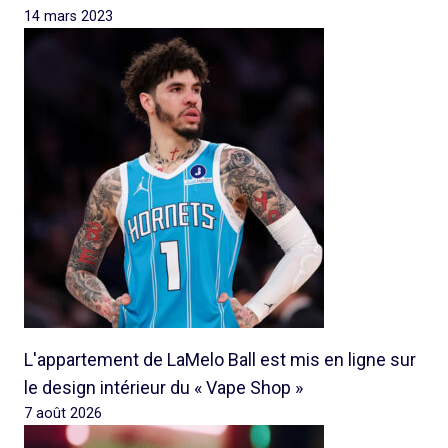
14 mars 2023
L'appartement de LaMelo Ball est mis en ligne sur
le design intérieur du « Vape Shop »
7 août 2026