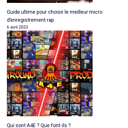
Guide ultime pour choisir le meilleur micro
d’enregistrement rap
6 avril 2023
Qui sont A4E ? Que font-ils ?