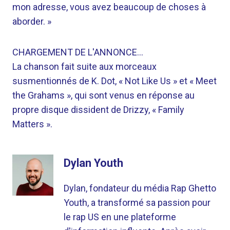
mon adresse, vous avez beaucoup de choses à
aborder. »
CHARGEMENT DE L'ANNONCE…
La chanson fait suite aux morceaux
susmentionnés de K. Dot, « Not Like Us » et « Meet
the Grahams », qui sont venus en réponse au
propre disque dissident de Drizzy, « Family
Matters ».
Dylan Youth
Dylan, fondateur du média Rap Ghetto
Youth, a transformé sa passion pour
le rap US en une plateforme