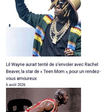
Lil Wayne aurait tenté de s'envoler avec Rachel
Beaver, la star de « Teen Mom », pour un rendez-
vous amoureux
6 août 2026