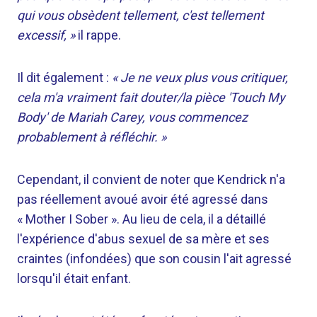
qui vous obsèdent tellement, c'est tellement
excessif, »
il rappe.
Il dit également :
« Je ne veux plus vous critiquer,
cela m'a vraiment fait douter/la pièce 'Touch My
Body' de Mariah Carey, vous commencez
probablement à réfléchir. »
Cependant, il convient de noter que Kendrick n'a
pas réellement avoué avoir été agressé dans
« Mother I Sober ». Au lieu de cela, il a détaillé
l'expérience d'abus sexuel de sa mère et ses
craintes (infondées) que son cousin l'ait agressé
lorsqu'il était enfant.