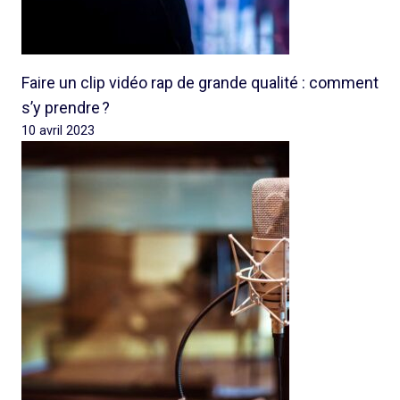
Faire un clip vidéo rap de grande qualité : comment
s’y prendre ?
10 avril 2023