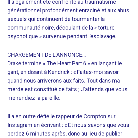
Il a également été confronté au traumatisme
générationnel profondément enraciné et aux abus
sexuels qui continuent de tourmenter la
communauté noire, découlant de la « torture
psychotique » survenue pendant l’esclavage.
CHARGEMENT DE L'ANNONCE…
Drake termine « The Heart Part 6 » en lançant le
gant, en disant à Kendrick : « Faites-moi savoir
quand nous arriverons aux faits. Tout dans ma
merde est constitué de faits ; J'attends que vous
me rendiez la pareille.
Il a en outre défié le rappeur de Compton sur
Instagram en écrivant : « Et nous savons que vous
perdez 6 minutes après, donc au lieu de publier