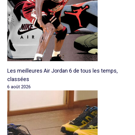
Les meilleures Air Jordan 6 de tous les temps,
classées
6 août 2026