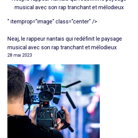
musical avec son rap tranchant et mélodieux
" itemprop="image" class="center" />
Neaj, le rappeur nantais qui redéfinit le paysage
musical avec son rap tranchant et mélodieux
28 mai 2023