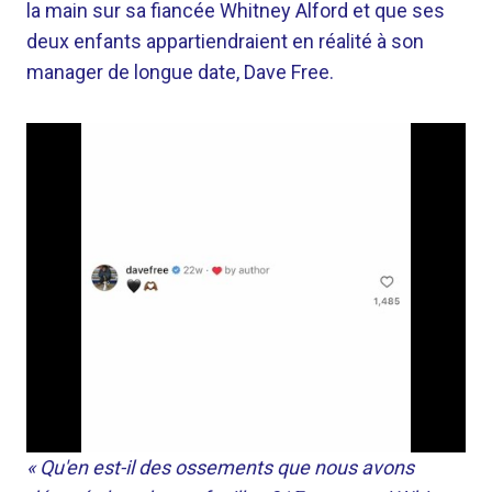
la main sur sa fiancée Whitney Alford et que ses
deux enfants appartiendraient en réalité à son
manager de longue date, Dave Free.
« Qu'en est-il des ossements que nous avons