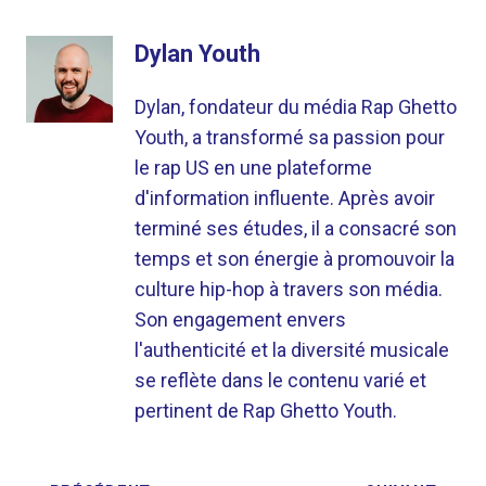
Dylan Youth
Dylan, fondateur du média Rap Ghetto
Youth, a transformé sa passion pour
le rap US en une plateforme
d'information influente. Après avoir
terminé ses études, il a consacré son
temps et son énergie à promouvoir la
culture hip-hop à travers son média.
Son engagement envers
l'authenticité et la diversité musicale
se reflète dans le contenu varié et
pertinent de Rap Ghetto Youth.