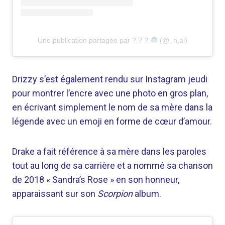
Une publication partagée par ? ? ?
(@_n.al)
Drizzy s’est également rendu sur Instagram jeudi
pour montrer l’encre avec une photo en gros plan,
en écrivant simplement le nom de sa mère dans la
légende avec un emoji en forme de cœur d’amour.
Drake a fait référence à sa mère dans les paroles
tout au long de sa carrière et a nommé sa chanson
de 2018 « Sandra’s Rose » en son honneur,
apparaissant sur son
Scorpion
album.