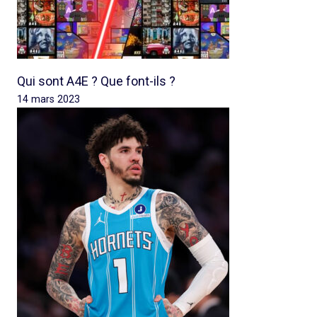
Qui sont A4E ? Que font-ils ?
14 mars 2023