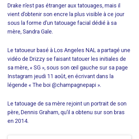
Drake n’est pas étranger aux tatouages, mais il
vient d’obtenir son encre la plus visible à ce jour
sous la forme d’un tatouage facial dédié à sa
mère, Sandra Gale.
Le tatoueur basé à Los Angeles NAL a partagé une
vidéo de Drizzy se faisant tatouer les initiales de
sa mère, « SG », sous son œil gauche sur sa page
Instagram jeudi 11 août, en écrivant dans la
légende « The boi @champagnepapi ».
Le tatouage de sa mère rejoint un portrait de son
père, Dennis Graham, qu’il a obtenu sur son bras
en 2014.