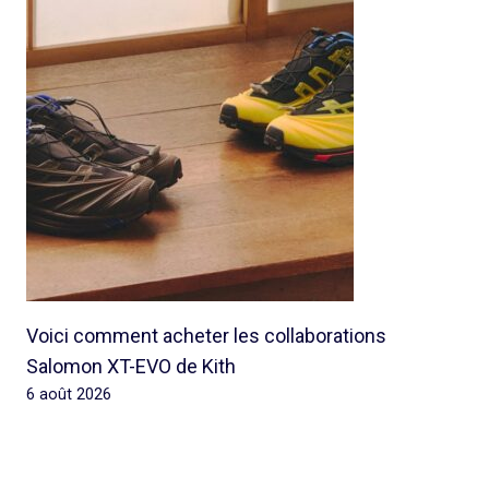
Voici comment acheter les collaborations
Salomon XT-EVO de Kith
6 août 2026