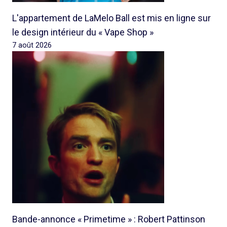
L'appartement de LaMelo Ball est mis en ligne sur
le design intérieur du « Vape Shop »
7 août 2026
Bande-annonce « Primetime » : Robert Pattinson