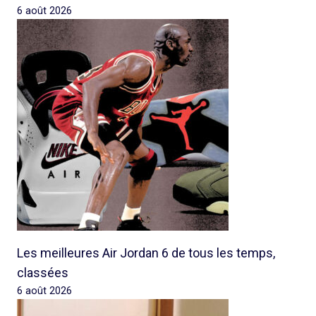
6 août 2026
Les meilleures Air Jordan 6 de tous les temps,
classées
6 août 2026