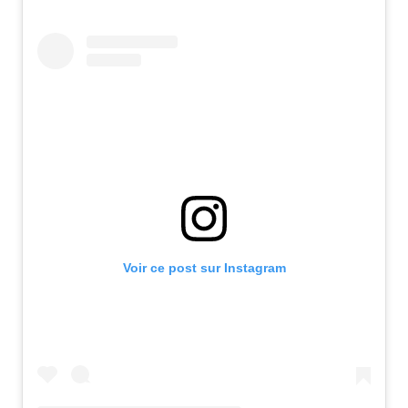
Voir ce post sur Instagram