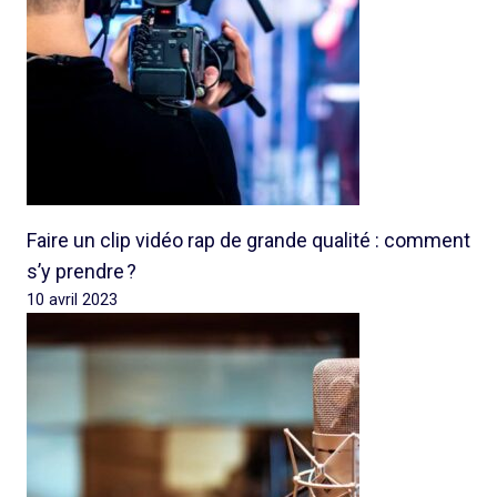
Faire un clip vidéo rap de grande qualité : comment
s’y prendre ?
10 avril 2023