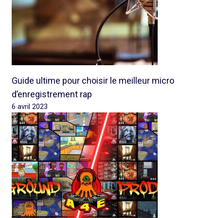
Guide ultime pour choisir le meilleur micro
d’enregistrement rap
6 avril 2023