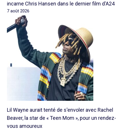
incarne Chris Hansen dans le dernier film d'A24
7 août 2026
Lil Wayne aurait tenté de s'envoler avec Rachel
Beaver, la star de « Teen Mom », pour un rendez-
vous amoureux