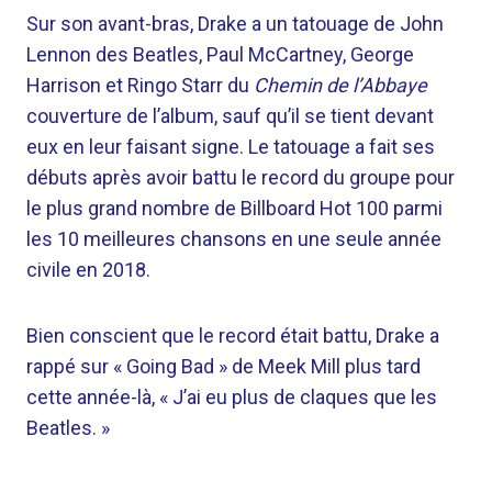
Sur son avant-bras, Drake a un tatouage de John
Lennon des Beatles, Paul McCartney, George
Harrison et Ringo Starr du
Chemin de l’Abbaye
couverture de l’album, sauf qu’il se tient devant
eux en leur faisant signe. Le tatouage a fait ses
débuts après avoir battu le record du groupe pour
le plus grand nombre de Billboard Hot 100 parmi
les 10 meilleures chansons en une seule année
civile en 2018.
Bien conscient que le record était battu, Drake a
rappé sur « Going Bad » de Meek Mill plus tard
cette année-là, « J’ai eu plus de claques que les
Beatles. »