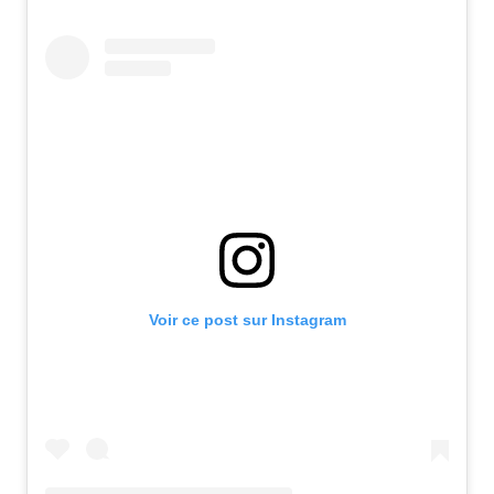
Voir ce post sur Instagram