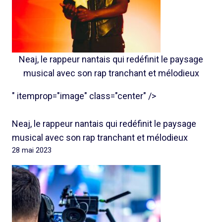
Neaj, le rappeur nantais qui redéfinit le paysage
musical avec son rap tranchant et mélodieux
" itemprop="image" class="center" />
Neaj, le rappeur nantais qui redéfinit le paysage
musical avec son rap tranchant et mélodieux
28 mai 2023