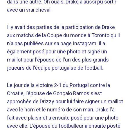
dans une autre. Oh ouais, Drake a aussi pu sortir
avec un vrai cheval.
Il y avait des parties de la participation de Drake
aux matchs de la Coupe du monde à Toronto qu'il
n'a pas publiées sur sa page Instagram. Il a
également posé pour une photo et signé un
maillot pour l'épouse de l'un des plus grands
joueurs de l'équipe portugaise de football.
Le jour de la victoire 2-1 du Portugal contre la
Croatie, l'épouse de Gonçalo Ramos s'est
approchée de Drizzy pour lui faire signer un maillot
avec le nom et le numéro de son mari. Drake l'a
fait avec plaisir et a ensuite posé pour une photo
avec elle. L'épouse du footballeur a ensuite posté