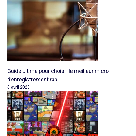
Guide ultime pour choisir le meilleur micro
d’enregistrement rap
6 avril 2023