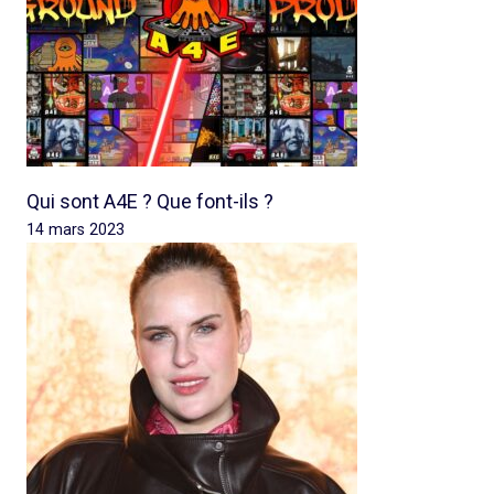
Qui sont A4E ? Que font-ils ?
14 mars 2023