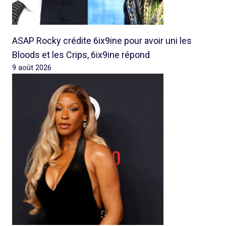
ASAP Rocky crédite 6ix9ine pour avoir uni les
Bloods et les Crips, 6ix9ine répond
9 août 2026