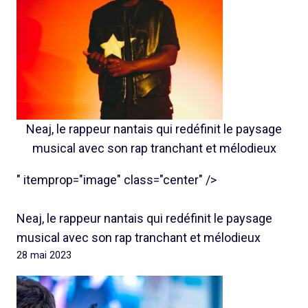
Neaj, le rappeur nantais qui redéfinit le paysage
musical avec son rap tranchant et mélodieux
" itemprop="image" class="center" />
Neaj, le rappeur nantais qui redéfinit le paysage
musical avec son rap tranchant et mélodieux
28 mai 2023