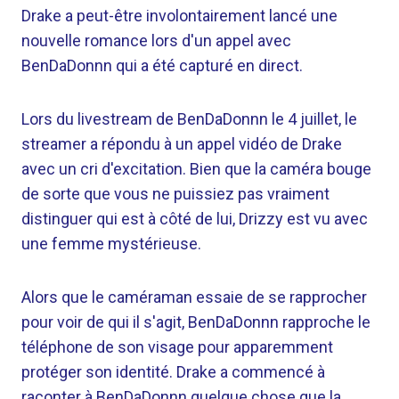
Drake a peut-être involontairement lancé une
nouvelle romance lors d'un appel avec
BenDaDonnn qui a été capturé en direct.
Lors du livestream de BenDaDonnn le 4 juillet, le
streamer a répondu à un appel vidéo de Drake
avec un cri d'excitation. Bien que la caméra bouge
de sorte que vous ne puissiez pas vraiment
distinguer qui est à côté de lui, Drizzy est vu avec
une femme mystérieuse.
Alors que le caméraman essaie de se rapprocher
pour voir de qui il s'agit, BenDaDonnn rapproche le
téléphone de son visage pour apparemment
protéger son identité. Drake a commencé à
raconter à BenDaDonnn quelque chose que la