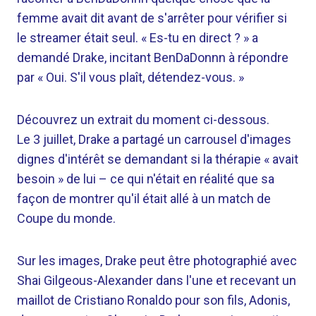
femme avait dit avant de s'arrêter pour vérifier si
le streamer était seul. « Es-tu en direct ? » a
demandé Drake, incitant BenDaDonnn à répondre
par « Oui. S'il vous plaît, détendez-vous. »
Découvrez un extrait du moment ci-dessous.
Le 3 juillet, Drake a partagé un carrousel d'images
dignes d'intérêt se demandant si la thérapie « avait
besoin » de lui – ce qui n'était en réalité que sa
façon de montrer qu'il était allé à un match de
Coupe du monde.
Sur les images, Drake peut être photographié avec
Shai Gilgeous-Alexander dans l'une et recevant un
maillot de Cristiano Ronaldo pour son fils, Adonis,