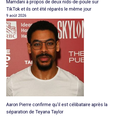
Mamdani à propos de deux nids-de-poule sur
TikTok et ils ont été réparés le même jour
9 août 2026
Aaron Pierre confirme qu'il est célibataire après la
séparation de Teyana Taylor