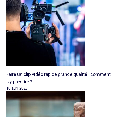
Faire un clip vidéo rap de grande qualité : comment
s’y prendre ?
10 avril 2023