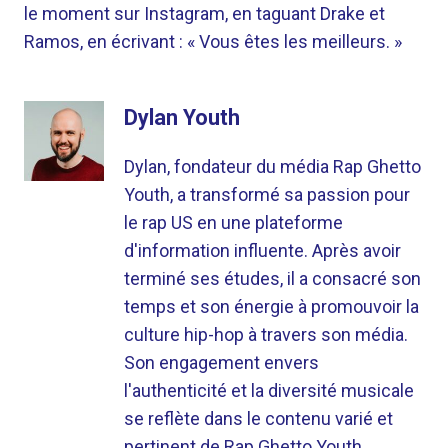
le moment sur Instagram, en taguant Drake et
Ramos, en écrivant : « Vous êtes les meilleurs. »
Dylan Youth
Dylan, fondateur du média Rap Ghetto
Youth, a transformé sa passion pour
le rap US en une plateforme
d'information influente. Après avoir
terminé ses études, il a consacré son
temps et son énergie à promouvoir la
culture hip-hop à travers son média.
Son engagement envers
l'authenticité et la diversité musicale
se reflète dans le contenu varié et
pertinent de Rap Ghetto Youth.