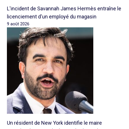
L'incident de Savannah James Hermès entraîne le
licenciement d'un employé du magasin
9 août 2026
Un résident de New York identifie le maire