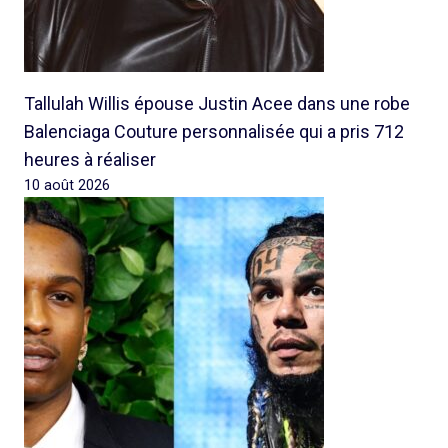
Tallulah Willis épouse Justin Acee dans une robe
Balenciaga Couture personnalisée qui a pris 712
heures à réaliser
10 août 2026