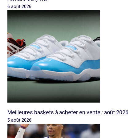
6 août 2026
Meilleures baskets à acheter en vente : août 2026
5 août 2026