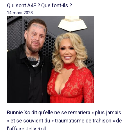
Qui sont A4E ? Que font-ils ?
14 mars 2023
Bunnie Xo dit qu'elle ne se remariera « plus jamais
» et se souvient du « traumatisme de trahison » de
l'affaire Jelly Roll