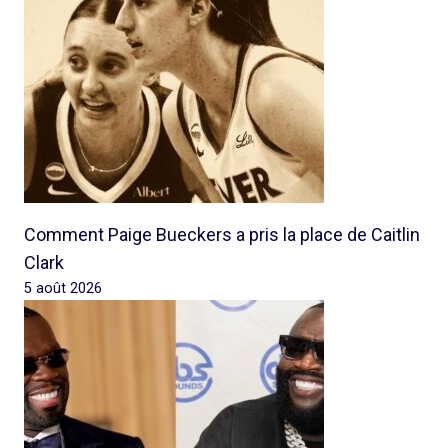
Comment Paige Bueckers a pris la place de Caitlin
Clark
5 août 2026