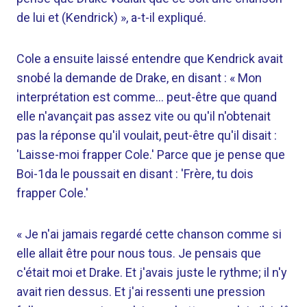
de lui et (Kendrick) », a-t-il expliqué.
Cole a ensuite laissé entendre que Kendrick avait
snobé la demande de Drake, en disant : « Mon
interprétation est comme… peut-être que quand
elle n'avançait pas assez vite ou qu'il n'obtenait
pas la réponse qu'il voulait, peut-être qu'il disait :
'Laisse-moi frapper Cole.' Parce que je pense que
Boi-1da le poussait en disant : 'Frère, tu dois
frapper Cole.'
« Je n'ai jamais regardé cette chanson comme si
elle allait être pour nous tous. Je pensais que
c'était moi et Drake. Et j'avais juste le rythme; il n'y
avait rien dessus. Et j'ai ressenti une pression