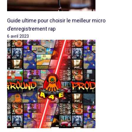
Guide ultime pour choisir le meilleur micro
d’enregistrement rap
6 avril 2023