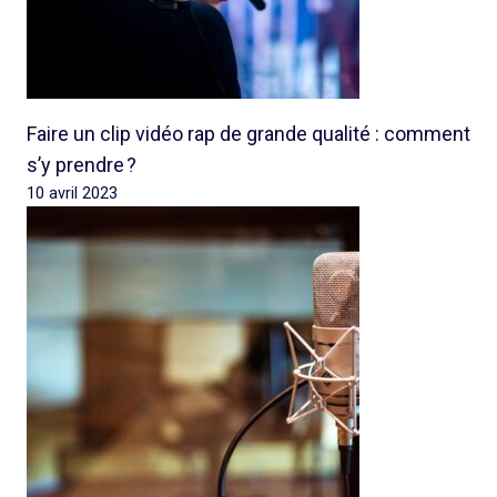
Faire un clip vidéo rap de grande qualité : comment
s’y prendre ?
10 avril 2023