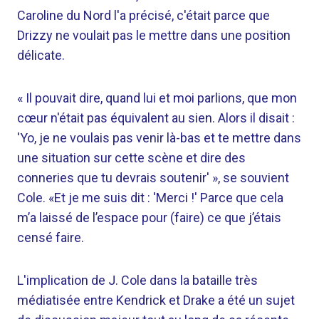
Caroline du Nord l'a précisé, c'était parce que
Drizzy ne voulait pas le mettre dans une position
délicate.
« Il pouvait dire, quand lui et moi parlions, que mon
cœur n'était pas équivalent au sien. Alors il disait :
'Yo, je ne voulais pas venir là-bas et te mettre dans
une situation sur cette scène et dire des
conneries que tu devrais soutenir' », se souvient
Cole. «Et je me suis dit : 'Merci !' Parce que cela
m’a laissé de l’espace pour (faire) ce que j’étais
censé faire.
L'implication de J. Cole dans la bataille très
médiatisée entre Kendrick et Drake a été un sujet