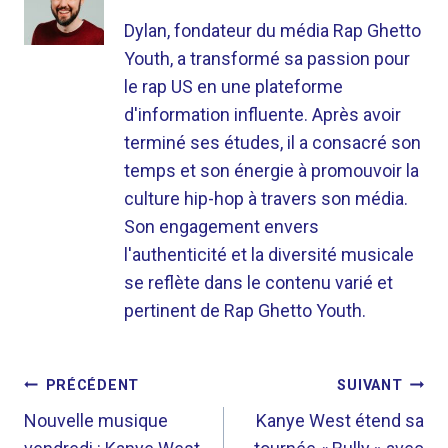
Dylan, fondateur du média Rap Ghetto
Youth, a transformé sa passion pour
le rap US en une plateforme
d'information influente. Après avoir
terminé ses études, il a consacré son
temps et son énergie à promouvoir la
culture hip-hop à travers son média.
Son engagement envers
l'authenticité et la diversité musicale
se reflète dans le contenu varié et
pertinent de Rap Ghetto Youth.
NAVIGATION
PRÉCÉDENT
SUIVANT
DE
Nouvelle musique
Kanye West étend sa