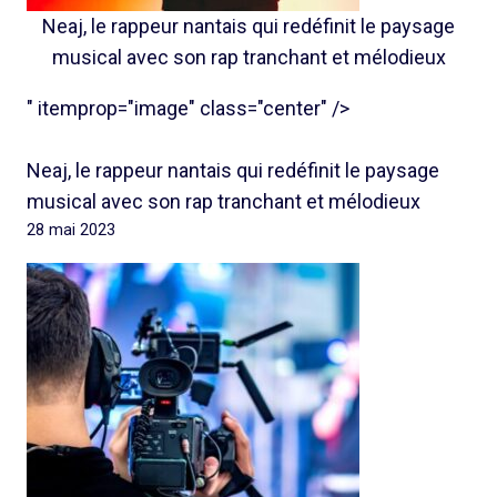
Neaj, le rappeur nantais qui redéfinit le paysage
musical avec son rap tranchant et mélodieux
" itemprop="image" class="center" />
Neaj, le rappeur nantais qui redéfinit le paysage
musical avec son rap tranchant et mélodieux
28 mai 2023