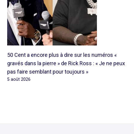
50 Cent a encore plus à dire sur les numéros «
gravés dans la pierre » de Rick Ross : « Je ne peux
pas faire semblant pour toujours »
5 août 2026