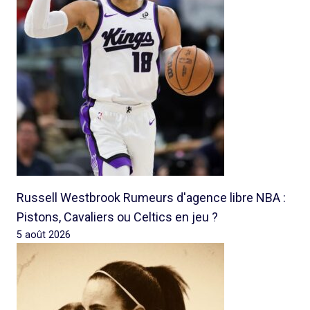
Russell Westbrook Rumeurs d'agence libre NBA :
Pistons, Cavaliers ou Celtics en jeu ?
5 août 2026