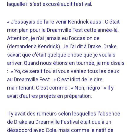
laquelle il s'est excusé audit festival.
« J'essayais de faire venir Kendrick aussi. C'était
mon plan pour le Dreamville Fest cette année-là.
Attention, je n'ai jamais eu l'occasion de
(demander à Kendrick). Je l'ai dit à Drake. Drake
savait que c'était quelque chose que je voulais
arriver. Quand nous étions en tournée, je me disais
: » Yo, ce serait fou si vous veniez tous les deux
au Dreamville Fest. » C'est idiot de le dire
maintenant. C'est comme : « Non, négro ! » Il y
avait d’autres projets en préparation.
Il y avait des rumeurs selon lesquelles l'absence
de Drake au Dreamville Festival était due à un
désaccord avec Cole, mais comme le natif de