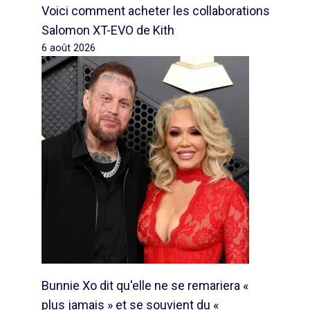
Voici comment acheter les collaborations
Salomon XT-EVO de Kith
6 août 2026
Bunnie Xo dit qu'elle ne se remariera «
plus jamais » et se souvient du «