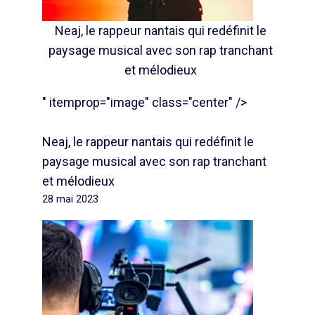
Neaj, le rappeur nantais qui redéfinit le
paysage musical avec son rap tranchant
et mélodieux
" itemprop="image" class="center" />
Neaj, le rappeur nantais qui redéfinit le
paysage musical avec son rap tranchant
et mélodieux
28 mai 2023