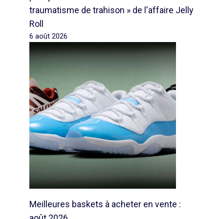
traumatisme de trahison » de l'affaire Jelly
Roll
6 août 2026
Meilleures baskets à acheter en vente :
août 2026