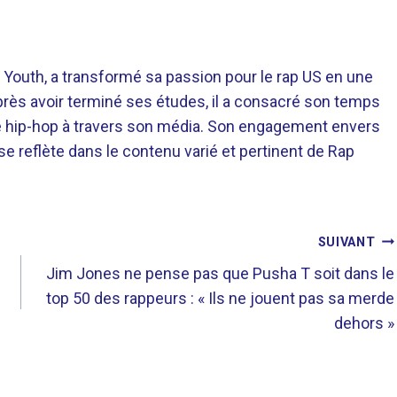
 Youth, a transformé sa passion pour le rap US en une
près avoir terminé ses études, il a consacré son temps
re hip-hop à travers son média. Son engagement envers
 se reflète dans le contenu varié et pertinent de Rap
SUIVANT
Jim Jones ne pense pas que Pusha T soit dans le
top 50 des rappeurs : « Ils ne jouent pas sa merde
dehors »