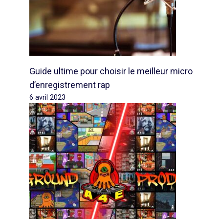
Guide ultime pour choisir le meilleur micro
d’enregistrement rap
6 avril 2023