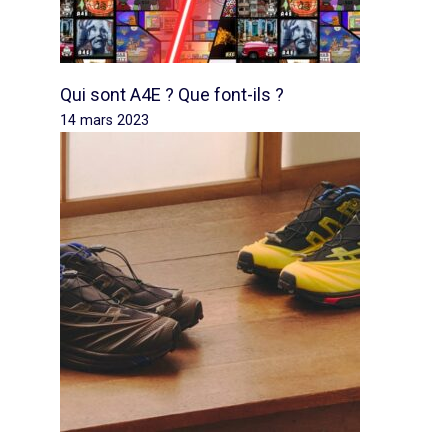
Qui sont A4E ? Que font-ils ?
14 mars 2023