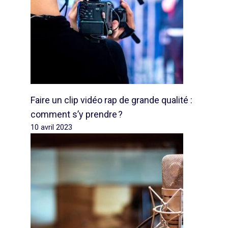
Faire un clip vidéo rap de grande qualité :
comment s’y prendre ?
10 avril 2023