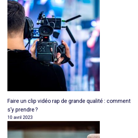
Faire un clip vidéo rap de grande qualité : comment
s’y prendre ?
10 avril 2023