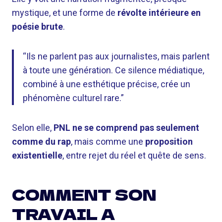
mystique, et une forme de
révolte intérieure en
poésie brute
.
“Ils ne parlent pas aux journalistes, mais parlent
à toute une génération. Ce silence médiatique,
combiné à une esthétique précise, crée un
phénomène culturel rare.”
Selon elle,
PNL ne se comprend pas seulement
comme du rap
, mais comme une
proposition
existentielle
, entre rejet du réel et quête de sens.
COMMENT SON
TRAVAIL A