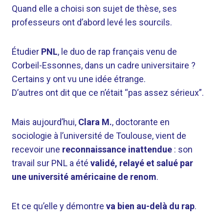
Quand elle a choisi son sujet de thèse, ses
professeurs ont d’abord levé les sourcils.
Étudier
PNL
, le duo de rap français venu de
Corbeil-Essonnes, dans un cadre universitaire ?
Certains y ont vu une idée étrange.
D’autres ont dit que ce n’était “pas assez sérieux”.
Mais aujourd’hui,
Clara M.
, doctorante en
sociologie à l’université de Toulouse, vient de
recevoir une
reconnaissance inattendue
: son
travail sur PNL a été
validé, relayé et salué par
une université américaine de renom
.
Et ce qu’elle y démontre
va bien au-delà du rap
.