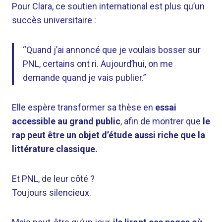
Pour Clara, ce soutien international est plus qu’un
succès universitaire :
“Quand j’ai annoncé que je voulais bosser sur
PNL, certains ont ri. Aujourd’hui, on me
demande quand je vais publier.”
Elle espère transformer sa thèse en
essai
accessible au grand public
, afin de montrer que
le
rap peut être un objet d’étude aussi riche que la
littérature classique.
Et PNL, de leur côté ?
Toujours silencieux.