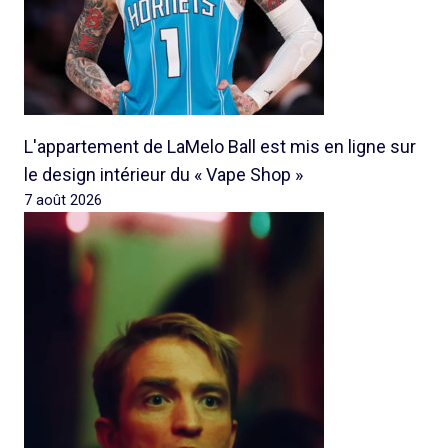
L'appartement de LaMelo Ball est mis en ligne sur
le design intérieur du « Vape Shop »
7 août 2026