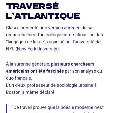
TRAVERSÉ
L’ATLANTIQUE
Clara a présenté une version abrégée de sa
recherche lors d’un colloque international sur les
“langages de la rue”, organisé par l’université de
NYU (New York University).
À la surprise générale,
plusieurs chercheurs
américains ont été fascinés
par son analyse du
duo français.
L’un d’eux, professeur de sociologie urbaine à
Boston, a même déclaré :
“Ce travail prouve que la poésie moderne n’est