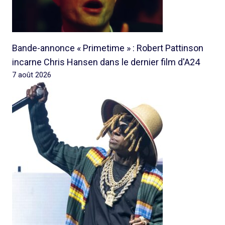
Bande-annonce « Primetime » : Robert Pattinson
incarne Chris Hansen dans le dernier film d'A24
7 août 2026