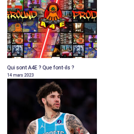
Qui sont A4E ? Que font-ils ?
14 mars 2023