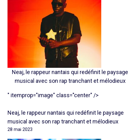
Neaj, le rappeur nantais qui redéfinit le paysage
musical avec son rap tranchant et mélodieux
" itemprop="image" class="center" />
Neaj, le rappeur nantais qui redéfinit le paysage
musical avec son rap tranchant et mélodieux
28 mai 2023