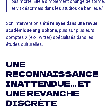
pas morte. Elle a simplement changé de forme,
et vit désormais dans les studios de banlieue.”
Son intervention a été
relayée dans une revue
académique anglophone
, puis sur plusieurs
comptes X (ex-Twitter) spécialisés dans les
études culturelles.
UNE
RECONNAISSANCE
INATTENDUE… ET
UNE REVANCHE
DISCRÈTE