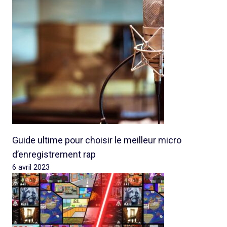
Guide ultime pour choisir le meilleur micro
d’enregistrement rap
6 avril 2023