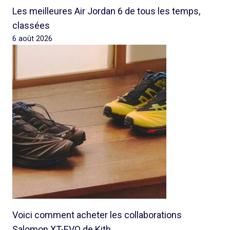
Les meilleures Air Jordan 6 de tous les temps,
classées
6 août 2026
Voici comment acheter les collaborations
Salomon XT-EVO de Kith