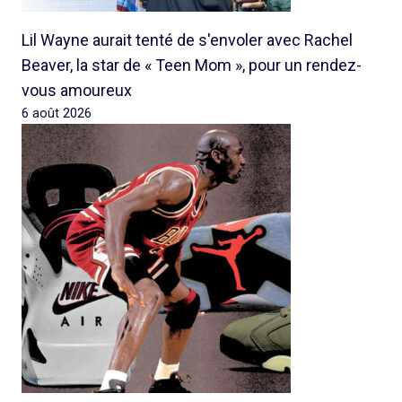
Lil Wayne aurait tenté de s'envoler avec Rachel
Beaver, la star de « Teen Mom », pour un rendez-
vous amoureux
6 août 2026