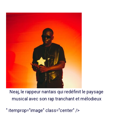
Neaj, le rappeur nantais qui redéfinit le paysage
musical avec son rap tranchant et mélodieux
" itemprop="image" class="center" />