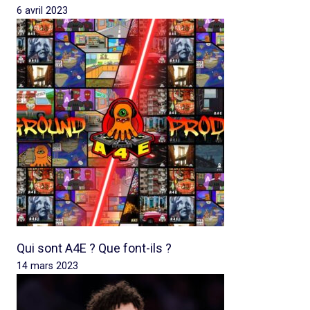
6 avril 2023
Qui sont A4E ? Que font-ils ?
14 mars 2023