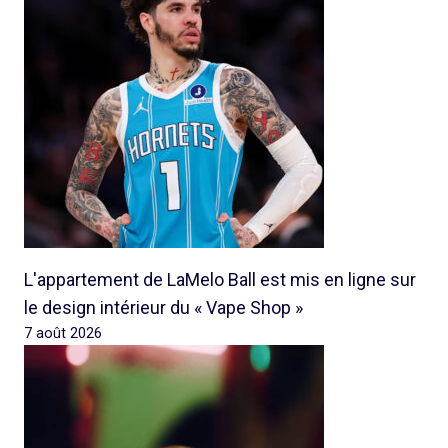
L'appartement de LaMelo Ball est mis en ligne sur
le design intérieur du « Vape Shop »
7 août 2026