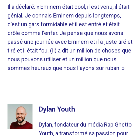
Il a déclaré: « Eminem était cool, il est venu, il était
génial. Je connais Eminem depuis longtemps,
c'est un gars formidable et il est entré et était
drôle comme l'enfer. Je pense que nous avons
passé une journée avec Eminem et il a juste tiré et
tiré et il était fou. (Il) a dit un million de choses que
nous pouvons utiliser et un million que nous
sommes heureux que nous l'ayons sur ruban. »
Dylan Youth
Dylan, fondateur du média Rap Ghetto
Youth, a transformé sa passion pour