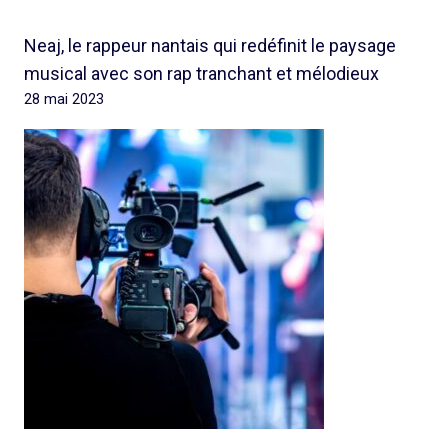
Neaj, le rappeur nantais qui redéfinit le paysage
musical avec son rap tranchant et mélodieux
28 mai 2023