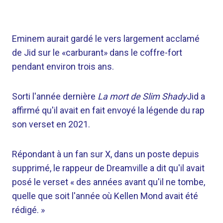
Eminem aurait gardé le vers largement acclamé
de Jid sur le «carburant» dans le coffre-fort
pendant environ trois ans.
Sorti l'année dernière
La mort de Slim Shady
Jid a
affirmé qu'il avait en fait envoyé la légende du rap
son verset en 2021.
Répondant à un fan sur X, dans un poste depuis
supprimé, le rappeur de Dreamville a dit qu'il avait
posé le verset « des années avant qu'il ne tombe,
quelle que soit l'année où Kellen Mond avait été
rédigé. »