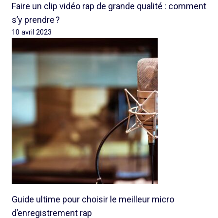
Faire un clip vidéo rap de grande qualité : comment
s’y prendre ?
10 avril 2023
Guide ultime pour choisir le meilleur micro
d’enregistrement rap