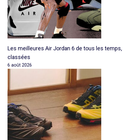
Les meilleures Air Jordan 6 de tous les temps,
classées
6 août 2026