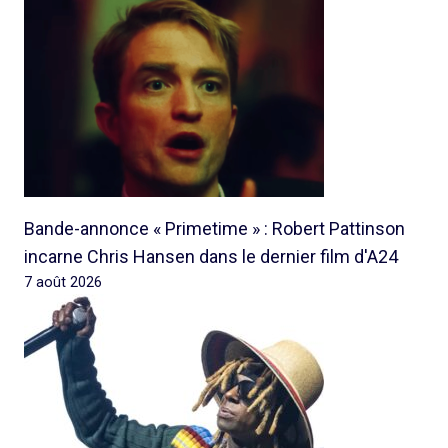
Bande-annonce « Primetime » : Robert Pattinson
incarne Chris Hansen dans le dernier film d'A24
7 août 2026