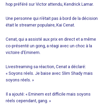
hop préféré sur Victor attendu, Kendrick Lamar.
Une personne qui n'était pas à bord de la décision
était le streamer populaire, Kai Cenat.
Cenat, qui a assisté aux prix en direct et a même
co-présenté un gong, a réagi avec un choc à la
victoire d'Eminem.
Livestreaming sa réaction, Cenat a déclaré:
« Soyons réels. Je baise avec Slim Shady mais
soyons réels. »
Il a ajouté: « Eminem est difficile mais soyons
réels cependant, gang. »