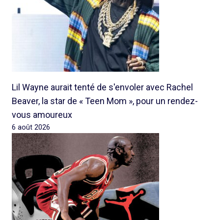
Lil Wayne aurait tenté de s'envoler avec Rachel
Beaver, la star de « Teen Mom », pour un rendez-
vous amoureux
6 août 2026