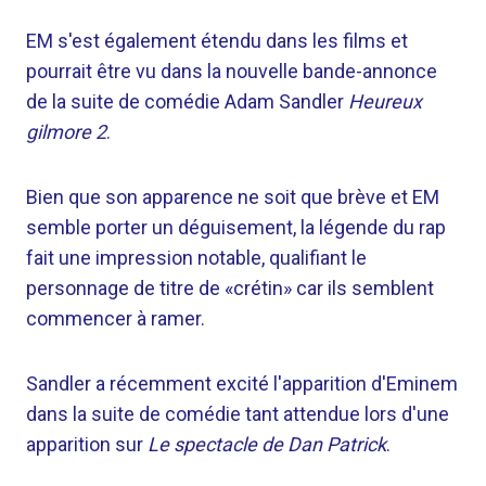
EM s'est également étendu dans les films et
pourrait être vu dans la nouvelle bande-annonce
de la suite de comédie Adam Sandler
Heureux
gilmore 2
.
Bien que son apparence ne soit que brève et EM
semble porter un déguisement, la légende du rap
fait une impression notable, qualifiant le
personnage de titre de «crétin» car ils semblent
commencer à ramer.
Sandler a récemment excité l'apparition d'Eminem
dans la suite de comédie tant attendue lors d'une
apparition sur
Le spectacle de Dan Patrick
.