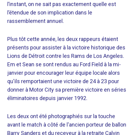
l’instant, on ne sait pas exactement quelle est
l’étendue de son implication dans le
rassemblement annuel.
Plus tôt cette année, les deux rappeurs étaient
présents pour assister à la victoire historique des
Lions de Détroit contre les Rams de Los Angeles.
Em et Sean se sont rendus au Ford Field à la mi-
janvier pour encourager leur équipe locale alors
qu'ils remportaient une victoire de 24 à 23 pour
donner à Motor City sa première victoire en séries
éliminatoires depuis janvier 1992.
Les deux ont été photographiés sur la touche
avant le match à côté de l'ancien porteur de ballon
Barry Sanders et du receveur à la retraite Calvin