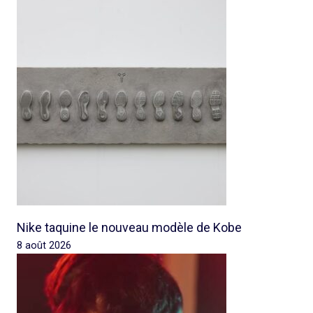
Nike taquine le nouveau modèle de Kobe
8 août 2026