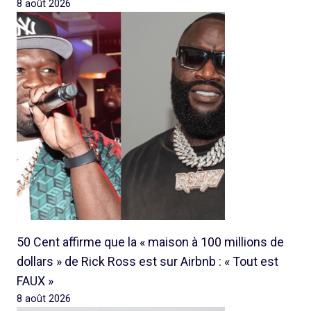
8 août 2026
50 Cent affirme que la « maison à 100 millions de
dollars » de Rick Ross est sur Airbnb : « Tout est
FAUX »
8 août 2026