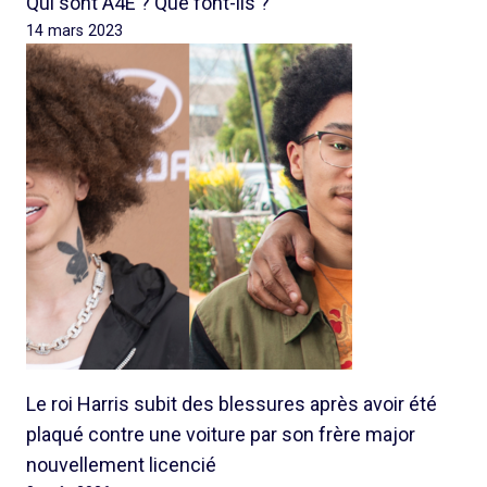
Qui sont A4E ? Que font-ils ?
14 mars 2023
Le roi Harris subit des blessures après avoir été
plaqué contre une voiture par son frère major
nouvellement licencié