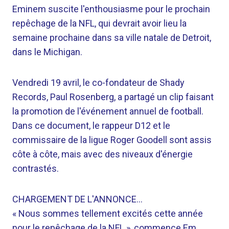
Eminem suscite l'enthousiasme pour le prochain
repêchage de la NFL, qui devrait avoir lieu la
semaine prochaine dans sa ville natale de Detroit,
dans le Michigan.
Vendredi 19 avril, le co-fondateur de Shady
Records, Paul Rosenberg, a partagé un clip faisant
la promotion de l'événement annuel de football.
Dans ce document, le rappeur D12 et le
commissaire de la ligue Roger Goodell sont assis
côte à côte, mais avec des niveaux d'énergie
contrastés.
CHARGEMENT DE L'ANNONCE…
« Nous sommes tellement excités cette année
pour le repêchage de la NFL », commence Em,