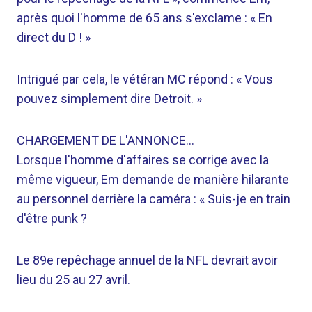
après quoi l'homme de 65 ans s'exclame : « En
direct du D ! »
Intrigué par cela, le vétéran MC répond : « Vous
pouvez simplement dire Detroit. »
CHARGEMENT DE L'ANNONCE…
Lorsque l'homme d'affaires se corrige avec la
même vigueur, Em demande de manière hilarante
au personnel derrière la caméra : « Suis-je en train
d'être punk ?
Le 89e repêchage annuel de la NFL devrait avoir
lieu du 25 au 27 avril.