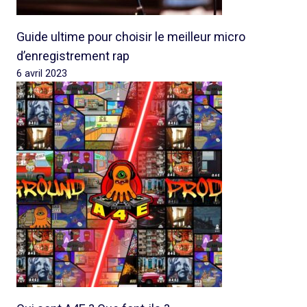
Guide ultime pour choisir le meilleur micro
d’enregistrement rap
6 avril 2023