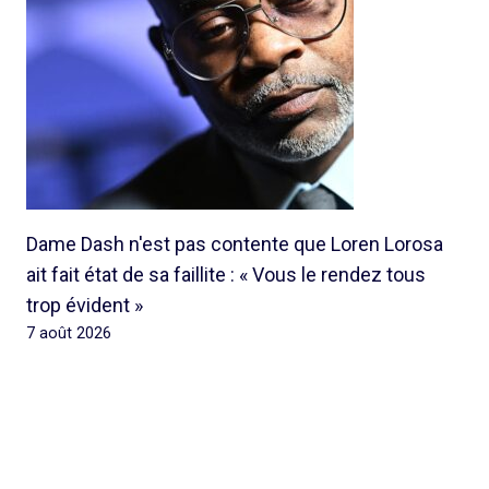
Dame Dash n'est pas contente que Loren Lorosa
ait fait état de sa faillite : « Vous le rendez tous
trop évident »
7 août 2026