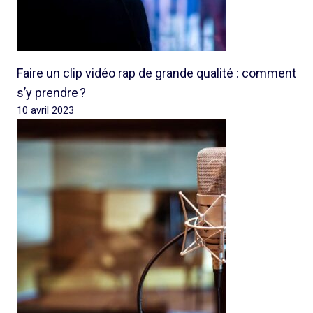
Faire un clip vidéo rap de grande qualité : comment
s’y prendre ?
10 avril 2023