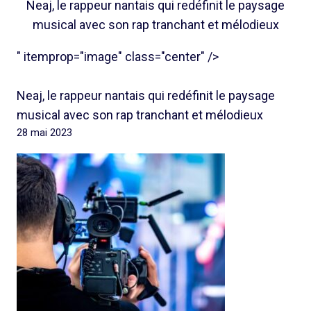
Neaj, le rappeur nantais qui redéfinit le paysage
musical avec son rap tranchant et mélodieux
" itemprop="image" class="center" />
Neaj, le rappeur nantais qui redéfinit le paysage
musical avec son rap tranchant et mélodieux
28 mai 2023