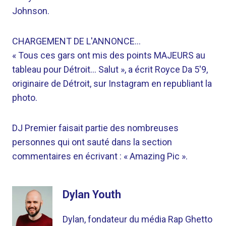
Johnson.
CHARGEMENT DE L'ANNONCE…
« Tous ces gars ont mis des points MAJEURS au
tableau pour Détroit… Salut », a écrit Royce Da 5'9,
originaire de Détroit, sur Instagram en republiant la
photo.
DJ Premier faisait partie des nombreuses
personnes qui ont sauté dans la section
commentaires en écrivant : « Amazing Pic ».
Dylan Youth
Dylan, fondateur du média Rap Ghetto