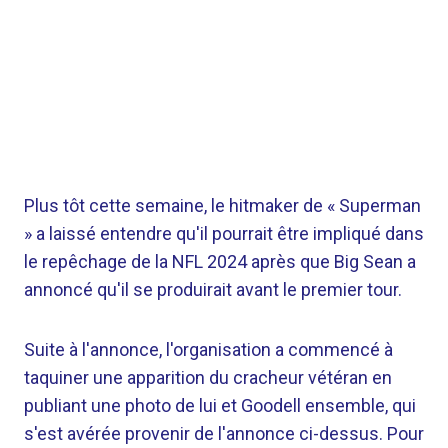
Plus tôt cette semaine, le hitmaker de « Superman
» a laissé entendre qu'il pourrait être impliqué dans
le repêchage de la NFL 2024 après que Big Sean a
annoncé qu'il se produirait avant le premier tour.
Suite à l'annonce, l'organisation a commencé à
taquiner une apparition du cracheur vétéran en
publiant une photo de lui et Goodell ensemble, qui
s'est avérée provenir de l'annonce ci-dessus. Pour