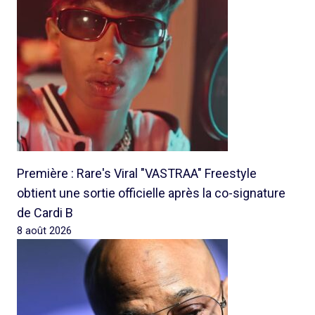
Première : Rare's Viral "VASTRAA" Freestyle
obtient une sortie officielle après la co-signature
de Cardi B
8 août 2026