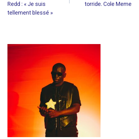
Redd : « Je suis
torride. Cole Meme
tellement blessé »