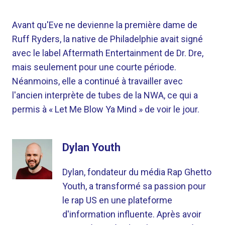
Avant qu'Eve ne devienne la première dame de
Ruff Ryders, la native de Philadelphie avait signé
avec le label Aftermath Entertainment de Dr. Dre,
mais seulement pour une courte période.
Néanmoins, elle a continué à travailler avec
l'ancien interprète de tubes de la NWA, ce qui a
permis à « Let Me Blow Ya Mind » de voir le jour.
Dylan Youth
Dylan, fondateur du média Rap Ghetto
Youth, a transformé sa passion pour
le rap US en une plateforme
d'information influente. Après avoir