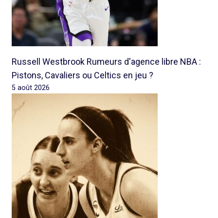
Russell Westbrook Rumeurs d'agence libre NBA :
Pistons, Cavaliers ou Celtics en jeu ?
5 août 2026