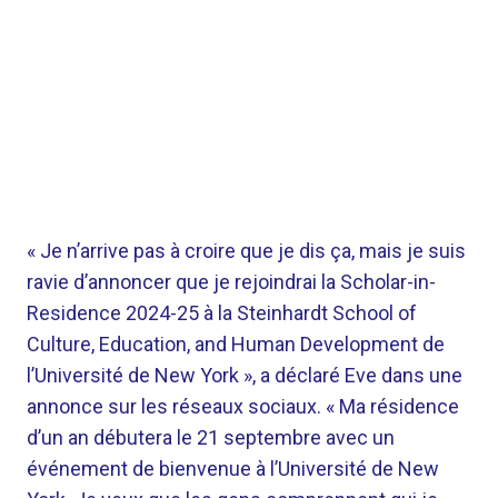
« Je n’arrive pas à croire que je dis ça, mais je suis
ravie d’annoncer que je rejoindrai la Scholar-in-
Residence 2024-25 à la Steinhardt School of
Culture, Education, and Human Development de
l’Université de New York », a déclaré Eve dans une
annonce sur les réseaux sociaux. « Ma résidence
d’un an débutera le 21 septembre avec un
événement de bienvenue à l’Université de New