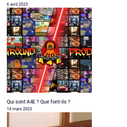
6 avril 2023
Qui sont A4E ? Que font-ils ?
14 mars 2023