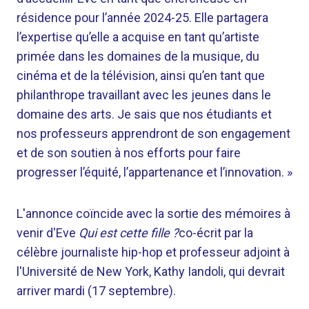
résidence pour l’année 2024-25. Elle partagera
l’expertise qu’elle a acquise en tant qu’artiste
primée dans les domaines de la musique, du
cinéma et de la télévision, ainsi qu’en tant que
philanthrope travaillant avec les jeunes dans le
domaine des arts. Je sais que nos étudiants et
nos professeurs apprendront de son engagement
et de son soutien à nos efforts pour faire
progresser l’équité, l’appartenance et l’innovation. »
L'annonce coïncide avec la sortie des mémoires à
venir d'Eve
Qui est cette fille ?
co-écrit par la
célèbre journaliste hip-hop et professeur adjoint à
l'Université de New York, Kathy Iandoli, qui devrait
arriver mardi (17 septembre).