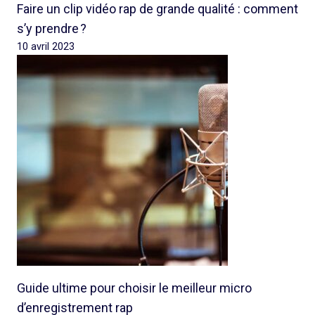
Faire un clip vidéo rap de grande qualité : comment
s’y prendre ?
10 avril 2023
Guide ultime pour choisir le meilleur micro
d’enregistrement rap