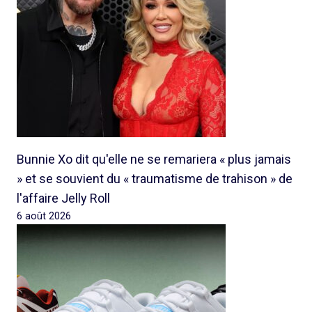
Bunnie Xo dit qu'elle ne se remariera « plus jamais
» et se souvient du « traumatisme de trahison » de
l'affaire Jelly Roll
6 août 2026