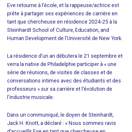
Eve retourne à l'école, et la rappeuse/actrice est
prête à partager ses expériences de carrière en
tant que chercheuse en résidence 2024-25 à la
Steinhardt School of Culture, Education, and
Human Development de l'Université de New York.
La résidence d'un an débutera le 21 septembre et
verra la native de Philadelphie participer à « une
série de réunions, de visites de classes et de
conversations intimes avec des étudiants et des
professeurs » sur sa carrière et l'évolution de
l'industrie musicale.
Dans un communiqué, le doyen de Steinhardt,
Jack H. Knott, a déclaré : « Nous sommes ravis
d’accueillir Eve en tant que chercheuse en