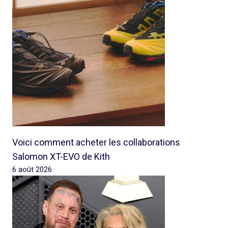
Voici comment acheter les collaborations
Salomon XT-EVO de Kith
6 août 2026