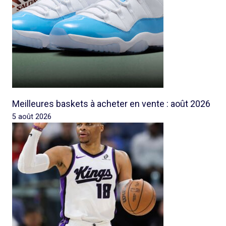
Meilleures baskets à acheter en vente : août 2026
5 août 2026