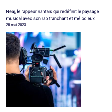
Neaj, le rappeur nantais qui redéfinit le paysage
musical avec son rap tranchant et mélodieux
28 mai 2023