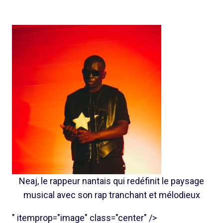
Neaj, le rappeur nantais qui redéfinit le paysage
musical avec son rap tranchant et mélodieux
" itemprop="image" class="center" />