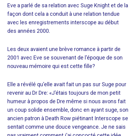
Eve a parlé de sa relation avec Suge Knight et de la
façon dont cela a conduit à une relation tendue
avec les enregistrements interscope au début
des années 2000.
Les deux avaient une brève romance à partir de
2001 avec Eve se souvenant de l'époque de son
nouveau mémoire qui est cette fille?
Elle a révélé qu'elle avait fait un pas sur Suge pour
revenir au Dr Dre: «J'étais toujours de mon petit
humeur à propos de Dre même si nous avons fait
un coup solide ensemble, donc en ayant suge, son
ancien patron à Death Row piétinant Interscope se
sentait comme une douce vengeance. Je ne sais
pas vraiment comment j'ai concocté cette idée