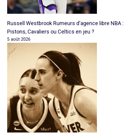
Russell Westbrook Rumeurs d'agence libre NBA :
Pistons, Cavaliers ou Celtics en jeu ?
5 août 2026