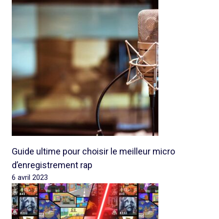
Guide ultime pour choisir le meilleur micro
d’enregistrement rap
6 avril 2023