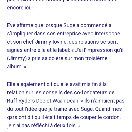
encore ici.»
Eve affirme que lorsque Suge a commencé à
s'impliquer dans son entreprise avec Interscope
et son chef Jimmy Iovine, des relations se sont
aigries entre elle et le label: « J'ai l'impression qu'il
(Jimmy) a pris sa colère sur mon troisième
album. »
Elle a également dit qu'elle avait mis fin à la
relation sur les conseils des co-fondateurs de
Ruff Ryders Dee et Waah Dean: « Ils n'aimaient pas
du tout l'idée que je traîne avec Suge. Quand mes
gars ont dit qu'il était temps de couper le cordon,
je n'ai pas réfléchi à deux fois. »