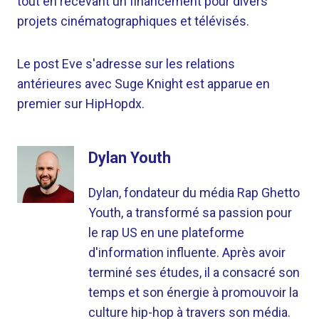
tout en recevant un financement pour divers
projets cinématographiques et télévisés.
Le post Eve s'adresse sur les relations
antérieures avec Suge Knight est apparue en
premier sur HipHopdx.
Dylan Youth
Dylan, fondateur du média Rap Ghetto
Youth, a transformé sa passion pour
le rap US en une plateforme
d'information influente. Après avoir
terminé ses études, il a consacré son
temps et son énergie à promouvoir la
culture hip-hop à travers son média.