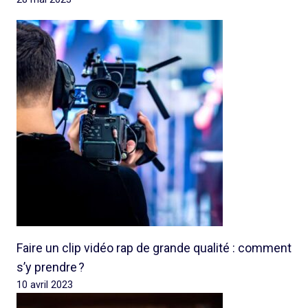
Faire un clip vidéo rap de grande qualité : comment
s’y prendre ?
10 avril 2023