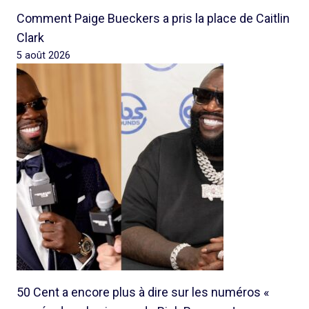
Comment Paige Bueckers a pris la place de Caitlin
Clark
5 août 2026
50 Cent a encore plus à dire sur les numéros «