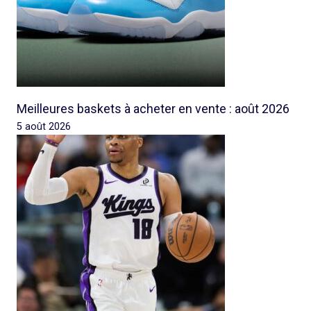
Meilleures baskets à acheter en vente : août 2026
5 août 2026