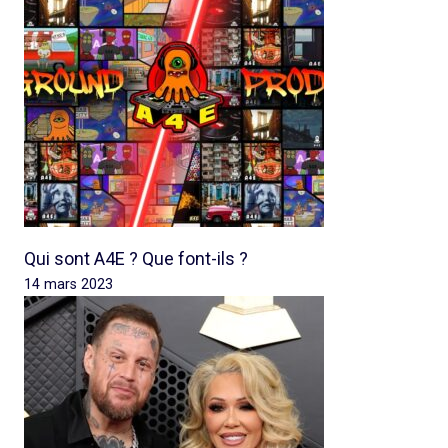
Qui sont A4E ? Que font-ils ?
14 mars 2023