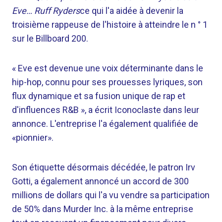
Eve… Ruff Ryders
ce qui l'a aidée à devenir la
troisième rappeuse de l'histoire à atteindre le n ° 1
sur le Billboard 200.
« Eve est devenue une voix déterminante dans le
hip-hop, connu pour ses prouesses lyriques, son
flux dynamique et sa fusion unique de rap et
d'influences R&B », a écrit Iconoclaste dans leur
annonce. L'entreprise l'a également qualifiée de
«pionnier».
Son étiquette désormais décédée, le patron Irv
Gotti, a également annoncé un accord de 300
millions de dollars qui l'a vu vendre sa participation
de 50% dans Murder Inc. à la même entreprise