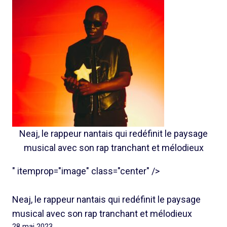
Neaj, le rappeur nantais qui redéfinit le paysage
musical avec son rap tranchant et mélodieux
" itemprop="image" class="center" />
Neaj, le rappeur nantais qui redéfinit le paysage
musical avec son rap tranchant et mélodieux
28 mai 2023