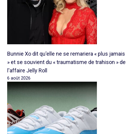
Bunnie Xo dit qu'elle ne se remariera « plus jamais
» et se souvient du « traumatisme de trahison » de
l'affaire Jelly Roll
6 août 2026