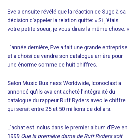
Eve a ensuite révélé que la réaction de Suge à sa
décision d'appeler la relation quitte: « Si j'étais
votre petite soeur, je vous dirais la même chose. »
L'année dernière, Eve a fait une grande entreprise
et a choisi de vendre son catalogue arrière pour
une énorme somme de huit chiffres.
Selon Music Business Worldwide, Iconoclast a
annoncé qu'ils avaient acheté l'intégralité du
catalogue du rappeur Ruff Ryders avec le chiffre
qui serait entre 25 et 50 millions de dollars.
L'achat est inclus dans le premier album d'Eve en
1999
Que la première dame de Ruff Ryders soit