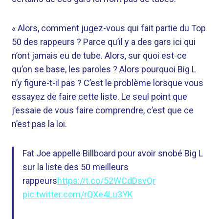
« Alors, comment jugez-vous qui fait partie du Top
50 des rappeurs ? Parce qu’il y a des gars ici qui
n’ont jamais eu de tube. Alors, sur quoi est-ce
qu’on se base, les paroles ? Alors pourquoi Big L
n’y figure-t-il pas ? C’est le problème lorsque vous
essayez de faire cette liste. Le seul point que
j’essaie de vous faire comprendre, c’est que ce
n’est pas la loi.
Fat Joe appelle Billboard pour avoir snobé Big L
sur la liste des 50 meilleurs
rappeurs
https://t.co/52WCdDsvQr
pic.twitter.com/rQXe4Lu3YK