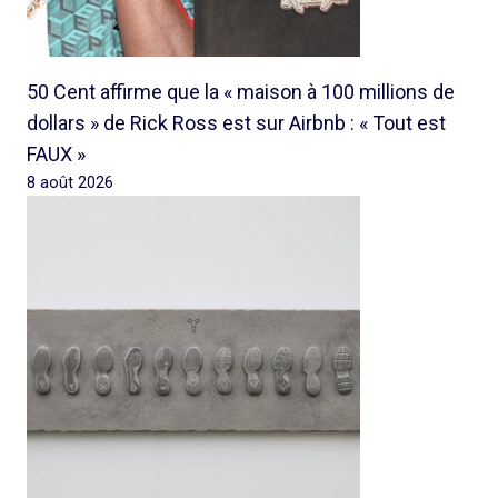
50 Cent affirme que la « maison à 100 millions de
dollars » de Rick Ross est sur Airbnb : « Tout est
FAUX »
8 août 2026