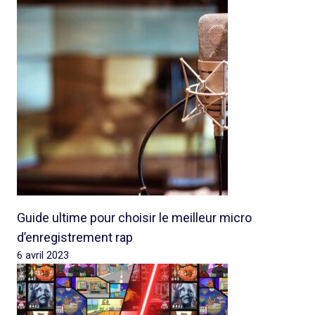
Guide ultime pour choisir le meilleur micro
d’enregistrement rap
6 avril 2023