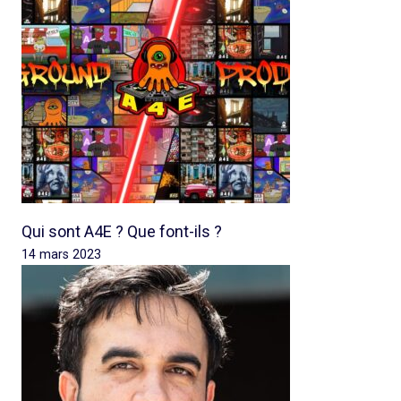
Qui sont A4E ? Que font-ils ?
14 mars 2023