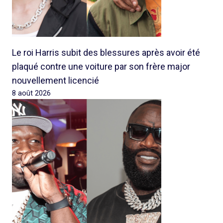
Le roi Harris subit des blessures après avoir été
plaqué contre une voiture par son frère major
nouvellement licencié
8 août 2026