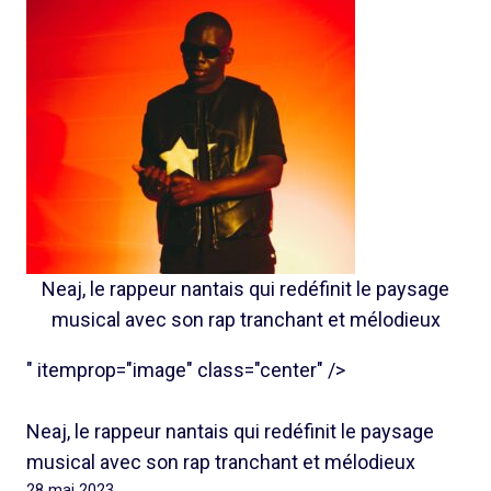
Neaj, le rappeur nantais qui redéfinit le paysage
musical avec son rap tranchant et mélodieux
" itemprop="image" class="center" />
Neaj, le rappeur nantais qui redéfinit le paysage
musical avec son rap tranchant et mélodieux
28 mai 2023