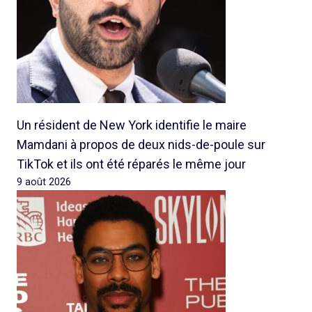
Un résident de New York identifie le maire
Mamdani à propos de deux nids-de-poule sur
TikTok et ils ont été réparés le même jour
9 août 2026