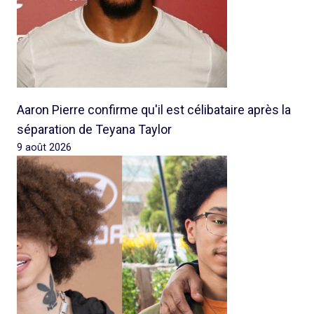
Aaron Pierre confirme qu'il est célibataire après la
séparation de Teyana Taylor
9 août 2026