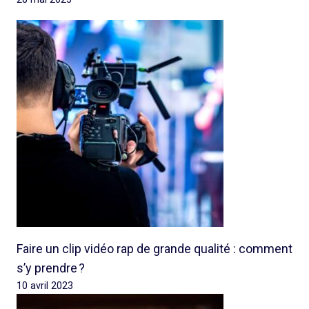
Faire un clip vidéo rap de grande qualité : comment
s’y prendre ?
10 avril 2023