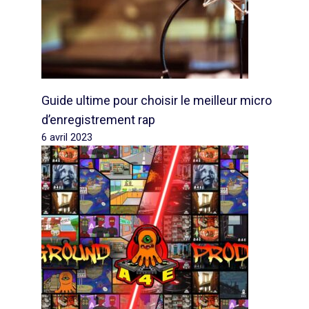
Guide ultime pour choisir le meilleur micro
d’enregistrement rap
6 avril 2023