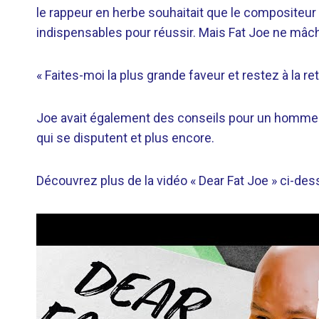
le rappeur en herbe souhaitait que le compositeur
indispensables pour réussir. Mais Fat Joe ne mâc
« Faites-moi la plus grande faveur et restez à la retra
Joe avait également des conseils pour un homme 
qui se disputent et plus encore.
Découvrez plus de la vidéo « Dear Fat Joe » ci-des