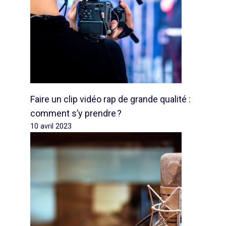
Faire un clip vidéo rap de grande qualité :
comment s’y prendre ?
10 avril 2023