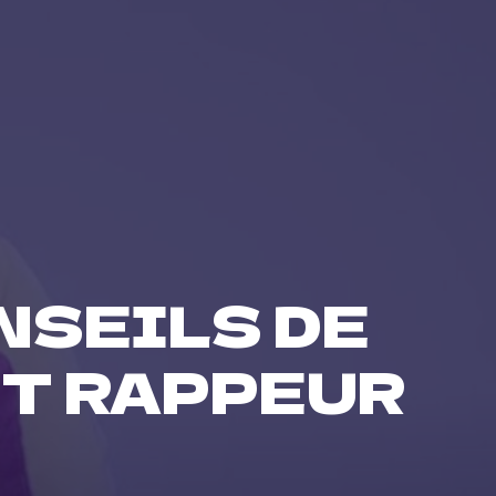
NSEILS DE
NT RAPPEUR