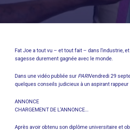
Fat Joe a tout vu – et tout fait – dans l’industrie, e
sagesse durement gagnée avec le monde.
Dans une vidéo publiée sur
PARI
Vendredi 29 septe
quelques conseils judicieux à un aspirant rappeur 
ANNONCE
CHARGEMENT DE L’ANNONCE…
Après avoir obtenu son diplôme universitaire et o