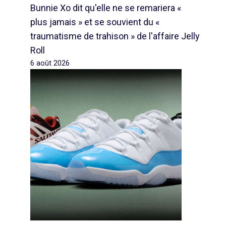
Bunnie Xo dit qu'elle ne se remariera «
plus jamais » et se souvient du «
traumatisme de trahison » de l'affaire Jelly
Roll
6 août 2026