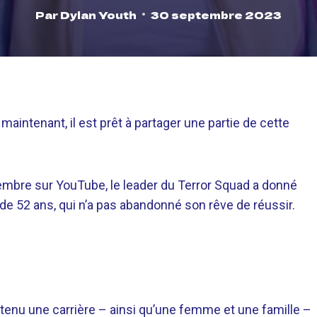
Par
Dylan Youth
30 septembre 2023
t maintenant, il est prêt à partager une partie de cette
mbre sur YouTube, le leader du Terror Squad a donné
de 52 ans, qui n’a pas abandonné son rêve de réussir.
btenu une carrière – ainsi qu’une femme et une famille –