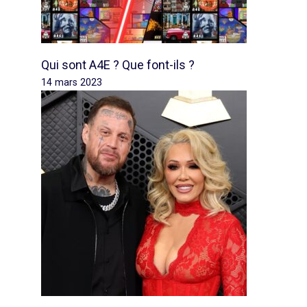
Qui sont A4E ? Que font-ils ?
14 mars 2023