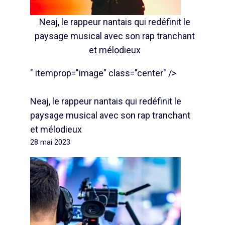
Neaj, le rappeur nantais qui redéfinit le
paysage musical avec son rap tranchant
et mélodieux
" itemprop="image" class="center" />
Neaj, le rappeur nantais qui redéfinit le
paysage musical avec son rap tranchant
et mélodieux
28 mai 2023