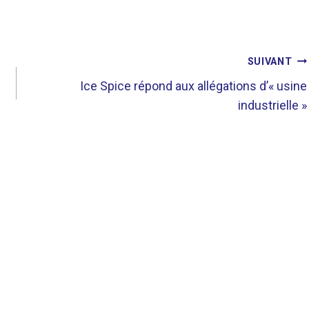
SUIVANT
Ice Spice répond aux allégations d’« usine
industrielle »