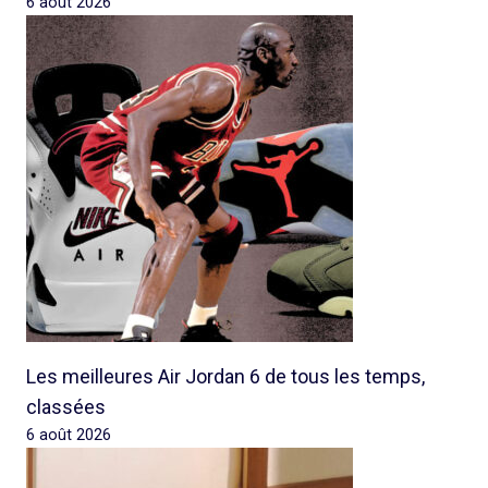
6 août 2026
Les meilleures Air Jordan 6 de tous les temps,
classées
6 août 2026