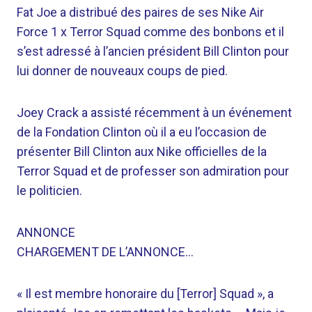
Fat Joe a distribué des paires de ses Nike Air
Force 1 x Terror Squad comme des bonbons et il
s’est adressé à l’ancien président Bill Clinton pour
lui donner de nouveaux coups de pied.
Joey Crack a assisté récemment à un événement
de la Fondation Clinton où il a eu l’occasion de
présenter Bill Clinton aux Nike officielles de la
Terror Squad et de professer son admiration pour
le politicien.
ANNONCE
CHARGEMENT DE L’ANNONCE…
« Il est membre honoraire du [Terror] Squad », a