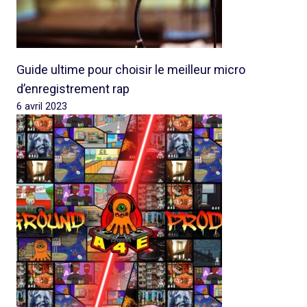
Guide ultime pour choisir le meilleur micro
d’enregistrement rap
6 avril 2023