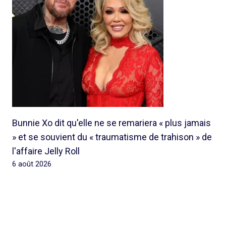
Bunnie Xo dit qu'elle ne se remariera « plus jamais
» et se souvient du « traumatisme de trahison » de
l'affaire Jelly Roll
6 août 2026