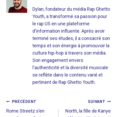
Dylan, fondateur du média Rap Ghetto
Youth, a transformé sa passion pour
le rap US en une plateforme
d'information influente. Après avoir
terminé ses études, il a consacré son
temps et son énergie à promouvoir la
culture hip-hop à travers son média.
Son engagement envers
l'authenticité et la diversité musicale
se reflète dans le contenu varié et
pertinent de Rap Ghetto Youth.
NAVIGATION
PRÉCÉDENT
SUIVANT
DE
Rome Streetz s’en
North, la fille de Kanye