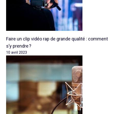
Faire un clip vidéo rap de grande qualité : comment
s’y prendre ?
10 avril 2023