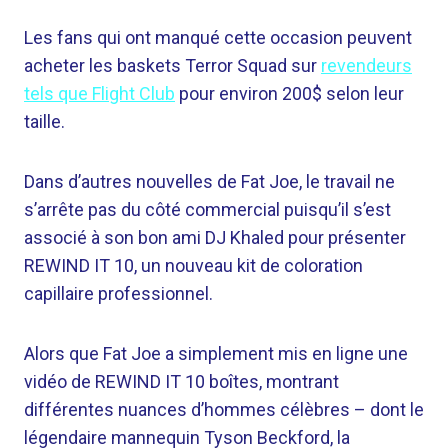
Les fans qui ont manqué cette occasion peuvent
acheter les baskets Terror Squad sur
revendeurs
tels que Flight Club
pour environ 200$ selon leur
taille.
Dans d’autres nouvelles de Fat Joe, le travail ne
s’arrête pas du côté commercial puisqu’il s’est
associé à son bon ami DJ Khaled pour présenter
REWIND IT 10, un nouveau kit de coloration
capillaire professionnel.
Alors que Fat Joe a simplement mis en ligne une
vidéo de REWIND IT 10 boîtes, montrant
différentes nuances d’hommes célèbres – dont le
légendaire mannequin Tyson Beckford, la