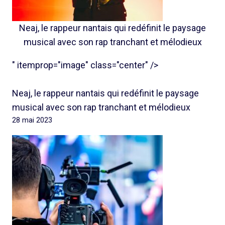
Neaj, le rappeur nantais qui redéfinit le paysage
musical avec son rap tranchant et mélodieux
" itemprop="image" class="center" />
Neaj, le rappeur nantais qui redéfinit le paysage
musical avec son rap tranchant et mélodieux
28 mai 2023