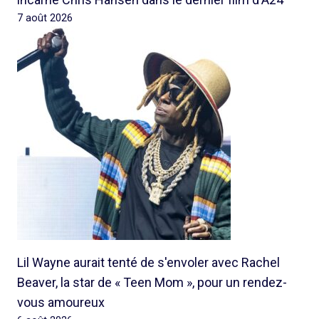
7 août 2026
Lil Wayne aurait tenté de s'envoler avec Rachel
Beaver, la star de « Teen Mom », pour un rendez-
vous amoureux