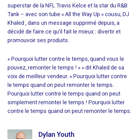
superstar de la NFL Travis Kelce et la star du R&B
Tank – avec son tube « All the Way Up » cousu, DJ
Khaled , dans un message supprimé depuis, a
décidé de faire ce qu’il fait le mieux : divertir et
promouvoir ses produits.
« Pourquoi lutter contre le temps, quand vous le
pouvez, remonter le temps ! » » dit Khaled de sa
voix de meilleur vendeur. « Pourquoi lutter contre
le temps quand on peut remonter le temps.
Pourquoi lutter contre le temps quand on peut
simplement remonter le temps ! Pourquoi lutter
contre le temps quand on peut remonter le temps.
Dylan Youth