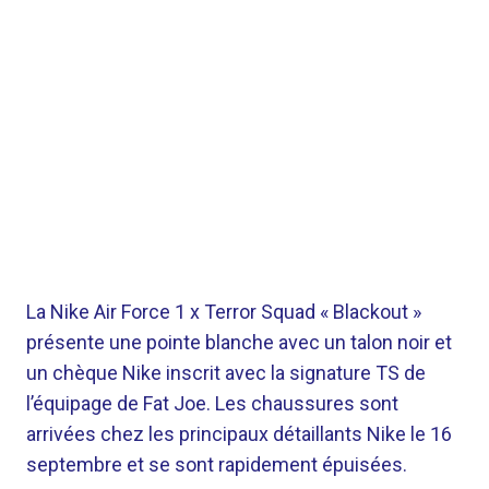
La Nike Air Force 1 x Terror Squad « Blackout »
présente une pointe blanche avec un talon noir et
un chèque Nike inscrit avec la signature TS de
l’équipage de Fat Joe. Les chaussures sont
arrivées chez les principaux détaillants Nike le 16
septembre et se sont rapidement épuisées.