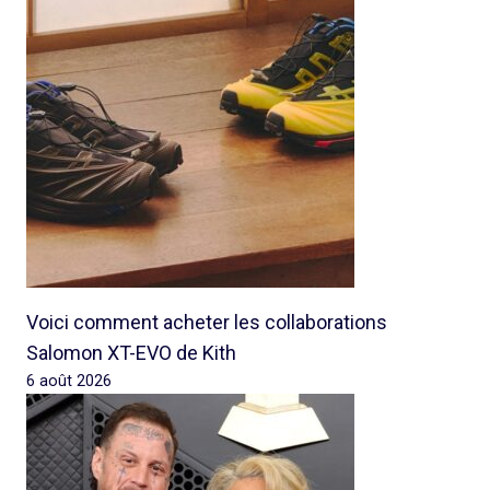
Voici comment acheter les collaborations
Salomon XT-EVO de Kith
6 août 2026