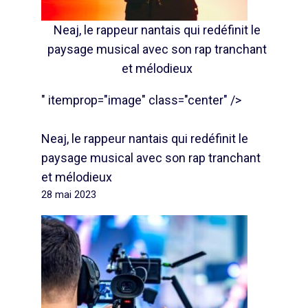
Neaj, le rappeur nantais qui redéfinit le
paysage musical avec son rap tranchant
et mélodieux
" itemprop="image" class="center" />
Neaj, le rappeur nantais qui redéfinit le
paysage musical avec son rap tranchant
et mélodieux
28 mai 2023