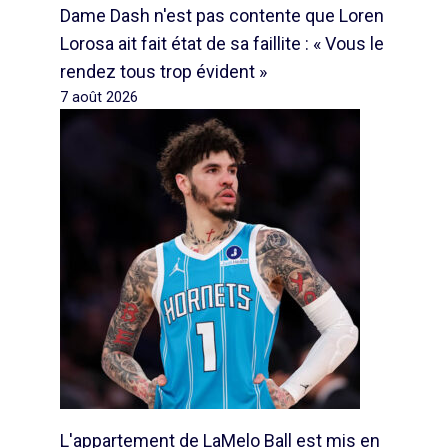
Dame Dash n'est pas contente que Loren
Lorosa ait fait état de sa faillite : « Vous le
rendez tous trop évident »
7 août 2026
L'appartement de LaMelo Ball est mis en