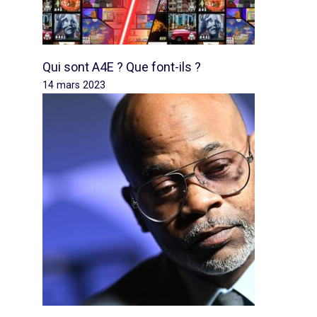
Qui sont A4E ? Que font-ils ?
14 mars 2023