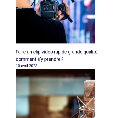
Faire un clip vidéo rap de grande qualité :
comment s’y prendre ?
10 avril 2023