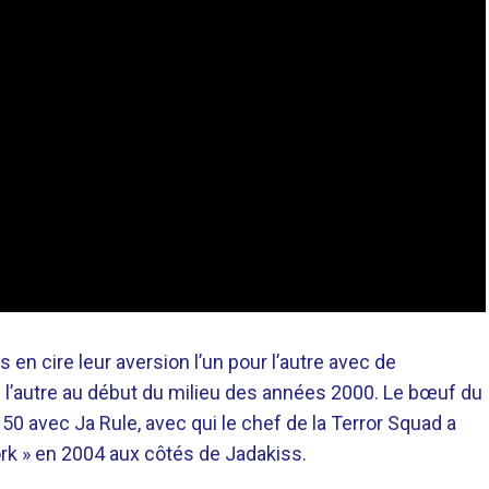
 en cire leur aversion l’un pour l’autre avec de
 l’autre au début du milieu des années 2000. Le bœuf du
50 avec Ja Rule, avec qui le chef de la Terror Squad a
ork » en 2004 aux côtés de Jadakiss.