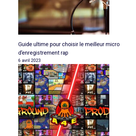
Guide ultime pour choisir le meilleur micro
d’enregistrement rap
6 avril 2023