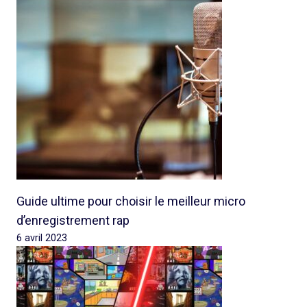
Guide ultime pour choisir le meilleur micro
d’enregistrement rap
6 avril 2023