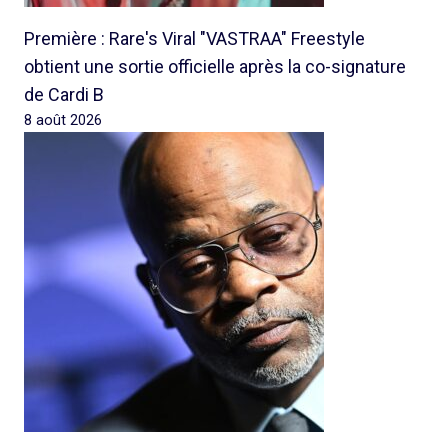
Première : Rare's Viral "VASTRAA" Freestyle
obtient une sortie officielle après la co-signature
de Cardi B
8 août 2026