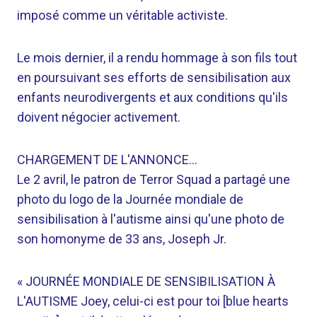
imposé comme un véritable activiste.
Le mois dernier, il a rendu hommage à son fils tout
en poursuivant ses efforts de sensibilisation aux
enfants neurodivergents et aux conditions qu'ils
doivent négocier activement.
CHARGEMENT DE L'ANNONCE…
Le 2 avril, le patron de Terror Squad a partagé une
photo du logo de la Journée mondiale de
sensibilisation à l'autisme ainsi qu'une photo de
son homonyme de 33 ans, Joseph Jr.
« JOURNÉE MONDIALE DE SENSIBILISATION À
L'AUTISME Joey, celui-ci est pour toi [blue hearts