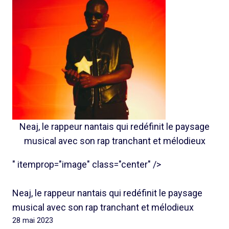
Neaj, le rappeur nantais qui redéfinit le paysage
musical avec son rap tranchant et mélodieux
" itemprop="image" class="center" />
Neaj, le rappeur nantais qui redéfinit le paysage
musical avec son rap tranchant et mélodieux
28 mai 2023