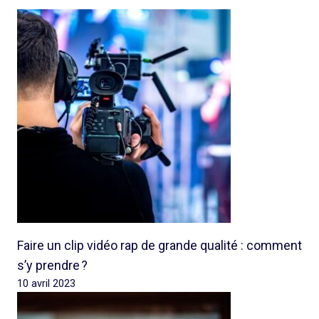
Faire un clip vidéo rap de grande qualité : comment
s’y prendre ?
10 avril 2023