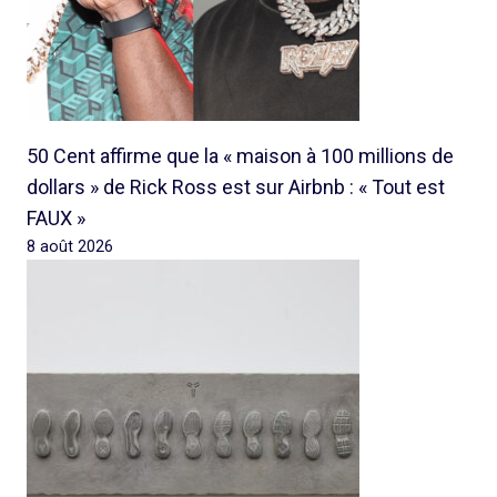
50 Cent affirme que la « maison à 100 millions de
dollars » de Rick Ross est sur Airbnb : « Tout est
FAUX »
8 août 2026