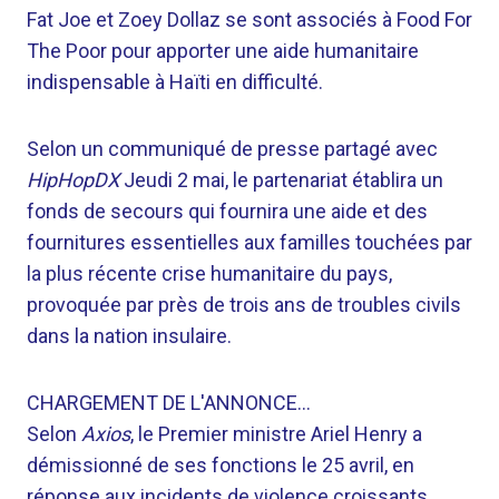
Fat Joe et Zoey Dollaz se sont associés à Food For
The Poor pour apporter une aide humanitaire
indispensable à Haïti en difficulté.
Selon un communiqué de presse partagé avec
HipHopDX
Jeudi 2 mai, le partenariat établira un
fonds de secours qui fournira une aide et des
fournitures essentielles aux familles touchées par
la plus récente crise humanitaire du pays,
provoquée par près de trois ans de troubles civils
dans la nation insulaire.
CHARGEMENT DE L'ANNONCE…
Selon
Axios
, le Premier ministre Ariel Henry a
démissionné de ses fonctions le 25 avril, en
réponse aux incidents de violence croissants