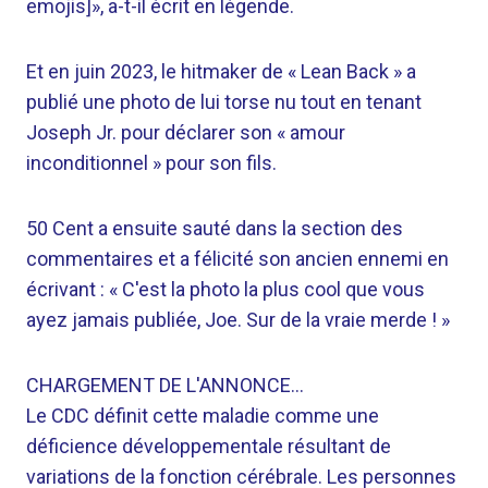
emojis]», a-t-il écrit en légende.
Et en juin 2023, le hitmaker de « Lean Back » a
publié une photo de lui torse nu tout en tenant
Joseph Jr. pour déclarer son « amour
inconditionnel » pour son fils.
50 Cent a ensuite sauté dans la section des
commentaires et a félicité son ancien ennemi en
écrivant : « C'est la photo la plus cool que vous
ayez jamais publiée, Joe. Sur de la vraie merde ! »
CHARGEMENT DE L'ANNONCE…
Le CDC définit cette maladie comme une
déficience développementale résultant de
variations de la fonction cérébrale. Les personnes