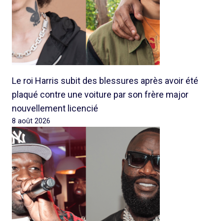
Le roi Harris subit des blessures après avoir été
plaqué contre une voiture par son frère major
nouvellement licencié
8 août 2026