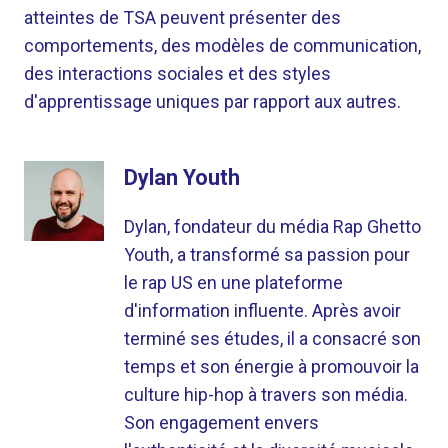
atteintes de TSA peuvent présenter des
comportements, des modèles de communication,
des interactions sociales et des styles
d'apprentissage uniques par rapport aux autres.
Dylan Youth
Dylan, fondateur du média Rap Ghetto
Youth, a transformé sa passion pour
le rap US en une plateforme
d'information influente. Après avoir
terminé ses études, il a consacré son
temps et son énergie à promouvoir la
culture hip-hop à travers son média.
Son engagement envers