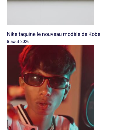
Nike taquine le nouveau modèle de Kobe
8 août 2026