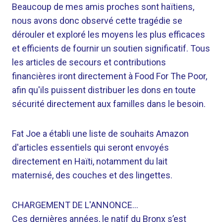
Beaucoup de mes amis proches sont haïtiens,
nous avons donc observé cette tragédie se
dérouler et exploré les moyens les plus efficaces
et efficients de fournir un soutien significatif. Tous
les articles de secours et contributions
financières iront directement à Food For The Poor,
afin qu'ils puissent distribuer les dons en toute
sécurité directement aux familles dans le besoin.
Fat Joe a établi une liste de souhaits Amazon
d'articles essentiels qui seront envoyés
directement en Haïti, notamment du lait
maternisé, des couches et des lingettes.
CHARGEMENT DE L'ANNONCE…
Ces dernières années, le natif du Bronx s’est