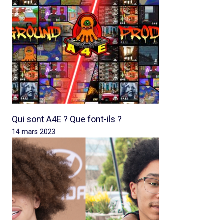
Qui sont A4E ? Que font-ils ?
14 mars 2023