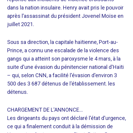
dans la nation insulaire. Henry avait pris le pouvoir
après l’assassinat du président Jovenel Moïse en
juillet 2021.
Sous sa direction, la capitale haïtienne, Port-au-
Prince, a connu une escalade de la violence des
gangs qui a atteint son paroxysme le 4 mars, à la
suite d'une évasion du pénitencier national d'Haïti
– qui, selon CNN, a facilité l'évasion d'environ 3
500 des 3 687 détenus de l'établissement. les
détenus.
CHARGEMENT DE L'ANNONCE…
Les dirigeants du pays ont déclaré l'état d'urgence,
ce qui a finalement conduit à la démission de