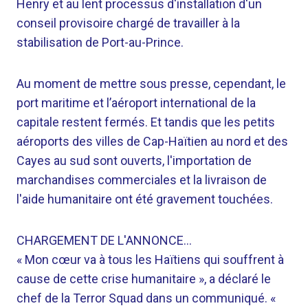
Henry et au lent processus d'installation d'un
conseil provisoire chargé de travailler à la
stabilisation de Port-au-Prince.
Au moment de mettre sous presse, cependant, le
port maritime et l’aéroport international de la
capitale restent fermés. Et tandis que les petits
aéroports des villes de Cap-Haïtien au nord et des
Cayes au sud sont ouverts, l'importation de
marchandises commerciales et la livraison de
l'aide humanitaire ont été gravement touchées.
CHARGEMENT DE L'ANNONCE…
« Mon cœur va à tous les Haïtiens qui souffrent à
cause de cette crise humanitaire », a déclaré le
chef de la Terror Squad dans un communiqué. «