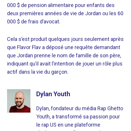
000 $ de pension alimentaire pour enfants des
deux premières années de vie de Jordan ou les 60
000 $ de frais d’avocat.
Cela s’est produit quelques jours seulement après
que Flavor Flav a déposé une requête demandant
que Jordan prenne le nom de famille de son père,
indiquant qu’il avait l’intention de jouer un rôle plus
actif dans la vie du garçon.
Dylan Youth
Dylan, fondateur du média Rap Ghetto
Youth, a transformé sa passion pour
le rap US en une plateforme