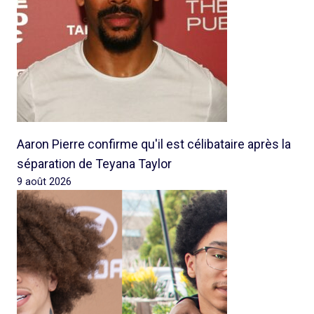
Aaron Pierre confirme qu'il est célibataire après la
séparation de Teyana Taylor
9 août 2026