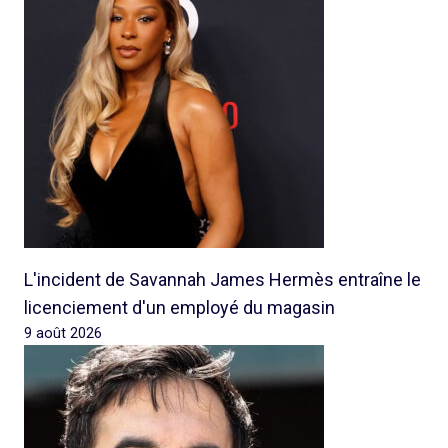
L'incident de Savannah James Hermès entraîne le
licenciement d'un employé du magasin
9 août 2026