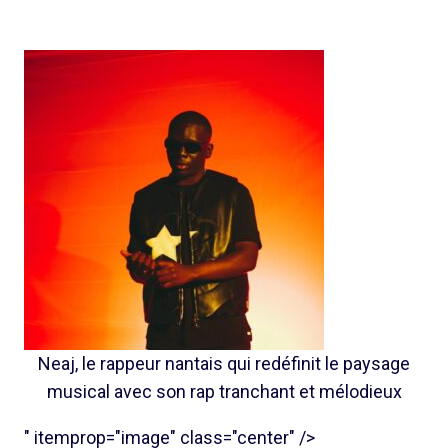
Neaj, le rappeur nantais qui redéfinit le paysage
musical avec son rap tranchant et mélodieux
" itemprop="image" class="center" />