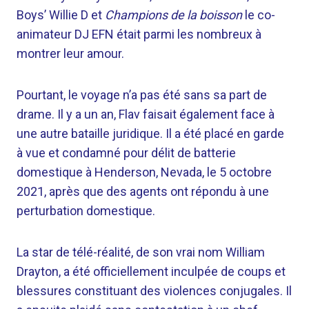
Boys’ Willie D et
Champions de la boisson
le co-
animateur DJ EFN était parmi les nombreux à
montrer leur amour.
Pourtant, le voyage n’a pas été sans sa part de
drame. Il y a un an, Flav faisait également face à
une autre bataille juridique. Il a été placé en garde
à vue et condamné pour délit de batterie
domestique à Henderson, Nevada, le 5 octobre
2021, après que des agents ont répondu à une
perturbation domestique.
La star de télé-réalité, de son vrai nom William
Drayton, a été officiellement inculpée de coups et
blessures constituant des violences conjugales. Il