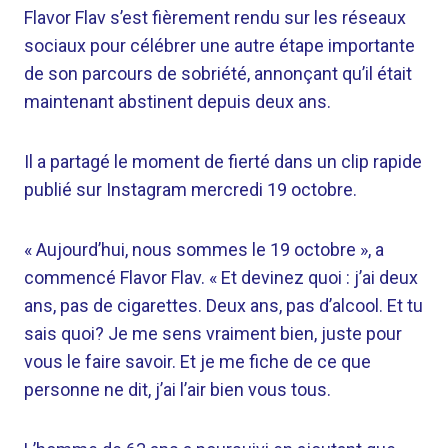
Flavor Flav s’est fièrement rendu sur les réseaux
sociaux pour célébrer une autre étape importante
de son parcours de sobriété, annonçant qu’il était
maintenant abstinent depuis deux ans.
Il a partagé le moment de fierté dans un clip rapide
publié sur Instagram mercredi 19 octobre.
« Aujourd’hui, nous sommes le 19 octobre », a
commencé Flavor Flav. « Et devinez quoi : j’ai deux
ans, pas de cigarettes. Deux ans, pas d’alcool. Et tu
sais quoi? Je me sens vraiment bien, juste pour
vous le faire savoir. Et je me fiche de ce que
personne ne dit, j’ai l’air bien vous tous.