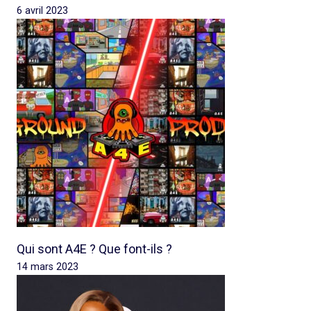
6 avril 2023
Qui sont A4E ? Que font-ils ?
14 mars 2023