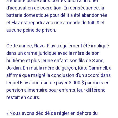
a ensuite plaidé sans contestation à un chef
d’accusation de coercition. En conséquence, la
batterie domestique pour délit a été abandonnée
et Flav est reparti avec une amende de 640 $ et
aucune peine de prison.
Cette année, Flavor Flav a également été impliqué
dans un drame juridique avec la mère de son
huitième et plus jeune enfant, son fils de 3 ans,
Jordan. En mai, la mère du garçon, Kate Gammell, a
affirmé que malgré la conclusion d’un accord dans
lequel Flav acceptait de payer 3 000 $ par mois en
pension alimentaire pour enfants, leur différend
restait en cours.
« Nous avons décidé de régler en dehors du