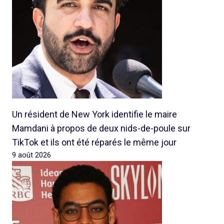
Un résident de New York identifie le maire
Mamdani à propos de deux nids-de-poule sur
TikTok et ils ont été réparés le même jour
9 août 2026