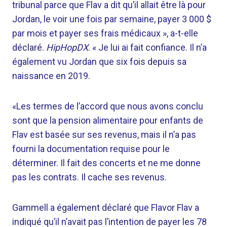
tribunal parce que Flav a dit qu’il allait être là pour
Jordan, le voir une fois par semaine, payer 3 000 $
par mois et payer ses frais médicaux », a-t-elle
déclaré.
HipHopDX
. « Je lui ai fait confiance. Il n’a
également vu Jordan que six fois depuis sa
naissance en 2019.
«Les termes de l’accord que nous avons conclu
sont que la pension alimentaire pour enfants de
Flav est basée sur ses revenus, mais il n’a pas
fourni la documentation requise pour le
déterminer. Il fait des concerts et ne me donne
pas les contrats. Il cache ses revenus.
Gammell a également déclaré que Flavor Flav a
indiqué qu’il n’avait pas l’intention de payer les 78