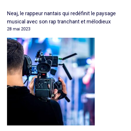
Neaj, le rappeur nantais qui redéfinit le paysage
musical avec son rap tranchant et mélodieux
28 mai 2023