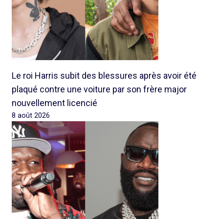
Le roi Harris subit des blessures après avoir été
plaqué contre une voiture par son frère major
nouvellement licencié
8 août 2026