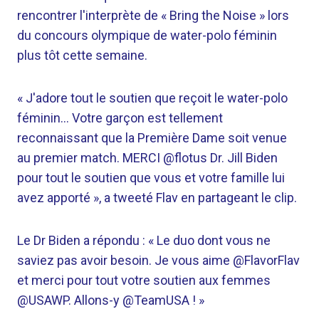
rencontrer l'interprète de « Bring the Noise » lors
du concours olympique de water-polo féminin
plus tôt cette semaine.
« J'adore tout le soutien que reçoit le water-polo
féminin… Votre garçon est tellement
reconnaissant que la Première Dame soit venue
au premier match. MERCI @flotus Dr. Jill Biden
pour tout le soutien que vous et votre famille lui
avez apporté », a tweeté Flav en partageant le clip.
Le Dr Biden a répondu : « Le duo dont vous ne
saviez pas avoir besoin. Je vous aime @FlavorFlav
et merci pour tout votre soutien aux femmes
@USAWP. Allons-y @TeamUSA ! »