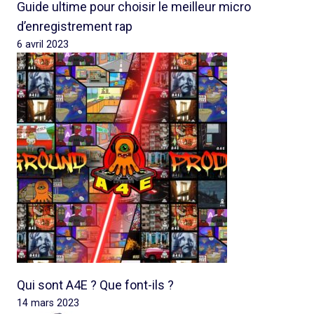
Guide ultime pour choisir le meilleur micro
d’enregistrement rap
6 avril 2023
Qui sont A4E ? Que font-ils ?
14 mars 2023