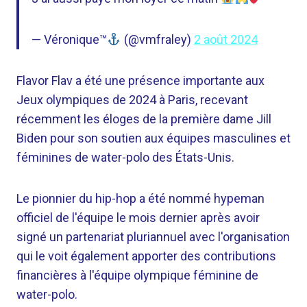
— Véronique™
(@vmfraley)
2 août 2024
Flavor Flav a été une présence importante aux
Jeux olympiques de 2024 à Paris, recevant
récemment les éloges de la première dame Jill
Biden pour son soutien aux équipes masculines et
féminines de water-polo des États-Unis.
Le pionnier du hip-hop a été nommé hypeman
officiel de l'équipe le mois dernier après avoir
signé un partenariat pluriannuel avec l'organisation
qui le voit également apporter des contributions
financières à l'équipe olympique féminine de
water-polo.