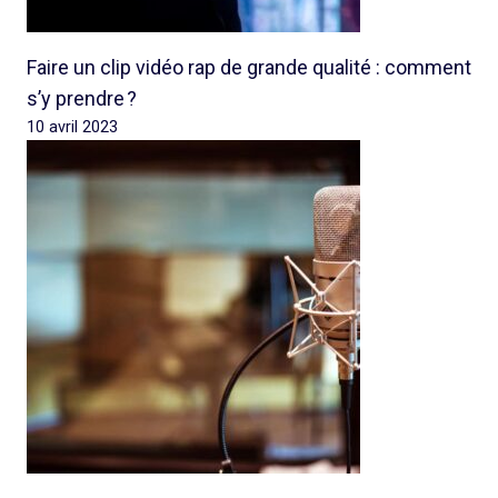
Faire un clip vidéo rap de grande qualité : comment
s’y prendre ?
10 avril 2023