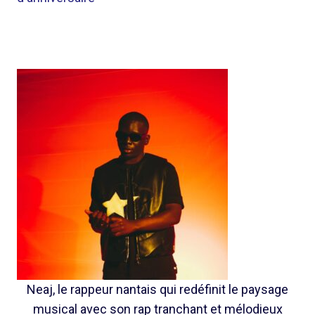
Neaj, le rappeur nantais qui redéfinit le paysage
musical avec son rap tranchant et mélodieux