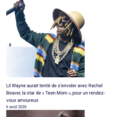
Lil Wayne aurait tenté de s'envoler avec Rachel
Beaver, la star de « Teen Mom », pour un rendez-
vous amoureux
6 août 2026