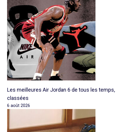
Les meilleures Air Jordan 6 de tous les temps,
classées
6 août 2026