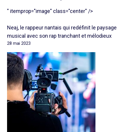
" itemprop="image" class="center" />
Neaj, le rappeur nantais qui redéfinit le paysage
musical avec son rap tranchant et mélodieux
28 mai 2023