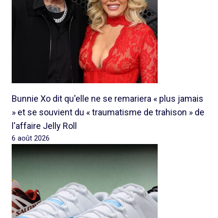
Bunnie Xo dit qu'elle ne se remariera « plus jamais
» et se souvient du « traumatisme de trahison » de
l'affaire Jelly Roll
6 août 2026