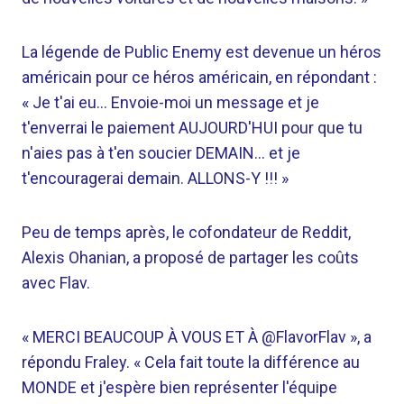
La légende de Public Enemy est devenue un héros
américain pour ce héros américain, en répondant :
« Je t'ai eu… Envoie-moi un message et je
t'enverrai le paiement AUJOURD'HUI pour que tu
n'aies pas à t'en soucier DEMAIN… et je
t'encouragerai demain. ALLONS-Y !!! »
Peu de temps après, le cofondateur de Reddit,
Alexis Ohanian, a proposé de partager les coûts
avec Flav.
« MERCI BEAUCOUP À VOUS ET À @FlavorFlav », a
répondu Fraley. « Cela fait toute la différence au
MONDE et j'espère bien représenter l'équipe