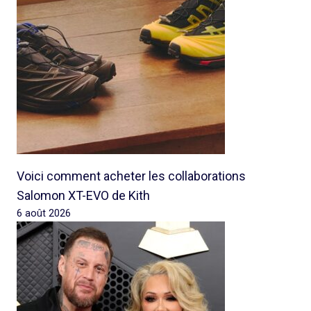
Voici comment acheter les collaborations
Salomon XT-EVO de Kith
6 août 2026