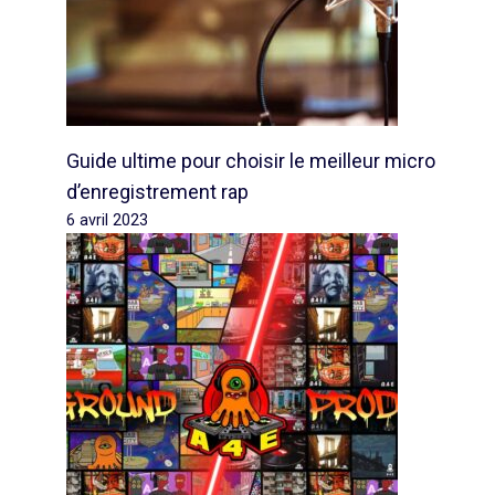
Guide ultime pour choisir le meilleur micro
d’enregistrement rap
6 avril 2023