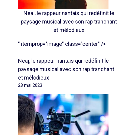
Neaj, le rappeur nantais qui redéfinit le
paysage musical avec son rap tranchant
et mélodieux
" itemprop="image" class="center" />
Neaj, le rappeur nantais qui redéfinit le
paysage musical avec son rap tranchant
et mélodieux
28 mai 2023