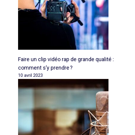
Faire un clip vidéo rap de grande qualité :
comment s’y prendre ?
10 avril 2023