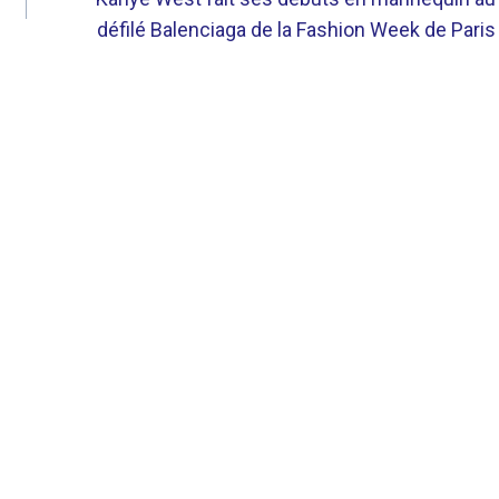
défilé Balenciaga de la Fashion Week de Paris