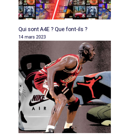
Qui sont A4E ? Que font-ils ?
14 mars 2023