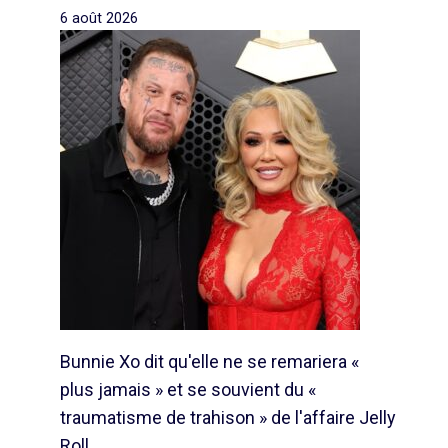
6 août 2026
Bunnie Xo dit qu'elle ne se remariera «
plus jamais » et se souvient du «
traumatisme de trahison » de l'affaire Jelly
Roll