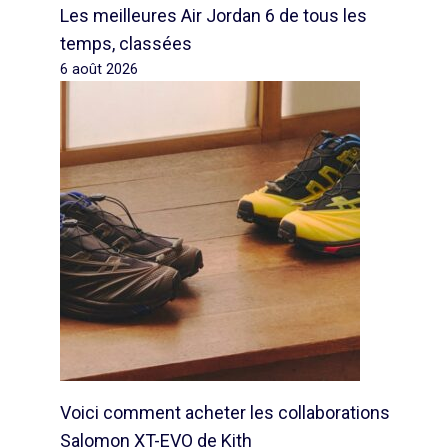
Les meilleures Air Jordan 6 de tous les
temps, classées
6 août 2026
Voici comment acheter les collaborations
Salomon XT-EVO de Kith