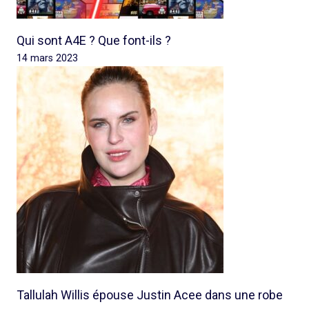
Qui sont A4E ? Que font-ils ?
14 mars 2023
Tallulah Willis épouse Justin Acee dans une robe