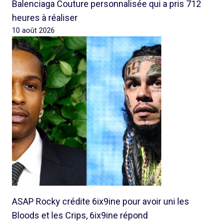
Balenciaga Couture personnalisée qui a pris 712
heures à réaliser
10 août 2026
ASAP Rocky crédite 6ix9ine pour avoir uni les
Bloods et les Crips, 6ix9ine répond