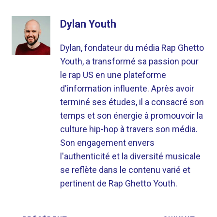
Dylan Youth
Dylan, fondateur du média Rap Ghetto
Youth, a transformé sa passion pour
le rap US en une plateforme
d'information influente. Après avoir
terminé ses études, il a consacré son
temps et son énergie à promouvoir la
culture hip-hop à travers son média.
Son engagement envers
l'authenticité et la diversité musicale
se reflète dans le contenu varié et
pertinent de Rap Ghetto Youth.