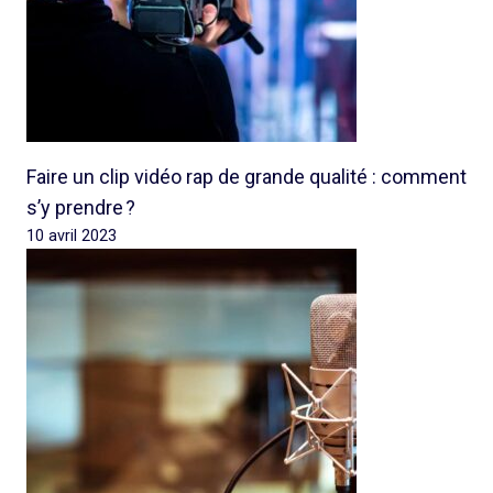
Faire un clip vidéo rap de grande qualité : comment
s’y prendre ?
10 avril 2023