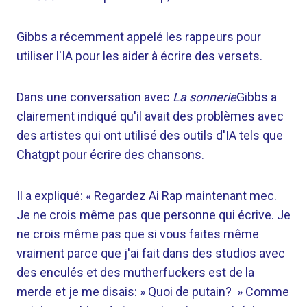
Gibbs a récemment appelé les rappeurs pour
utiliser l'IA pour les aider à écrire des versets.
Dans une conversation avec
La sonnerie
Gibbs a
clairement indiqué qu'il avait des problèmes avec
des artistes qui ont utilisé des outils d'IA tels que
Chatgpt pour écrire des chansons.
Il a expliqué: « Regardez Ai Rap maintenant mec.
Je ne crois même pas que personne qui écrive. Je
ne crois même pas que si vous faites même
vraiment parce que j'ai fait dans des studios avec
des enculés et des mutherfuckers est de la
merde et je me disais: » Quoi de putain? » Comme