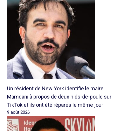
Un résident de New York identifie le maire
Mamdani à propos de deux nids-de-poule sur
TikTok et ils ont été réparés le même jour
9 août 2026