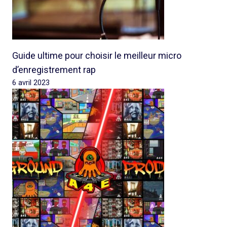
Guide ultime pour choisir le meilleur micro
d’enregistrement rap
6 avril 2023