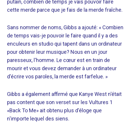
putain, combien de temps je vais pouvoir faire
cette merde parce que je fais de la merde fraîche.
Sans nommer de noms, Gibbs a ajouté: « Combien
de temps vais-je pouvoir le faire quand il y a des
enculeurs en studio qui tapent dans un ordinateur
pour obtenir leur musique? Nous en un jour
paresseux, l'homme. Le cœur est en train de
mourir et vous devez demander à un ordinateur
d'écrire vos paroles, la merde est farfelue. »
Gibbs a également affirmé que Kanye West n'était
pas content que son verset sur les Vultures 1
«Back To Me» ait obtenu plus d'éloge que
n'importe lequel des siens.