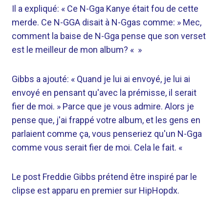
Il a expliqué: « Ce N-Gga Kanye était fou de cette
merde. Ce N-GGA disait à N-Ggas comme: » Mec,
comment la baise de N-Gga pense que son verset
est le meilleur de mon album? « »
Gibbs a ajouté: « Quand je lui ai envoyé, je lui ai
envoyé en pensant qu'avec la prémisse, il serait
fier de moi. » Parce que je vous admire. Alors je
pense que, j'ai frappé votre album, et les gens en
parlaient comme ça, vous penseriez qu'un N-Gga
comme vous serait fier de moi. Cela le fait. «
Le post Freddie Gibbs prétend être inspiré par le
clipse est apparu en premier sur HipHopdx.