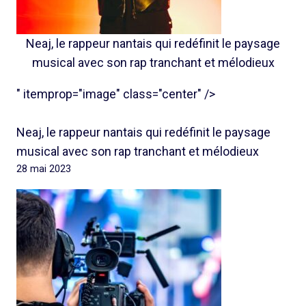
Neaj, le rappeur nantais qui redéfinit le paysage
musical avec son rap tranchant et mélodieux
" itemprop="image" class="center" />
Neaj, le rappeur nantais qui redéfinit le paysage
musical avec son rap tranchant et mélodieux
28 mai 2023