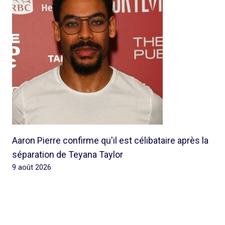
Aaron Pierre confirme qu'il est célibataire après la
séparation de Teyana Taylor
9 août 2026