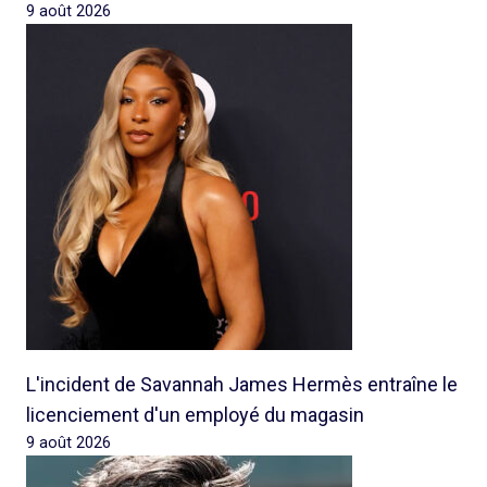
9 août 2026
L'incident de Savannah James Hermès entraîne le
licenciement d'un employé du magasin
9 août 2026