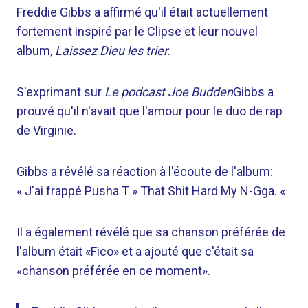
Freddie Gibbs a affirmé qu'il était actuellement
fortement inspiré par le Clipse et leur nouvel
album,
Laissez Dieu les trier
.
S'exprimant sur
Le podcast Joe Budden
Gibbs a
prouvé qu'il n'avait que l'amour pour le duo de rap
de Virginie.
Gibbs a révélé sa réaction à l'écoute de l'album:
« J'ai frappé Pusha T » That Shit Hard My N-Gga. «
Il a également révélé que sa chanson préférée de
l'album était «Fico» et a ajouté que c'était sa
«chanson préférée en ce moment».