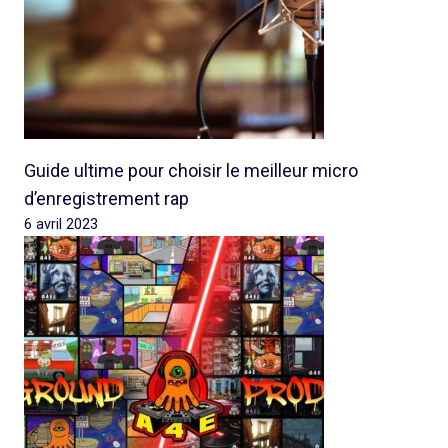
Guide ultime pour choisir le meilleur micro
d’enregistrement rap
6 avril 2023