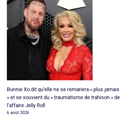
Bunnie Xo dit qu'elle ne se remariera « plus jamais
» et se souvient du « traumatisme de trahison » de
l'affaire Jelly Roll
6 août 2026