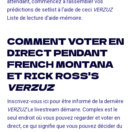
attendant, commencez à rassembler vos
prédictions de setlist à l'aide de ceci
VERZUZ
Liste de lecture d'aide-mémoire.
COMMENT VOTER EN
DIRECT PENDANT
FRENCH MONTANA
ET RICK ROSS'S
VERZUZ
Inscrivez-vous ici pour être informé de la dernière
VERZUZ
Le livestream démarre. Complex est le
seul endroit où vous pouvez regarder et voter en
direct, ce qui signifie que vous pouvez décider du