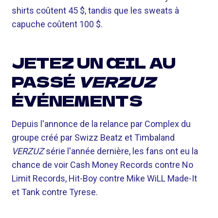
shirts coûtent 45 $, tandis que les sweats à
capuche coûtent 100 $.
JETEZ UN ŒIL AU
PASSÉ
VERZUZ
ÉVÉNEMENTS
Depuis l'annonce de la relance par Complex du
groupe créé par Swizz Beatz et Timbaland
VERZUZ
série l'année dernière, les fans ont eu la
chance de voir Cash Money Records contre No
Limit Records, Hit-Boy contre Mike WiLL Made-It
et Tank contre Tyrese.