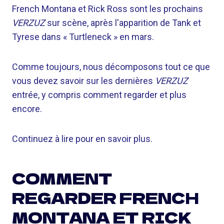
French Montana et Rick Ross sont les prochains
VERZUZ
sur scène, après l'apparition de Tank et
Tyrese dans « Turtleneck » en mars.
Comme toujours, nous décomposons tout ce que
vous devez savoir sur les dernières
VERZUZ
entrée, y compris comment regarder et plus
encore.
Continuez à lire pour en savoir plus.
COMMENT
REGARDER FRENCH
MONTANA ET RICK