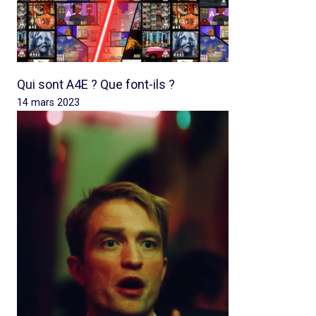
Qui sont A4E ? Que font-ils ?
14 mars 2023