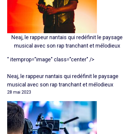
Neaj, le rappeur nantais qui redéfinit le paysage
musical avec son rap tranchant et mélodieux
" itemprop="image" class="center" />
Neaj, le rappeur nantais qui redéfinit le paysage
musical avec son rap tranchant et mélodieux
28 mai 2023