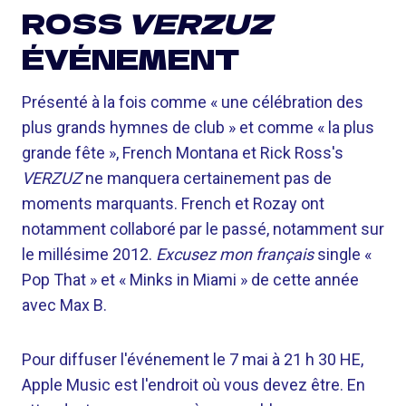
ROSS
VERZUZ
ÉVÉNEMENT
Présenté à la fois comme « une célébration des
plus grands hymnes de club » et comme « la plus
grande fête », French Montana et Rick Ross's
VERZUZ
ne manquera certainement pas de
moments marquants. French et Rozay ont
notamment collaboré par le passé, notamment sur
le millésime 2012.
Excusez mon français
single «
Pop That » et « Minks in Miami » de cette année
avec Max B.
Pour diffuser l'événement le 7 mai à 21 h 30 HE,
Apple Music est l'endroit où vous devez être. En