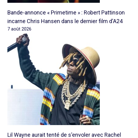
Bande-annonce « Primetime » : Robert Pattinson
incarne Chris Hansen dans le dernier film d'A24
7 août 2026
Lil Wayne aurait tenté de s'envoler avec Rachel