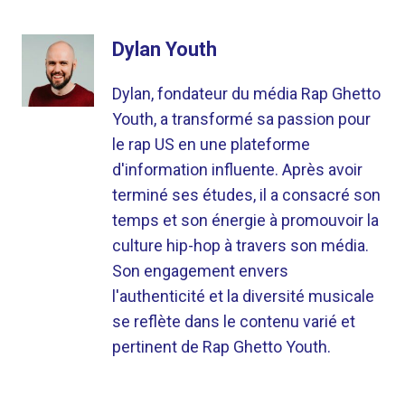
Dylan Youth
Dylan, fondateur du média Rap Ghetto
Youth, a transformé sa passion pour
le rap US en une plateforme
d'information influente. Après avoir
terminé ses études, il a consacré son
temps et son énergie à promouvoir la
culture hip-hop à travers son média.
Son engagement envers
l'authenticité et la diversité musicale
se reflète dans le contenu varié et
pertinent de Rap Ghetto Youth.