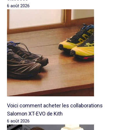
6 août 2026
Voici comment acheter les collaborations
Salomon XT-EVO de Kith
6 août 2026