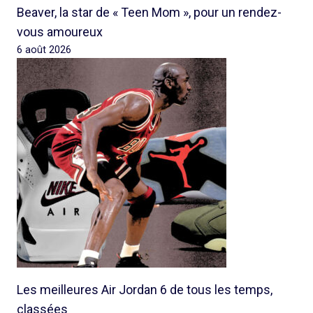
Beaver, la star de « Teen Mom », pour un rendez-
vous amoureux
6 août 2026
Les meilleures Air Jordan 6 de tous les temps,
classées