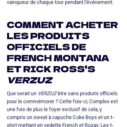
vainqueur de chaque tour pendant l'événement.
COMMENT ACHETER
LES PRODUITS
OFFICIELS DE
FRENCH MONTANA
ET RICK ROSS'S
VERZUZ
Que serait un
VERZUZ
être sans produits officiels
pour le commémorer ? Cette fois-ci, Complex est
une fois de plus le foyer exclusif de cela, y
compris un sweat à capuche Coke Boys et un t-
shirt mettant en vedette French et Rozay. Les t-