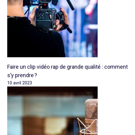
Faire un clip vidéo rap de grande qualité : comment
s’y prendre ?
10 avril 2023