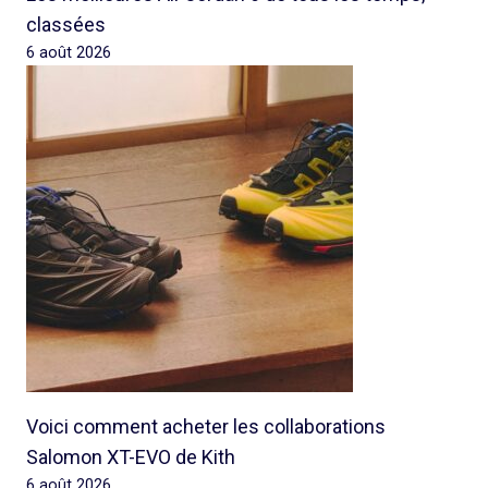
classées
6 août 2026
Voici comment acheter les collaborations
Salomon XT-EVO de Kith
6 août 2026