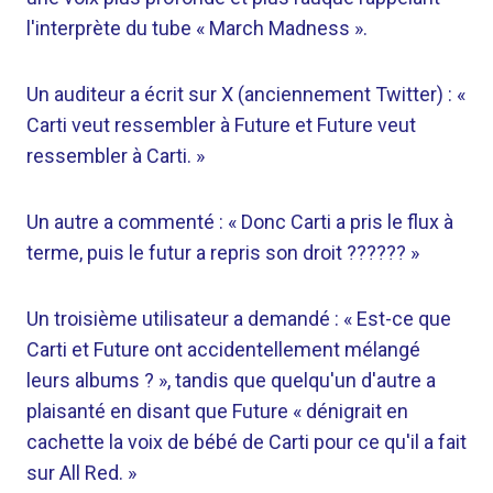
l'interprète du tube « March Madness ».
Un auditeur a écrit sur X (anciennement Twitter) : «
Carti veut ressembler à Future et Future veut
ressembler à Carti. »
Un autre a commenté : « Donc Carti a pris le flux à
terme, puis le futur a repris son droit ?????? »
Un troisième utilisateur a demandé : « Est-ce que
Carti et Future ont accidentellement mélangé
leurs albums ? », tandis que quelqu'un d'autre a
plaisanté en disant que Future « dénigrait en
cachette la voix de bébé de Carti pour ce qu'il a fait
sur All Red. »