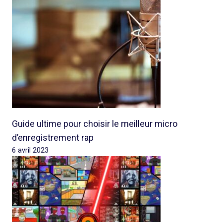
Guide ultime pour choisir le meilleur micro
d’enregistrement rap
6 avril 2023