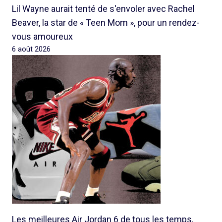
Lil Wayne aurait tenté de s'envoler avec Rachel
Beaver, la star de « Teen Mom », pour un rendez-
vous amoureux
6 août 2026
Les meilleures Air Jordan 6 de tous les temps,