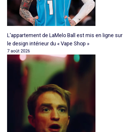
L'appartement de LaMelo Ball est mis en ligne sur
le design intérieur du « Vape Shop »
7 août 2026