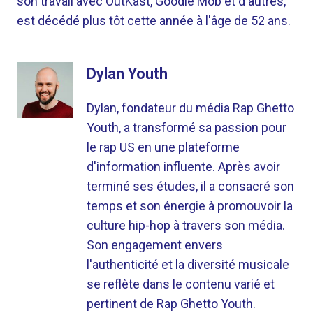
son travail avec OutKast, Goodie Mob et d'autres,
est décédé plus tôt cette année à l'âge de 52 ans.
Dylan Youth
Dylan, fondateur du média Rap Ghetto
Youth, a transformé sa passion pour
le rap US en une plateforme
d'information influente. Après avoir
terminé ses études, il a consacré son
temps et son énergie à promouvoir la
culture hip-hop à travers son média.
Son engagement envers
l'authenticité et la diversité musicale
se reflète dans le contenu varié et
pertinent de Rap Ghetto Youth.