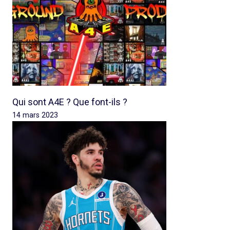
Qui sont A4E ? Que font-ils ?
14 mars 2023