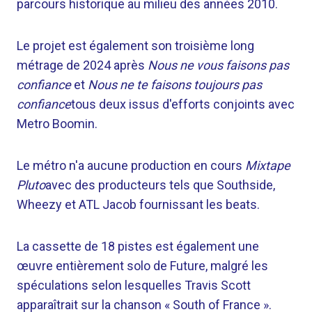
parcours historique au milieu des années 2010.
Le projet est également son troisième long
métrage de 2024 après
Nous ne vous faisons pas
confiance
et
Nous ne te faisons toujours pas
confiance
tous deux issus d'efforts conjoints avec
Metro Boomin.
Le métro n'a aucune production en cours
Mixtape
Pluto
avec des producteurs tels que Southside,
Wheezy et ATL Jacob fournissant les beats.
La cassette de 18 pistes est également une
œuvre entièrement solo de Future, malgré les
spéculations selon lesquelles Travis Scott
apparaîtrait sur la chanson « South of France ».