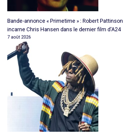
Bande-annonce « Primetime » : Robert Pattinson
incarne Chris Hansen dans le dernier film d'A24
7 août 2026