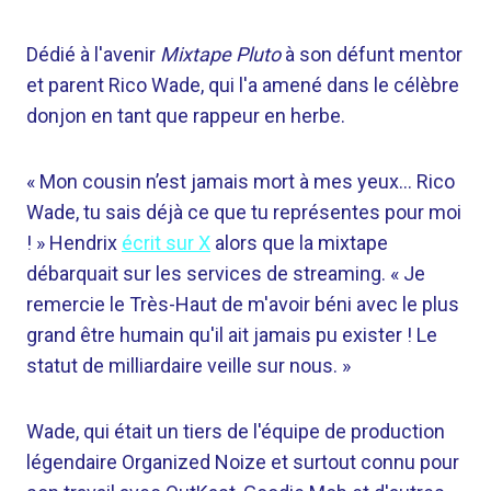
Dédié à l'avenir
Mixtape Pluto
à son défunt mentor
et parent Rico Wade, qui l'a amené dans le célèbre
donjon en tant que rappeur en herbe.
« Mon cousin n’est jamais mort à mes yeux… Rico
Wade, tu sais déjà ce que tu représentes pour moi
! » Hendrix
écrit sur X
alors que la mixtape
débarquait sur les services de streaming. « Je
remercie le Très-Haut de m'avoir béni avec le plus
grand être humain qu'il ait jamais pu exister ! Le
statut de milliardaire veille sur nous. »
Wade, qui était un tiers de l'équipe de production
légendaire Organized Noize et surtout connu pour