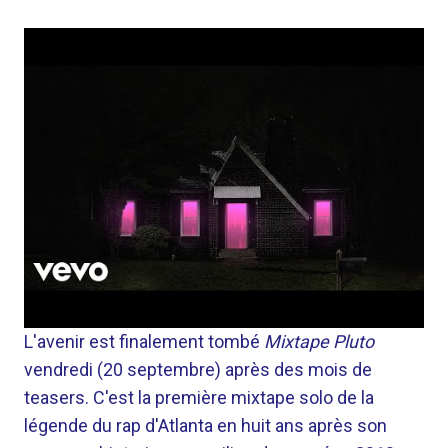
L'avenir est finalement tombé
Mixtape Pluto
vendredi (20 septembre) après des mois de
teasers. C'est la première mixtape solo de la
légende du rap d'Atlanta en huit ans après son