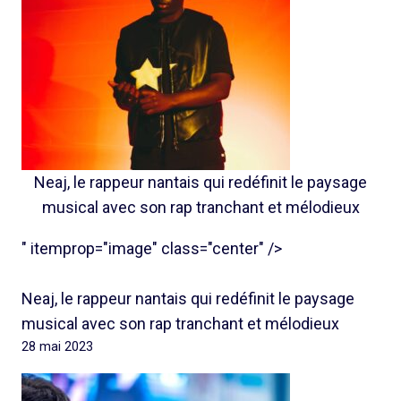
Neaj, le rappeur nantais qui redéfinit le paysage
musical avec son rap tranchant et mélodieux
" itemprop="image" class="center" />
Neaj, le rappeur nantais qui redéfinit le paysage
musical avec son rap tranchant et mélodieux
28 mai 2023