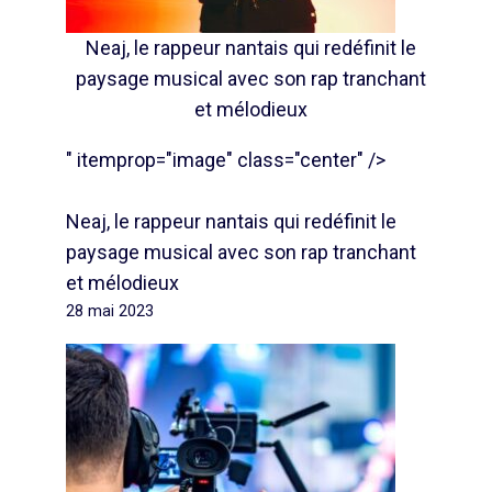
Neaj, le rappeur nantais qui redéfinit le
paysage musical avec son rap tranchant
et mélodieux
" itemprop="image" class="center" />
Neaj, le rappeur nantais qui redéfinit le
paysage musical avec son rap tranchant
et mélodieux
28 mai 2023