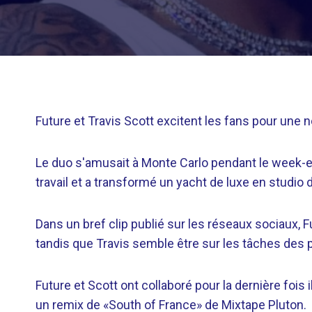
Future et Travis Scott excitent les fans pour une no
Le duo s'amusait à Monte Carlo pendant le week-e
travail et a transformé un yacht de luxe en studio 
Dans un bref clip publié sur les réseaux sociaux,
tandis que Travis semble être sur les tâches des 
Future et Scott ont collaboré pour la dernière fois
un remix de «South of France» de Mixtape Pluton.