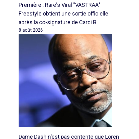
Première : Rare's Viral "VASTRAA"
Freestyle obtient une sortie officielle
après la co-signature de Cardi B
8 août 2026
Dame Dash n'est pas contente que Loren