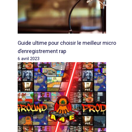
Guide ultime pour choisir le meilleur micro
d’enregistrement rap
6 avril 2023