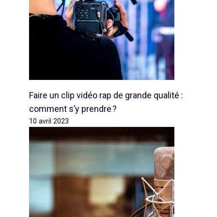
Faire un clip vidéo rap de grande qualité :
comment s’y prendre ?
10 avril 2023