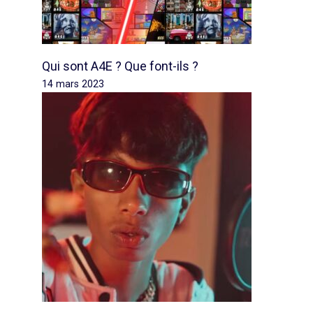
Qui sont A4E ? Que font-ils ?
14 mars 2023