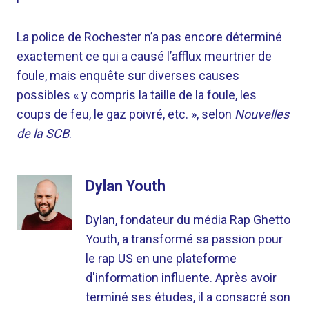
La police de Rochester n’a pas encore déterminé
exactement ce qui a causé l’afflux meurtrier de
foule, mais enquête sur diverses causes
possibles « y compris la taille de la foule, les
coups de feu, le gaz poivré, etc. », selon
Nouvelles
de la SCB
.
Dylan Youth
Dylan, fondateur du média Rap Ghetto
Youth, a transformé sa passion pour
le rap US en une plateforme
d'information influente. Après avoir
terminé ses études, il a consacré son