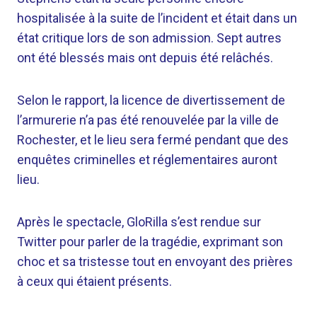
hospitalisée à la suite de l’incident et était dans un
état critique lors de son admission. Sept autres
ont été blessés mais ont depuis été relâchés.
Selon le rapport, la licence de divertissement de
l’armurerie n’a pas été renouvelée par la ville de
Rochester, et le lieu sera fermé pendant que des
enquêtes criminelles et réglementaires auront
lieu.
Après le spectacle, GloRilla s’est rendue sur
Twitter pour parler de la tragédie, exprimant son
choc et sa tristesse tout en envoyant des prières
à ceux qui étaient présents.