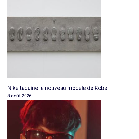
Nike taquine le nouveau modèle de Kobe
8 août 2026