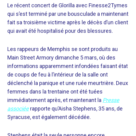
Le récent concert de Glorilla avec Finesse2Tymes
qui s’est terminé par une bousculade a maintenant
fait sa troisième victime après le décès d’un client
qui avait été hospitalisé pour des blessures.
Les rappeurs de Memphis se sont produits au
Main Street Armory dimanche 5 mars, où des
informations apparemment infondées faisant état
de coups de feu à l’intérieur de la salle ont
déclenché la panique et une ruée meurtrière. Deux
femmes dans la trentaine ont été tuées
immédiatement après, et maintenant la
Presse
associée
rapporte qu’Aisha Stephens, 35 ans, de
Syracuse, est également décédée.
Stephens était la seule personne encore