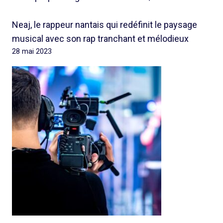
Neaj, le rappeur nantais qui redéfinit le paysage
musical avec son rap tranchant et mélodieux
28 mai 2023