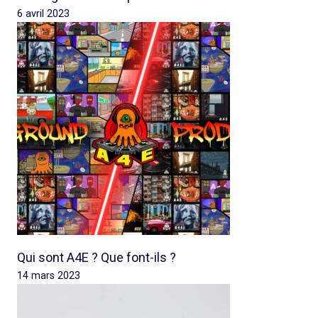
6 avril 2023
Qui sont A4E ? Que font-ils ?
14 mars 2023