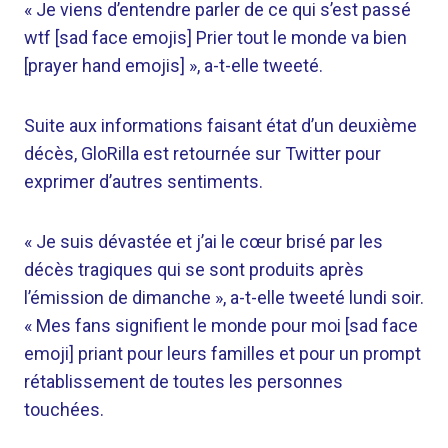
« Je viens d’entendre parler de ce qui s’est passé
wtf [sad face emojis] Prier tout le monde va bien
[prayer hand emojis] », a-t-elle tweeté.
Suite aux informations faisant état d’un deuxième
décès, GloRilla est retournée sur Twitter pour
exprimer d’autres sentiments.
« Je suis dévastée et j’ai le cœur brisé par les
décès tragiques qui se sont produits après
l’émission de dimanche », a-t-elle tweeté lundi soir.
« Mes fans signifient le monde pour moi [sad face
emoji] priant pour leurs familles et pour un prompt
rétablissement de toutes les personnes
touchées.