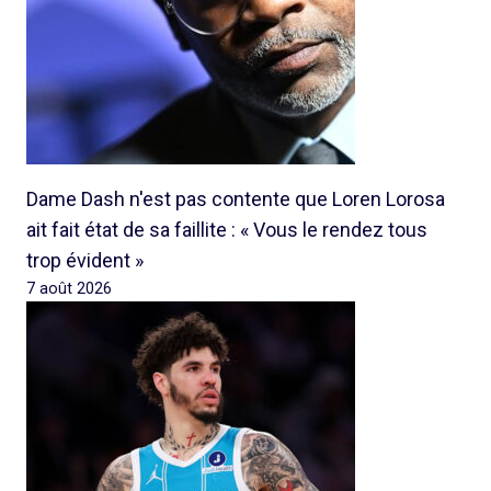
Dame Dash n'est pas contente que Loren Lorosa
ait fait état de sa faillite : « Vous le rendez tous
trop évident »
7 août 2026