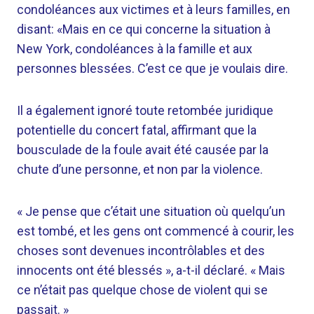
condoléances aux victimes et à leurs familles, en
disant: «Mais en ce qui concerne la situation à
New York, condoléances à la famille et aux
personnes blessées. C’est ce que je voulais dire.
Il a également ignoré toute retombée juridique
potentielle du concert fatal, affirmant que la
bousculade de la foule avait été causée par la
chute d’une personne, et non par la violence.
« Je pense que c’était une situation où quelqu’un
est tombé, et les gens ont commencé à courir, les
choses sont devenues incontrôlables et des
innocents ont été blessés », a-t-il déclaré. « Mais
ce n’était pas quelque chose de violent qui se
passait. »