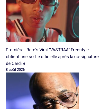
Première : Rare's Viral "VASTRAA" Freestyle
obtient une sortie officielle après la co-signature
de Cardi B
8 août 2026