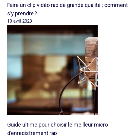
Faire un clip vidéo rap de grande qualité : comment
s’y prendre ?
10 avril 2023
Guide ultime pour choisir le meilleur micro
d’enregistrement rap