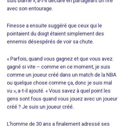
suis blâmé », a-t-il déclaré en partageant un rire
avec son entourage.
Finesse a ensuite suggéré que ceux qui le
pointaient du doigt étaient simplement des
ennemis désespérés de voir sa chute.
« Parfois, quand vous gagnez et que vous avez
gagné si vite – comme en ce moment, je suis
comme un joueur créé dans un match de la NBA
ou quelque chose comme ça, donc je suis mal
vu », a-t-il ajouté. « Vous savez à quel point les
gens sont fous quand vous jouez avec un joueur
créé ? Je suis un joueur créé.
L’homme de 30 ans a finalement adressé ses