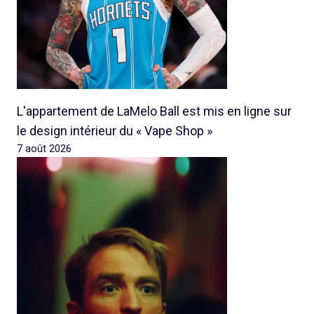
L'appartement de LaMelo Ball est mis en ligne sur
le design intérieur du « Vape Shop »
7 août 2026