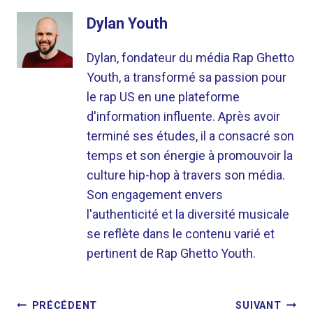
Dylan Youth
Dylan, fondateur du média Rap Ghetto
Youth, a transformé sa passion pour
le rap US en une plateforme
d'information influente. Après avoir
terminé ses études, il a consacré son
temps et son énergie à promouvoir la
culture hip-hop à travers son média.
Son engagement envers
l'authenticité et la diversité musicale
se reflète dans le contenu varié et
pertinent de Rap Ghetto Youth.
NAVIGATION
PRÉCÉDENT
SUIVANT