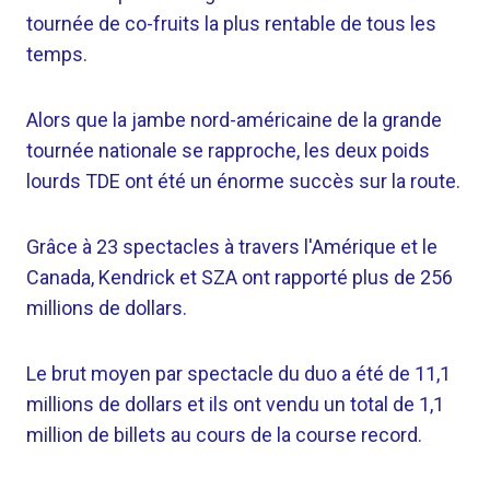
tournée de co-fruits la plus rentable de tous les
temps.
Alors que la jambe nord-américaine de la grande
tournée nationale se rapproche, les deux poids
lourds TDE ont été un énorme succès sur la route.
Grâce à 23 spectacles à travers l'Amérique et le
Canada, Kendrick et SZA ont rapporté plus de 256
millions de dollars.
Le brut moyen par spectacle du duo a été de 11,1
millions de dollars et ils ont vendu un total de 1,1
million de billets au cours de la course record.