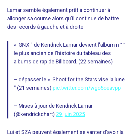
Lamar semble également prêt à continuer à
allonger sa course alors qu'il continue de battre
des records à gauche et à droite.
« GNX '' de Kendrick Lamar devient l'album n ° 1
le plus ancien de l'histoire du tableau des
albums de rap de Billboard. (22 semaines)
– dépasser le « Shoot for the Stars vise la lune
'' (21 semaines)
pic.twitter.com/wgo5oeavpp
– Mises à jour de Kendrick Lamar
(@kendrickchart)
29 juin 2025
Lui et SZA peuvent également se vanter d'avoir la