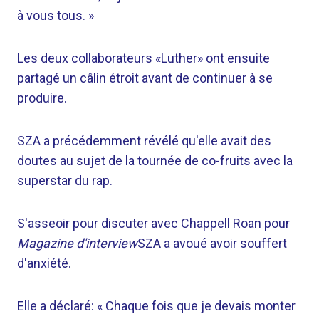
à vous tous. »
Les deux collaborateurs «Luther» ont ensuite
partagé un câlin étroit avant de continuer à se
produire.
SZA a précédemment révélé qu'elle avait des
doutes au sujet de la tournée de co-fruits avec la
superstar du rap.
S'asseoir pour discuter avec Chappell Roan pour
Magazine d'interview
SZA a avoué avoir souffert
d'anxiété.
Elle a déclaré: « Chaque fois que je devais monter