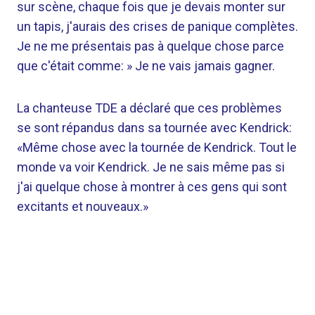
sur scène, chaque fois que je devais monter sur
un tapis, j'aurais des crises de panique complètes.
Je ne me présentais pas à quelque chose parce
que c'était comme: » Je ne vais jamais gagner.
La chanteuse TDE a déclaré que ces problèmes
se sont répandus dans sa tournée avec Kendrick:
«Même chose avec la tournée de Kendrick. Tout le
monde va voir Kendrick. Je ne sais même pas si
j'ai quelque chose à montrer à ces gens qui sont
excitants et nouveaux.»