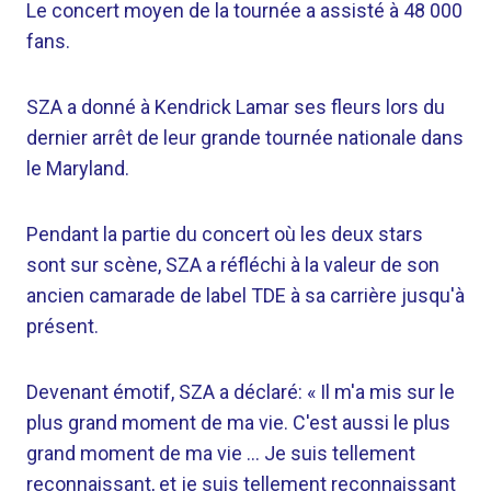
Le concert moyen de la tournée a assisté à 48 000
fans.
SZA a donné à Kendrick Lamar ses fleurs lors du
dernier arrêt de leur grande tournée nationale dans
le Maryland.
Pendant la partie du concert où les deux stars
sont sur scène, SZA a réfléchi à la valeur de son
ancien camarade de label TDE à sa carrière jusqu'à
présent.
Devenant émotif, SZA a déclaré: « Il m'a mis sur le
plus grand moment de ma vie. C'est aussi le plus
grand moment de ma vie … Je suis tellement
reconnaissant, et je suis tellement reconnaissant