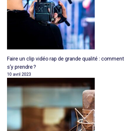
Faire un clip vidéo rap de grande qualité : comment
s’y prendre ?
10 avril 2023