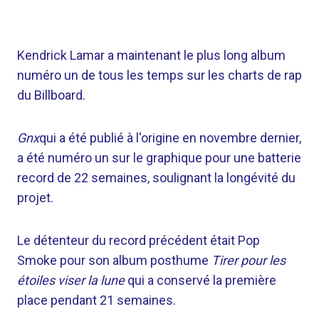
Kendrick Lamar a maintenant le plus long album
numéro un de tous les temps sur les charts de rap
du Billboard.
Gnx
qui a été publié à l'origine en novembre dernier,
a été numéro un sur le graphique pour une batterie
record de 22 semaines, soulignant la longévité du
projet.
Le détenteur du record précédent était Pop
Smoke pour son album posthume
Tirer pour les
étoiles viser la lune
qui a conservé la première
place pendant 21 semaines.