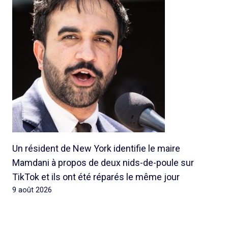
Un résident de New York identifie le maire
Mamdani à propos de deux nids-de-poule sur
TikTok et ils ont été réparés le même jour
9 août 2026