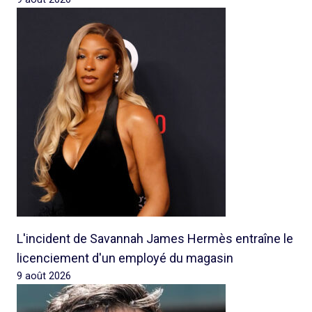
L'incident de Savannah James Hermès entraîne le
licenciement d'un employé du magasin
9 août 2026