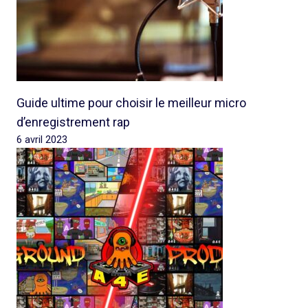
Guide ultime pour choisir le meilleur micro
d’enregistrement rap
6 avril 2023