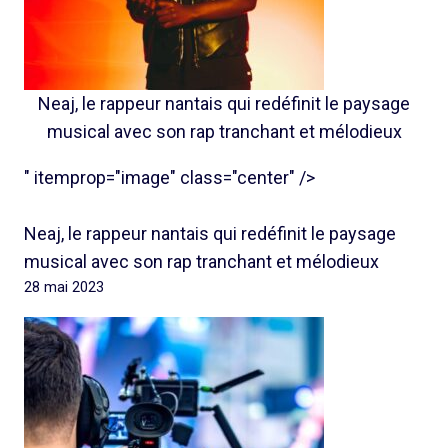
Neaj, le rappeur nantais qui redéfinit le paysage
musical avec son rap tranchant et mélodieux
" itemprop="image" class="center" />
Neaj, le rappeur nantais qui redéfinit le paysage
musical avec son rap tranchant et mélodieux
28 mai 2023