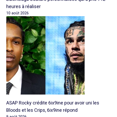
heures à réaliser
10 août 2026
ASAP Rocky crédite 6ix9ine pour avoir uni les
Bloods et les Crips, 6ix9ine répond
9 août 2026