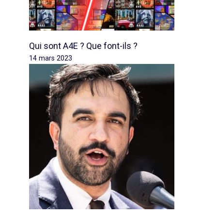
Qui sont A4E ? Que font-ils ?
14 mars 2023