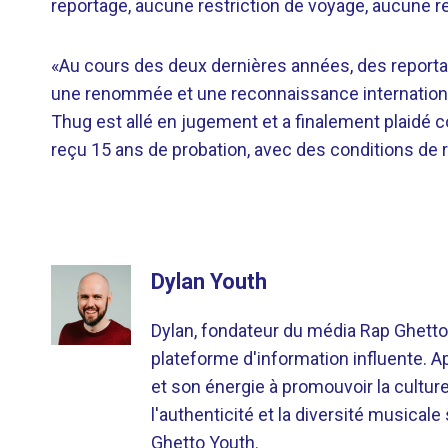
reportage, aucune restriction de voyage, aucune re
«Au cours des deux dernières années, des reportag
une renommée et une reconnaissance international
Thug est allé en jugement et a finalement plaidé c
reçu 15 ans de probation, avec des conditions de r
Dylan Youth
Dylan, fondateur du média Rap Ghetto
plateforme d'information influente. A
et son énergie à promouvoir la cultu
l'authenticité et la diversité musicale
Ghetto Youth.