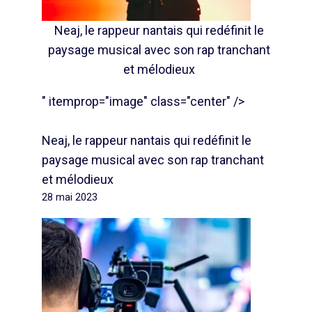
Neaj, le rappeur nantais qui redéfinit le
paysage musical avec son rap tranchant
et mélodieux
" itemprop="image" class="center" />
Neaj, le rappeur nantais qui redéfinit le
paysage musical avec son rap tranchant
et mélodieux
28 mai 2023