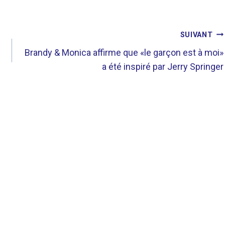
SUIVANT
Brandy & Monica affirme que «le garçon est à moi»
a été inspiré par Jerry Springer