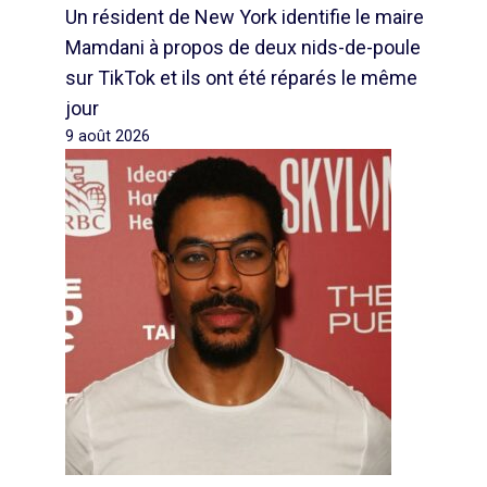
Un résident de New York identifie le maire
Mamdani à propos de deux nids-de-poule
sur TikTok et ils ont été réparés le même
jour
9 août 2026