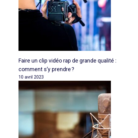
Faire un clip vidéo rap de grande qualité :
comment s’y prendre ?
10 avril 2023