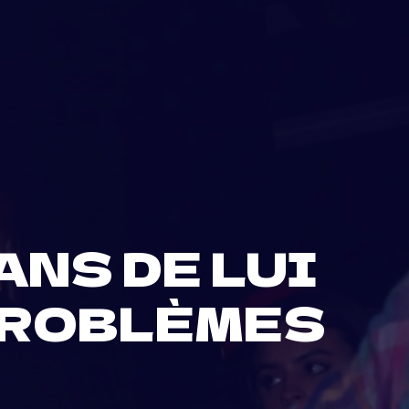
ANS DE LUI
PROBLÈMES