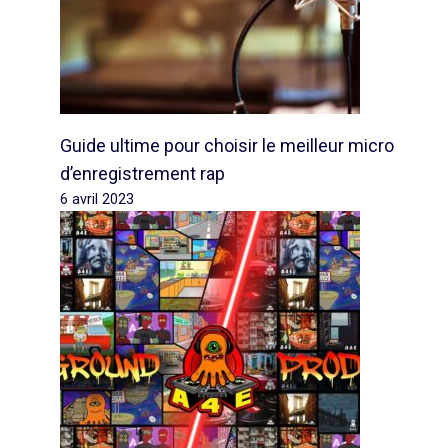
Guide ultime pour choisir le meilleur micro
d’enregistrement rap
6 avril 2023