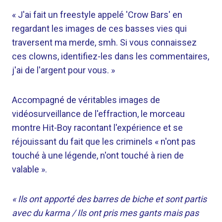
« J'ai fait un freestyle appelé 'Crow Bars' en
regardant les images de ces basses vies qui
traversent ma merde, smh. Si vous connaissez
ces clowns, identifiez-les dans les commentaires,
j'ai de l'argent pour vous. »
Accompagné de véritables images de
vidéosurveillance de l'effraction, le morceau
montre Hit-Boy racontant l'expérience et se
réjouissant du fait que les criminels « n'ont pas
touché à une légende, n'ont touché à rien de
valable ».
« Ils ont apporté des barres de biche et sont partis
avec du karma / Ils ont pris mes gants mais pas