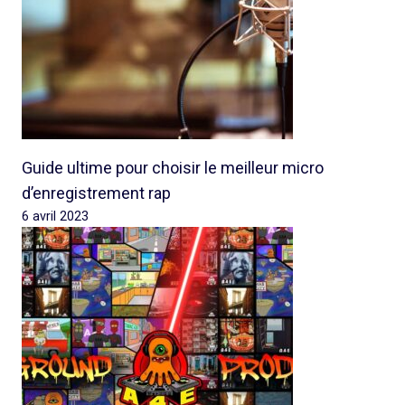
Guide ultime pour choisir le meilleur micro
d’enregistrement rap
6 avril 2023