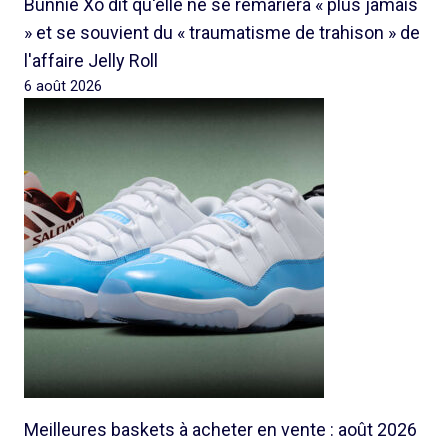
Bunnie Xo dit qu'elle ne se remariera « plus jamais
» et se souvient du « traumatisme de trahison » de
l'affaire Jelly Roll
6 août 2026
Meilleures baskets à acheter en vente : août 2026