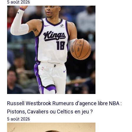
5 août 2026
Russell Westbrook Rumeurs d'agence libre NBA :
Pistons, Cavaliers ou Celtics en jeu ?
5 août 2026