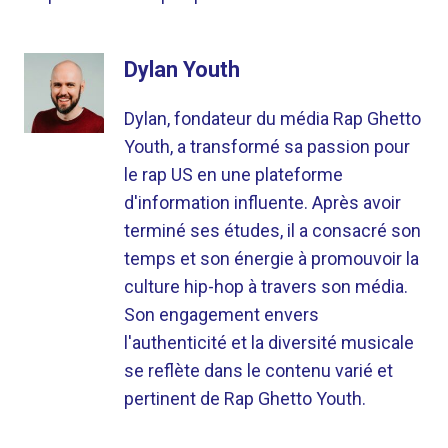
Dylan Youth
Dylan, fondateur du média Rap Ghetto
Youth, a transformé sa passion pour
le rap US en une plateforme
d'information influente. Après avoir
terminé ses études, il a consacré son
temps et son énergie à promouvoir la
culture hip-hop à travers son média.
Son engagement envers
l'authenticité et la diversité musicale
se reflète dans le contenu varié et
pertinent de Rap Ghetto Youth.