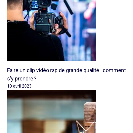
Faire un clip vidéo rap de grande qualité : comment
s’y prendre ?
10 avril 2023