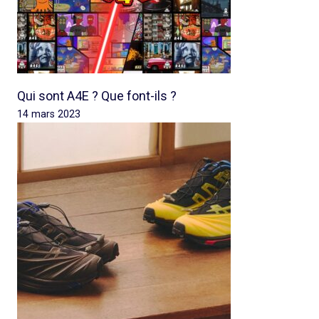
Qui sont A4E ? Que font-ils ?
14 mars 2023