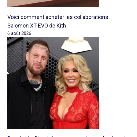
Voici comment acheter les collaborations
Salomon XT-EVO de Kith
6 août 2026