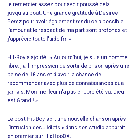
le remercier assez pour avoir poussé cela
jusqu'au bout. Une grande gratitude à Desiree
Perez pour avoir également rendu cela possible,
l'amour et le respect de ma part sont profonds et
j'apprécie toute l'aide frr. «
Hit-Boy a ajouté : « Aujourd'hui, je suis un homme
libre, j'ai l'impression de sortir de prison après une
peine de 18 ans et d'avoir la chance de
recommencer avec plus de connaissances que
jamais. Mon meilleur n'a pas encore été vu. Dieu
est Grand ! »
Le post Hit-Boy sort une nouvelle chanson après
l'intrusion des « idiots » dans son studio apparaît
en premier sur HipHopDX.