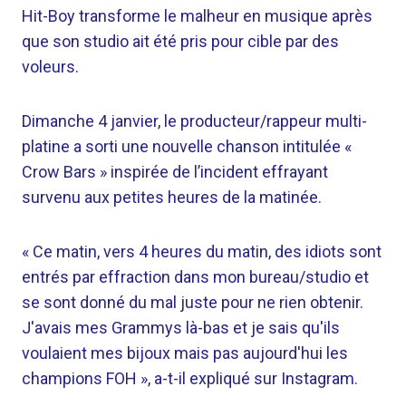
Hit-Boy transforme le malheur en musique après
que son studio ait été pris pour cible par des
voleurs.
Dimanche 4 janvier, le producteur/rappeur multi-
platine a sorti une nouvelle chanson intitulée «
Crow Bars » inspirée de l’incident effrayant
survenu aux petites heures de la matinée.
« Ce matin, vers 4 heures du matin, des idiots sont
entrés par effraction dans mon bureau/studio et
se sont donné du mal juste pour ne rien obtenir.
J'avais mes Grammys là-bas et je sais qu'ils
voulaient mes bijoux mais pas aujourd'hui les
champions FOH », a-t-il expliqué sur Instagram.