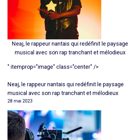
Neaj, le rappeur nantais qui redéfinit le paysage
musical avec son rap tranchant et mélodieux
" itemprop="image" class="center" />
Neaj, le rappeur nantais qui redéfinit le paysage
musical avec son rap tranchant et mélodieux
28 mai 2023