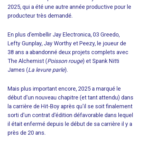
2025, qui a été une autre année productive pour le
producteur très demandé.
En plus d'embellir Jay Electronica, 03 Greedo,
Lefty Gunplay, Jay Worthy et Peezy, le joueur de
38 ans a abandonné deux projets complets avec
The Alchemist (
Poisson rouge
) et Spank Nitti
James (
La levure parle
).
Mais plus important encore, 2025 a marqué le
début d'un nouveau chapitre (et tant attendu) dans
la carrière de Hit-Boy après qu'il se soit finalement
sorti d'un contrat d'édition défavorable dans lequel
il était enfermé depuis le début de sa carrière il y a
près de 20 ans.