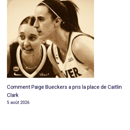
Comment Paige Bueckers a pris la place de Caitlin
Clark
5 août 2026