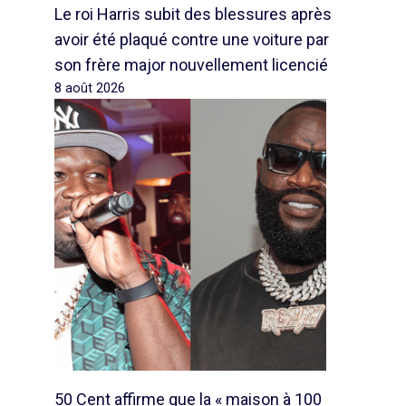
Le roi Harris subit des blessures après
avoir été plaqué contre une voiture par
son frère major nouvellement licencié
8 août 2026
50 Cent affirme que la « maison à 100