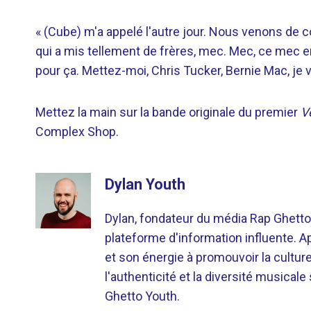
« (Cube) m'a appelé l'autre jour. Nous venons de con
qui a mis tellement de frères, mec. Mec, ce mec e
pour ça. Mettez-moi, Chris Tucker, Bernie Mac, je 
Mettez la main sur la bande originale du premier
V
Complex Shop.
Dylan Youth
Dylan, fondateur du média Rap Ghetto
plateforme d'information influente. A
et son énergie à promouvoir la cultu
l'authenticité et la diversité musicale
Ghetto Youth.