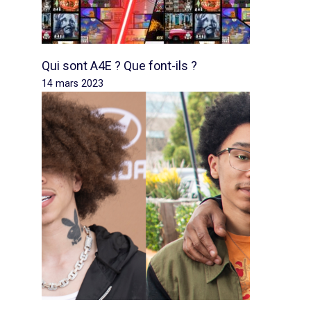
Qui sont A4E ? Que font-ils ?
14 mars 2023