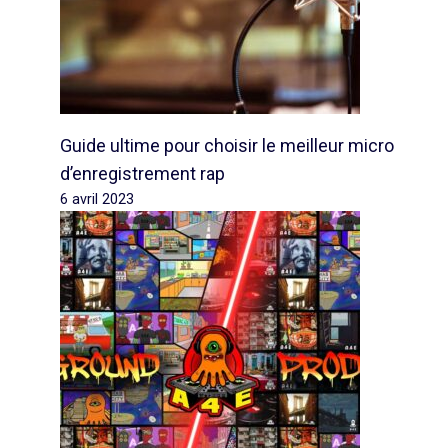
Guide ultime pour choisir le meilleur micro
d’enregistrement rap
6 avril 2023