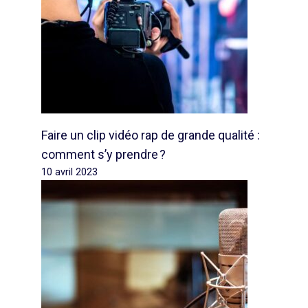
Faire un clip vidéo rap de grande qualité :
comment s’y prendre ?
10 avril 2023