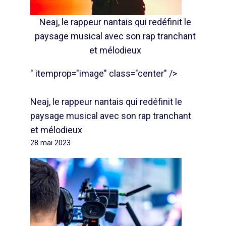
Neaj, le rappeur nantais qui redéfinit le
paysage musical avec son rap tranchant
et mélodieux
" itemprop="image" class="center" />
Neaj, le rappeur nantais qui redéfinit le
paysage musical avec son rap tranchant
et mélodieux
28 mai 2023