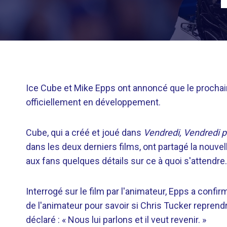
Ice Cube et Mike Epps ont annoncé que le prochain
officiellement en développement.
Cube, qui a créé et joué dans
Vendredi,
Vendredi p
dans les deux derniers films, ont partagé la nouvel
aux fans quelques détails sur ce à quoi s'attendre.
Interrogé sur le film par l'animateur, Epps a confi
de l'animateur pour savoir si Chris Tucker reprend
déclaré : « Nous lui parlons et il veut revenir. »