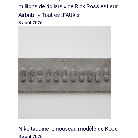
millions de dollars » de Rick Ross est sur
Airbnb : « Tout est FAUX »
8 août 2026
Nike taquine le nouveau modèle de Kobe
8 août 2026