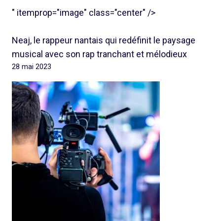
" itemprop="image" class="center" />
Neaj, le rappeur nantais qui redéfinit le paysage
musical avec son rap tranchant et mélodieux
28 mai 2023