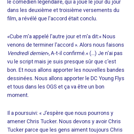
le comédien légendaire, qui a joué le jour du jour
dans les deuxième et troisième versements du
film, a révélé que l'accord était conclu.
«Cube m'a appelé l'autre jour et m'a dit:« Nous
venons de terminer l'accord ». Alors nous faisons
Vendredi dernier
», A-t-il confirmé.« (…) Je n'ai pas
vu le script mais je suis presque sûr que c'est
bon. Et nous allons apporter les nouvelles bandes
dessinées. Nous allons apporter le DC Young Flys
et tous dans les OGS et ça va être un bon
moment.
Il a poursuivi: « J'espère que nous pourrons y
amener Chris Tucker. Nous devons y avoir Chris
Tucker parce que les gens aiment toujours Chris