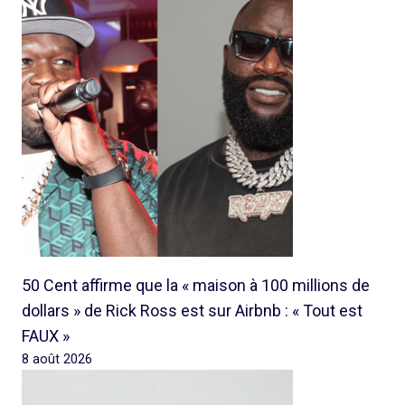
50 Cent affirme que la « maison à 100 millions de
dollars » de Rick Ross est sur Airbnb : « Tout est
FAUX »
8 août 2026