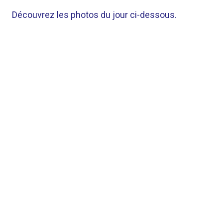
Découvrez les photos du jour ci-dessous.