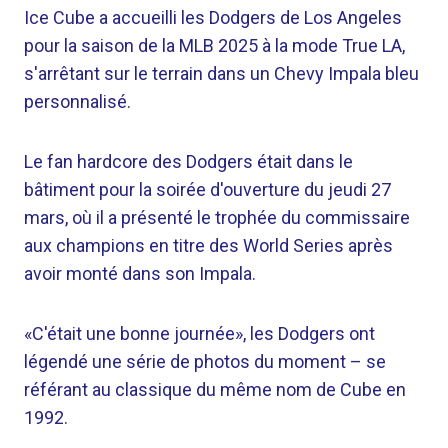
Ice Cube a accueilli les Dodgers de Los Angeles
pour la saison de la MLB 2025 à la mode True LA,
s'arrêtant sur le terrain dans un Chevy Impala bleu
personnalisé.
Le fan hardcore des Dodgers était dans le
bâtiment pour la soirée d'ouverture du jeudi 27
mars, où il a présenté le trophée du commissaire
aux champions en titre des World Series après
avoir monté dans son Impala.
«C'était une bonne journée», les Dodgers ont
légendé une série de photos du moment – se
référant au classique du même nom de Cube en
1992.