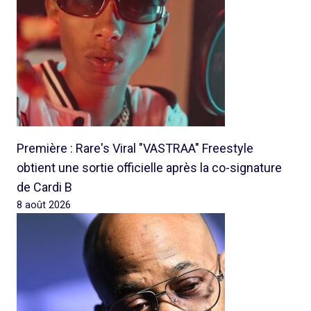
Première : Rare's Viral "VASTRAA" Freestyle
obtient une sortie officielle après la co-signature
de Cardi B
8 août 2026