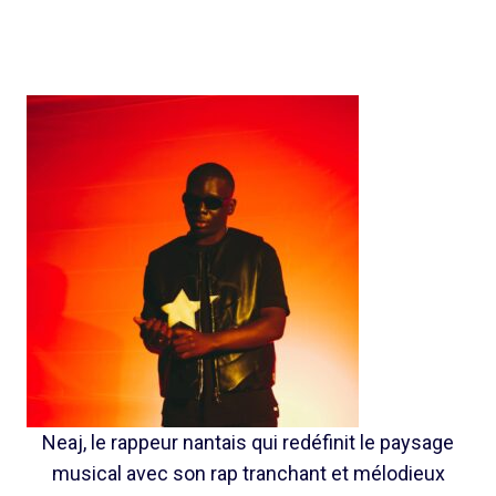
Neaj, le rappeur nantais qui redéfinit le paysage
musical avec son rap tranchant et mélodieux