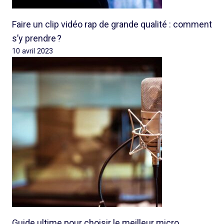
Faire un clip vidéo rap de grande qualité : comment
s’y prendre ?
10 avril 2023
Guide ultime pour choisir le meilleur micro