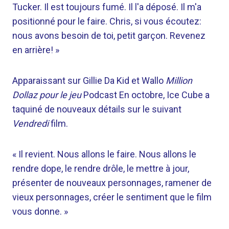
Tucker. Il est toujours fumé. Il l'a déposé. Il m'a
positionné pour le faire. Chris, si vous écoutez:
nous avons besoin de toi, petit garçon. Revenez
en arrière! »
Apparaissant sur Gillie Da Kid et Wallo
Million
Dollaz pour le jeu
Podcast En octobre, Ice Cube a
taquiné de nouveaux détails sur le suivant
Vendredi
film.
« Il revient. Nous allons le faire. Nous allons le
rendre dope, le rendre drôle, le mettre à jour,
présenter de nouveaux personnages, ramener de
vieux personnages, créer le sentiment que le film
vous donne. »