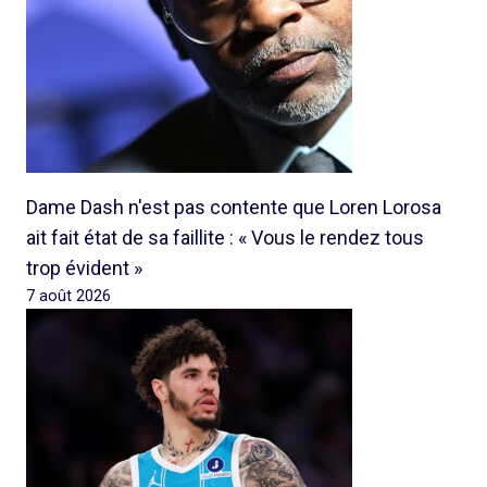
Dame Dash n'est pas contente que Loren Lorosa
ait fait état de sa faillite : « Vous le rendez tous
trop évident »
7 août 2026