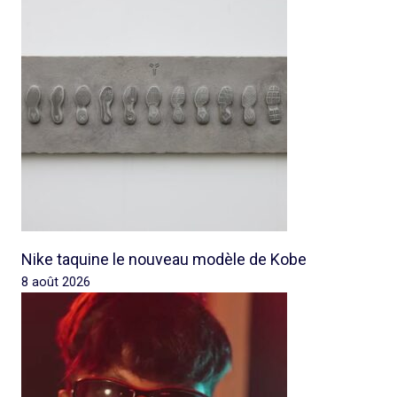
Nike taquine le nouveau modèle de Kobe
8 août 2026