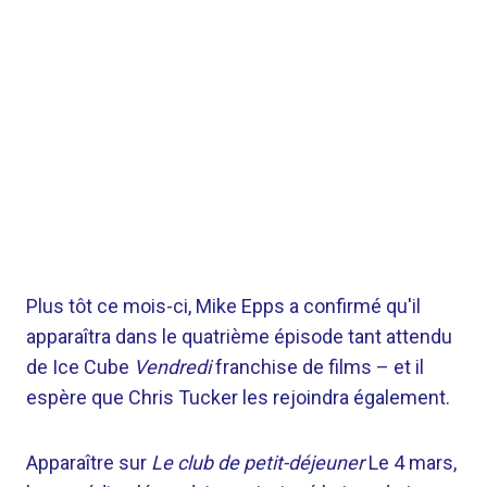
Plus tôt ce mois-ci, Mike Epps a confirmé qu'il
apparaîtra dans le quatrième épisode tant attendu
de Ice Cube
Vendredi
franchise de films – et il
espère que Chris Tucker les rejoindra également.
Apparaître sur
Le club de petit-déjeuner
Le 4 mars,