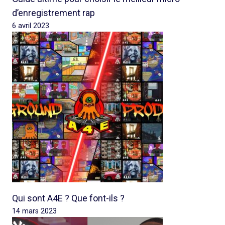
d’enregistrement rap
6 avril 2023
Qui sont A4E ? Que font-ils ?
14 mars 2023