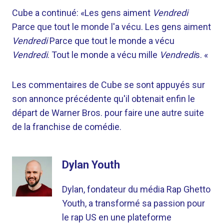
Cube a continué: «Les gens aiment
Vendredi
Parce que tout le monde l'a vécu. Les gens aiment
Vendredi
Parce que tout le monde a vécu
Vendredi
. Tout le monde a vécu mille
Vendredi
s. «
Les commentaires de Cube se sont appuyés sur
son annonce précédente qu'il obtenait enfin le
départ de Warner Bros. pour faire une autre suite
de la franchise de comédie.
Dylan Youth
Dylan, fondateur du média Rap Ghetto
Youth, a transformé sa passion pour
le rap US en une plateforme