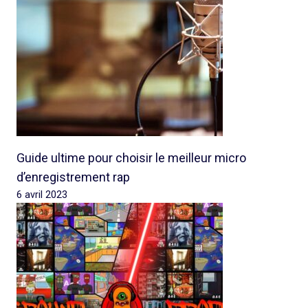
Guide ultime pour choisir le meilleur micro
d’enregistrement rap
6 avril 2023