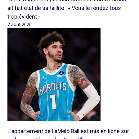
ait fait état de sa faillite : « Vous le rendez tous
trop évident »
7 août 2026
L'appartement de LaMelo Ball est mis en ligne sur