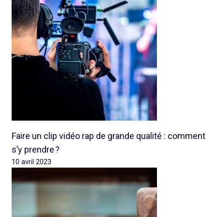
Faire un clip vidéo rap de grande qualité : comment
s’y prendre ?
10 avril 2023