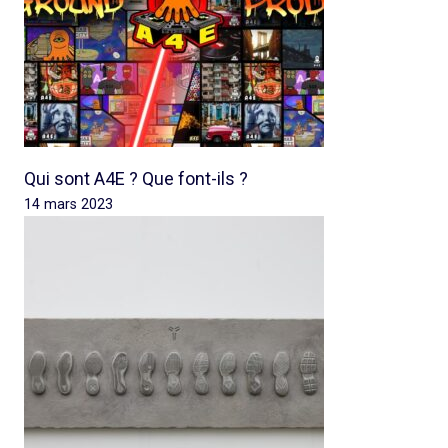
Qui sont A4E ? Que font-ils ?
14 mars 2023