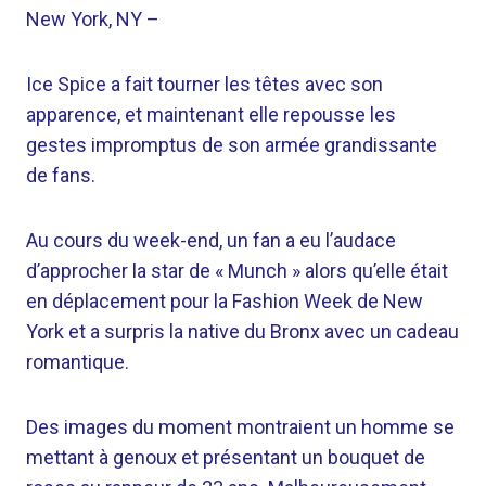
New York, NY –
Ice Spice a fait tourner les têtes avec son
apparence, et maintenant elle repousse les
gestes impromptus de son armée grandissante
de fans.
Au cours du week-end, un fan a eu l’audace
d’approcher la star de « Munch » alors qu’elle était
en déplacement pour la Fashion Week de New
York et a surpris la native du Bronx avec un cadeau
romantique.
Des images du moment montraient un homme se
mettant à genoux et présentant un bouquet de