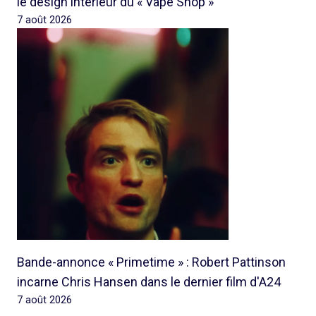
le design intérieur du « Vape Shop »
7 août 2026
Bande-annonce « Primetime » : Robert Pattinson
incarne Chris Hansen dans le dernier film d'A24
7 août 2026