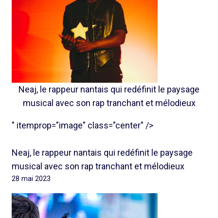
Neaj, le rappeur nantais qui redéfinit le paysage
musical avec son rap tranchant et mélodieux
" itemprop="image" class="center" />
Neaj, le rappeur nantais qui redéfinit le paysage
musical avec son rap tranchant et mélodieux
28 mai 2023