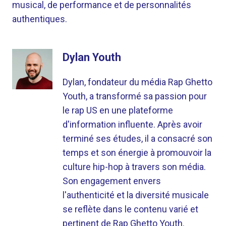
musical, de performance et de personnalités
authentiques.
Dylan Youth
Dylan, fondateur du média Rap Ghetto
Youth, a transformé sa passion pour
le rap US en une plateforme
d'information influente. Après avoir
terminé ses études, il a consacré son
temps et son énergie à promouvoir la
culture hip-hop à travers son média.
Son engagement envers
l'authenticité et la diversité musicale
se reflète dans le contenu varié et
pertinent de Rap Ghetto Youth.