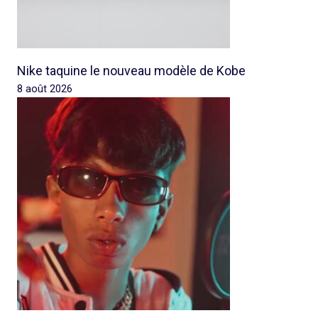
Nike taquine le nouveau modèle de Kobe
8 août 2026