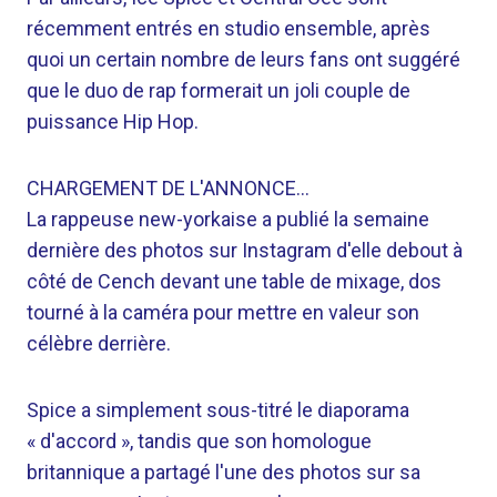
récemment entrés en studio ensemble, après
quoi un certain nombre de leurs fans ont suggéré
que le duo de rap formerait un joli couple de
puissance Hip Hop.
CHARGEMENT DE L'ANNONCE…
La rappeuse new-yorkaise a publié la semaine
dernière des photos sur Instagram d'elle debout à
côté de Cench devant une table de mixage, dos
tourné à la caméra pour mettre en valeur son
célèbre derrière.
Spice a simplement sous-titré le diaporama
« d'accord », tandis que son homologue
britannique a partagé l'une des photos sur sa