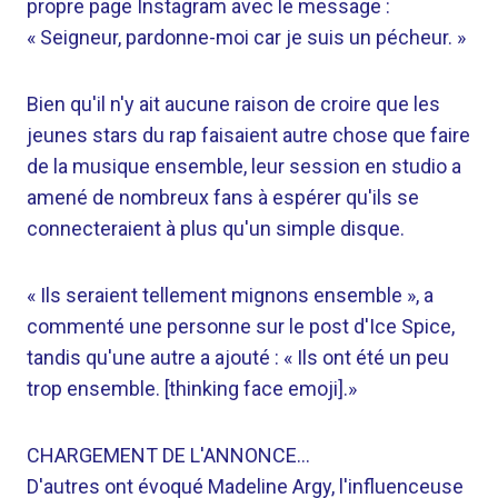
propre page Instagram avec le message :
« Seigneur, pardonne-moi car je suis un pécheur. »
Bien qu'il n'y ait aucune raison de croire que les
jeunes stars du rap faisaient autre chose que faire
de la musique ensemble, leur session en studio a
amené de nombreux fans à espérer qu'ils se
connecteraient à plus qu'un simple disque.
« Ils seraient tellement mignons ensemble », a
commenté une personne sur le post d'Ice Spice,
tandis qu'une autre a ajouté : « Ils ont été un peu
trop ensemble. [thinking face emoji].»
CHARGEMENT DE L'ANNONCE…
D'autres ont évoqué Madeline Argy, l'influenceuse