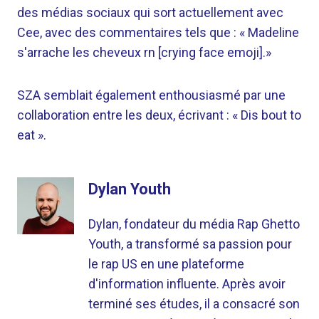
des médias sociaux qui sort actuellement avec
Cee, avec des commentaires tels que : « Madeline
s'arrache les cheveux rn [crying face emoji].»
SZA semblait également enthousiasmé par une
collaboration entre les deux, écrivant : « Dis bout to
eat ».
Dylan Youth
Dylan, fondateur du média Rap Ghetto
Youth, a transformé sa passion pour
le rap US en une plateforme
d'information influente. Après avoir
terminé ses études, il a consacré son