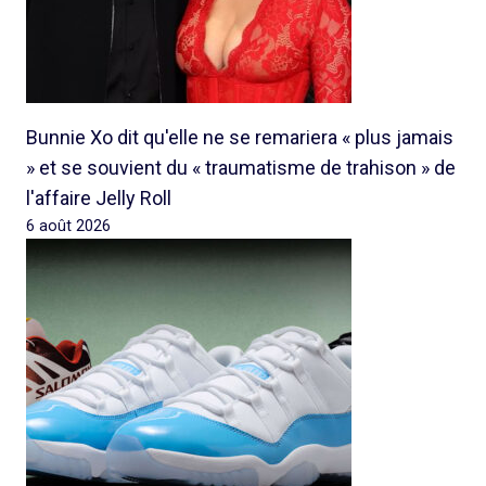
Bunnie Xo dit qu'elle ne se remariera « plus jamais
» et se souvient du « traumatisme de trahison » de
l'affaire Jelly Roll
6 août 2026