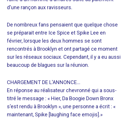
d'une rançon aux ravisseurs.
De nombreux fans pensaient que quelque chose
se préparait entre Ice Spice et Spike Lee en
février, lorsque les deux hommes se sont
rencontrés à Brooklyn et ont partagé ce moment
sur les réseaux sociaux. Cependant, il y a eu aussi
beaucoup de blagues sur la réunion.
CHARGEMENT DE L'ANNONCE…
En réponse au réalisateur chevronné qui a sous-
titré le message : « Hier, Da Boogie Down Bronx
s'est rendu à Brooklyn », une personne a écrit : «
maintenant, Spike [laughing face emojis].»