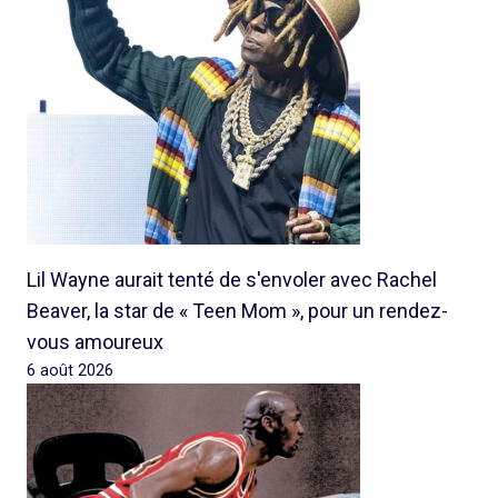
Lil Wayne aurait tenté de s'envoler avec Rachel
Beaver, la star de « Teen Mom », pour un rendez-
vous amoureux
6 août 2026