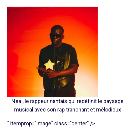
Neaj, le rappeur nantais qui redéfinit le paysage
musical avec son rap tranchant et mélodieux
" itemprop="image" class="center" />