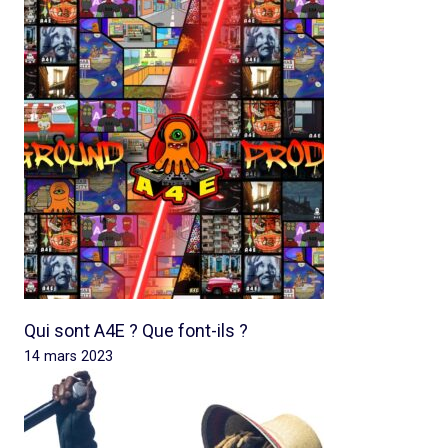
Qui sont A4E ? Que font-ils ?
14 mars 2023