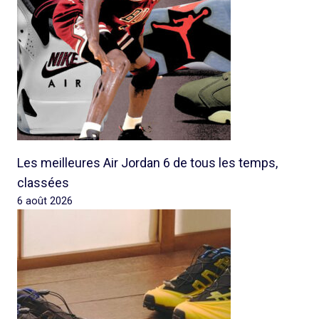
Les meilleures Air Jordan 6 de tous les temps,
classées
6 août 2026