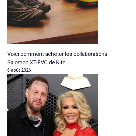
Voici comment acheter les collaborations
Salomon XT-EVO de Kith
6 août 2026