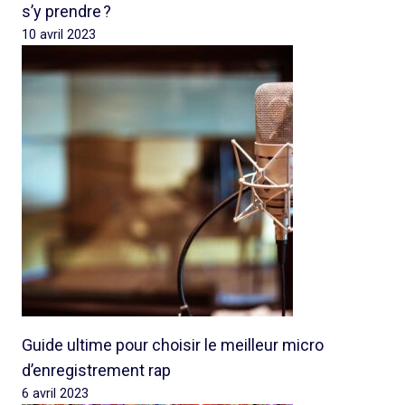
s’y prendre ?
10 avril 2023
Guide ultime pour choisir le meilleur micro
d’enregistrement rap
6 avril 2023