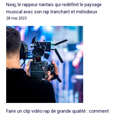
Neaj, le rappeur nantais qui redéfinit le paysage
musical avec son rap tranchant et mélodieux
28 mai 2023
Faire un clip vidéo rap de grande qualité : comment