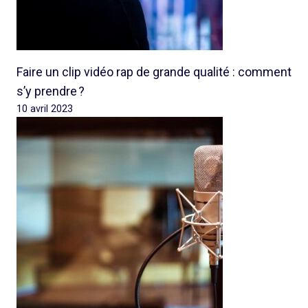
Faire un clip vidéo rap de grande qualité : comment
s’y prendre ?
10 avril 2023