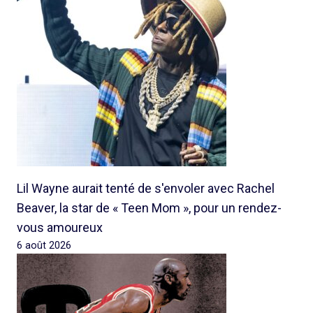
Lil Wayne aurait tenté de s'envoler avec Rachel
Beaver, la star de « Teen Mom », pour un rendez-
vous amoureux
6 août 2026