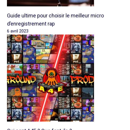
Guide ultime pour choisir le meilleur micro
d’enregistrement rap
6 avril 2023