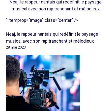
Neaj, le rappeur nantais qui redéfinit le paysage
musical avec son rap tranchant et mélodieux
" itemprop="image" class="center" />
Neaj, le rappeur nantais qui redéfinit le paysage
musical avec son rap tranchant et mélodieux
28 mai 2023