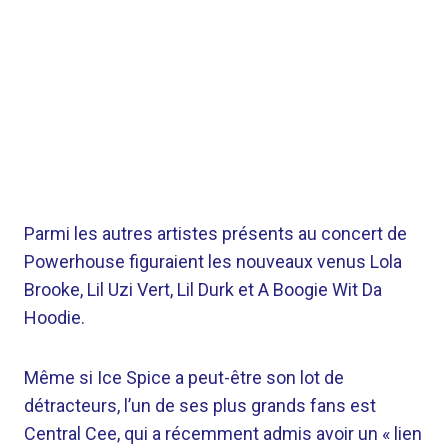
Parmi les autres artistes présents au concert de
Powerhouse figuraient les nouveaux venus Lola
Brooke, Lil Uzi Vert, Lil Durk et A Boogie Wit Da
Hoodie.
Même si Ice Spice a peut-être son lot de
détracteurs, l’un de ses plus grands fans est
Central Cee, qui a récemment admis avoir un « lien