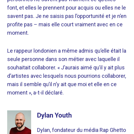
font, et elles le prennent pour acquis ou elles ne le
savent pas. Je ne saisis pas l’opportunité et je n’en
profite pas – mais elle court vraiment avec en ce
moment.
Le rappeur londonien a même admis qu’elle était la
seule personne dans son métier avec laquelle il
souhaitait collaborer. « J’aurais aimé qu’il y ait plus
d’artistes avec lesquels nous pourrions collaborer,
mais il semble qu’il n’y ait que moi et elle en ce
moment », a-t-il déclaré.
Dylan Youth
Dylan, fondateur du média Rap Ghetto