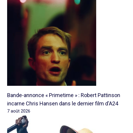
Bande-annonce « Primetime » : Robert Pattinson
incarne Chris Hansen dans le dernier film d'A24
7 août 2026