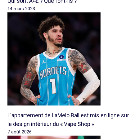
Qui sont A4E ? Que font-ils ?
14 mars 2023
L'appartement de LaMelo Ball est mis en ligne sur
le design intérieur du « Vape Shop »
7 août 2026