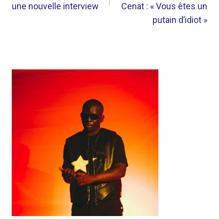
une nouvelle interview
Cenat : « Vous êtes un
putain d’idiot »