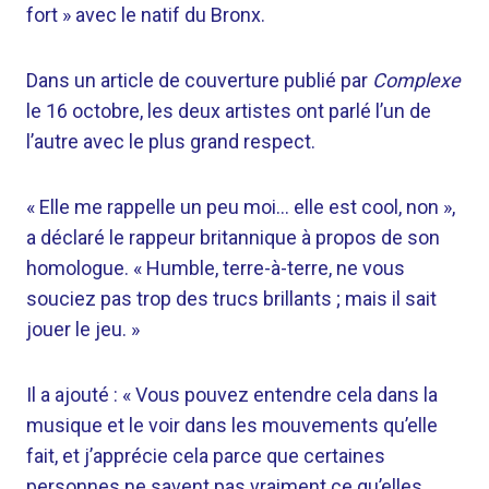
fort » avec le natif du Bronx.
Dans un article de couverture publié par
Complexe
le 16 octobre, les deux artistes ont parlé l’un de
l’autre avec le plus grand respect.
« Elle me rappelle un peu moi… elle est cool, non »,
a déclaré le rappeur britannique à propos de son
homologue. « Humble, terre-à-terre, ne vous
souciez pas trop des trucs brillants ; mais il sait
jouer le jeu. »
Il a ajouté : « Vous pouvez entendre cela dans la
musique et le voir dans les mouvements qu’elle
fait, et j’apprécie cela parce que certaines
personnes ne savent pas vraiment ce qu’elles