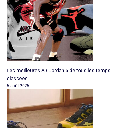
Les meilleures Air Jordan 6 de tous les temps,
classées
6 août 2026