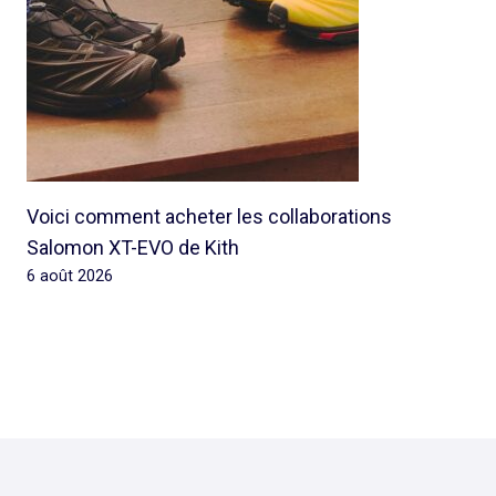
Voici comment acheter les collaborations
Salomon XT-EVO de Kith
6 août 2026
© 2026 Rap Ghetto Youth -