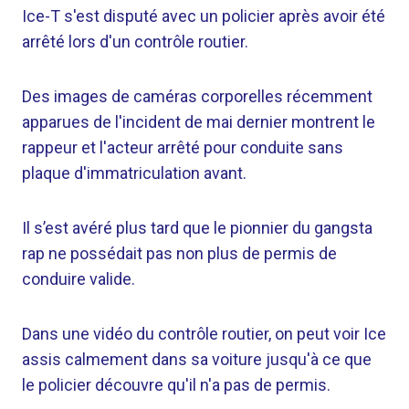
Ice-T s'est disputé avec un policier après avoir été
arrêté lors d'un contrôle routier.
Des images de caméras corporelles récemment
apparues de l'incident de mai dernier montrent le
rappeur et l'acteur arrêté pour conduite sans
plaque d'immatriculation avant.
Il s’est avéré plus tard que le pionnier du gangsta
rap ne possédait pas non plus de permis de
conduire valide.
Dans une vidéo du contrôle routier, on peut voir Ice
assis calmement dans sa voiture jusqu'à ce que
le policier découvre qu'il n'a pas de permis.