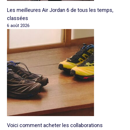
Les meilleures Air Jordan 6 de tous les temps,
classées
6 août 2026
Voici comment acheter les collaborations