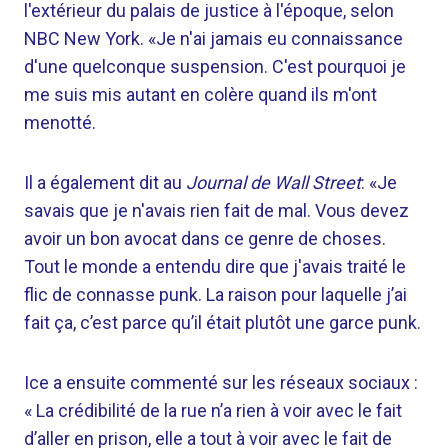
l'extérieur du palais de justice à l'époque, selon
NBC New York. «Je n'ai jamais eu connaissance
d'une quelconque suspension. C'est pourquoi je
me suis mis autant en colère quand ils m'ont
menotté.
Il a également dit au
Journal de Wall Street
: «Je
savais que je n'avais rien fait de mal. Vous devez
avoir un bon avocat dans ce genre de choses.
Tout le monde a entendu dire que j'avais traité le
flic de connasse punk. La raison pour laquelle j’ai
fait ça, c’est parce qu’il était plutôt une garce punk.
Ice a ensuite commenté sur les réseaux sociaux :
« La crédibilité de la rue n’a rien à voir avec le fait
d’aller en prison, elle a tout à voir avec le fait de