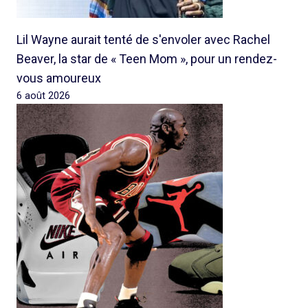
Lil Wayne aurait tenté de s'envoler avec Rachel
Beaver, la star de « Teen Mom », pour un rendez-
vous amoureux
6 août 2026