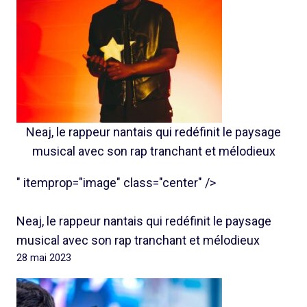
Neaj, le rappeur nantais qui redéfinit le paysage
musical avec son rap tranchant et mélodieux
" itemprop="image" class="center" />
Neaj, le rappeur nantais qui redéfinit le paysage
musical avec son rap tranchant et mélodieux
28 mai 2023