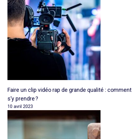
Faire un clip vidéo rap de grande qualité : comment
s’y prendre ?
10 avril 2023