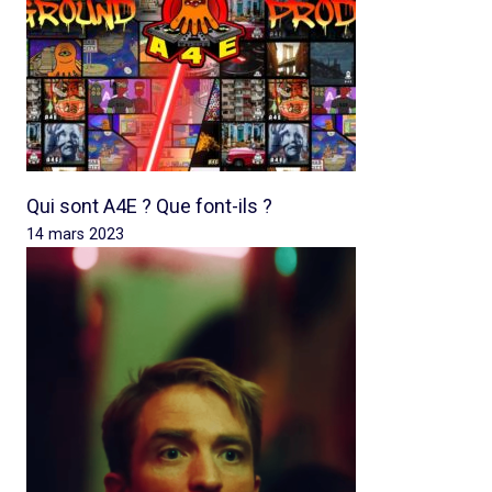
Qui sont A4E ? Que font-ils ?
14 mars 2023