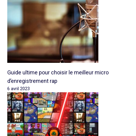
Guide ultime pour choisir le meilleur micro
d’enregistrement rap
6 avril 2023