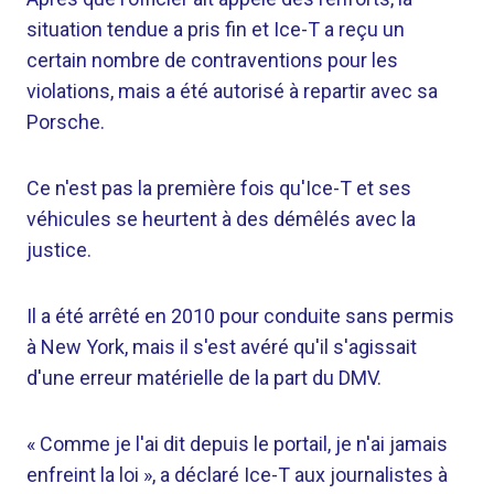
situation tendue a pris fin et Ice-T a reçu un
certain nombre de contraventions pour les
violations, mais a été autorisé à repartir avec sa
Porsche.
Ce n'est pas la première fois qu'Ice-T et ses
véhicules se heurtent à des démêlés avec la
justice.
Il a été arrêté en 2010 pour conduite sans permis
à New York, mais il s'est avéré qu'il s'agissait
d'une erreur matérielle de la part du DMV.
« Comme je l'ai dit depuis le portail, je n'ai jamais
enfreint la loi », a déclaré Ice-T aux journalistes à