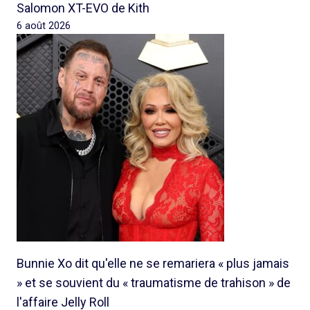
Salomon XT-EVO de Kith
6 août 2026
Bunnie Xo dit qu'elle ne se remariera « plus jamais
» et se souvient du « traumatisme de trahison » de
l'affaire Jelly Roll