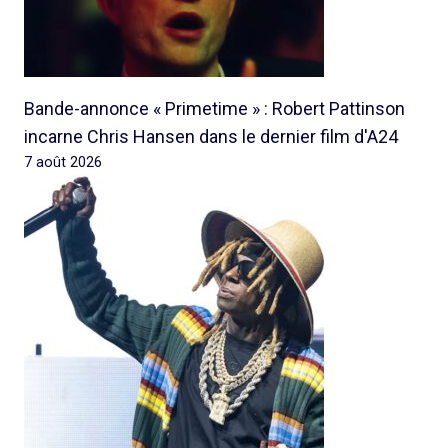
Bande-annonce « Primetime » : Robert Pattinson
incarne Chris Hansen dans le dernier film d'A24
7 août 2026