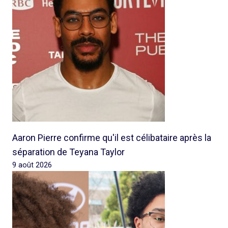
Aaron Pierre confirme qu'il est célibataire après la
séparation de Teyana Taylor
9 août 2026