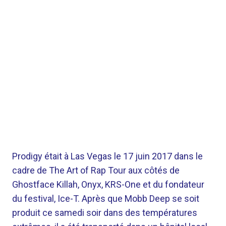
Prodigy était à Las Vegas le 17 juin 2017 dans le
cadre de The Art of Rap Tour aux côtés de
Ghostface Killah, Onyx, KRS-One et du fondateur
du festival, Ice-T. Après que Mobb Deep se soit
produit ce samedi soir dans des températures