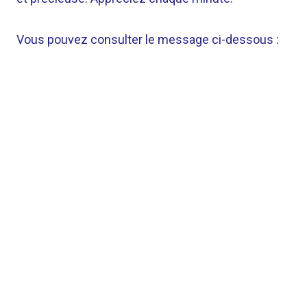
Vous pouvez consulter le message ci-dessous :