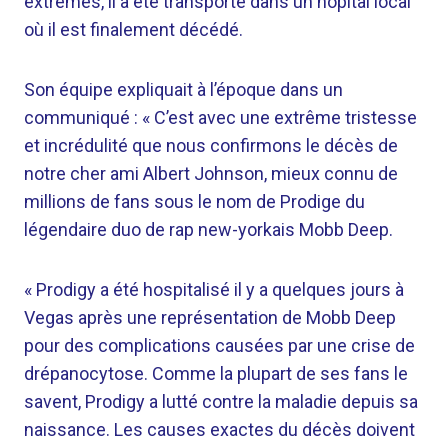
extrêmes, il a été transporté dans un hôpital local
où il est finalement décédé.
Son équipe expliquait à l’époque dans un
communiqué : « C’est avec une extrême tristesse
et incrédulité que nous confirmons le décès de
notre cher ami Albert Johnson, mieux connu de
millions de fans sous le nom de Prodige du
légendaire duo de rap new-yorkais Mobb Deep.
« Prodigy a été hospitalisé il y a quelques jours à
Vegas après une représentation de Mobb Deep
pour des complications causées par une crise de
drépanocytose. Comme la plupart de ses fans le
savent, Prodigy a lutté contre la maladie depuis sa
naissance. Les causes exactes du décès doivent