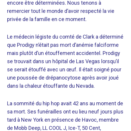
encore être déterminées. Nous tenons à
remercier tout le monde d’avoir respecté la vie
privée de la famille en ce moment.
Le médecin légiste du comté de Clark a déterminé
que Prodigy n’était pas mort d’anémie falciforme
mais plutôt d’un étouffement accidentel. Prodigy
se trouvait dans un hôpital de Las Vegas lorsqu’il
se serait étouffé avec un œuf. Il était soigné pour
une poussée de drépanocytose après avoir joué
dans la chaleur étouffante du Nevada.
La sommité du hip hop avait 42 ans au moment de
sa mort. Ses funérailles ont eu lieu neuf jours plus
tard à New York en présence de Havoc, membre
de Mobb Deep, LL COOL J, Ice-T, 50 Cent,