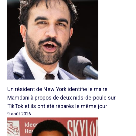
Un résident de New York identifie le maire
Mamdani à propos de deux nids-de-poule sur
TikTok et ils ont été réparés le même jour
9 août 2026