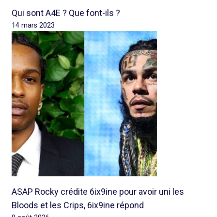
Qui sont A4E ? Que font-ils ?
14 mars 2023
ASAP Rocky crédite 6ix9ine pour avoir uni les
Bloods et les Crips, 6ix9ine répond