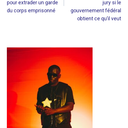
pour extrader un garde
jury si le
du corps emprisonné
gouvernement fédéral
obtient ce qu’il veut