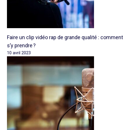
Faire un clip vidéo rap de grande qualité : comment
s’y prendre ?
10 avril 2023