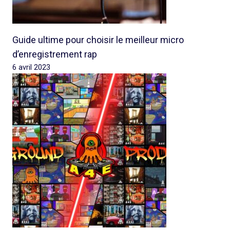
Guide ultime pour choisir le meilleur micro
d’enregistrement rap
6 avril 2023