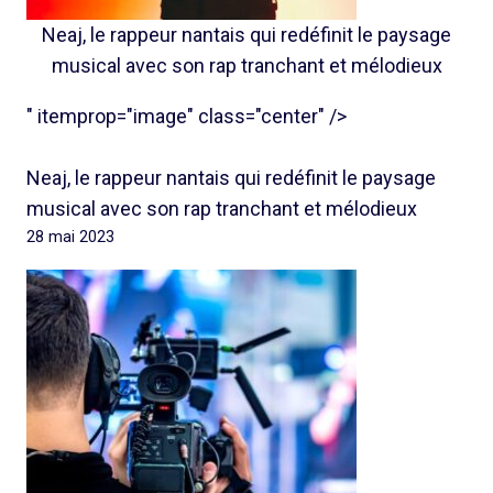
Neaj, le rappeur nantais qui redéfinit le paysage
musical avec son rap tranchant et mélodieux
" itemprop="image" class="center" />
Neaj, le rappeur nantais qui redéfinit le paysage
musical avec son rap tranchant et mélodieux
28 mai 2023