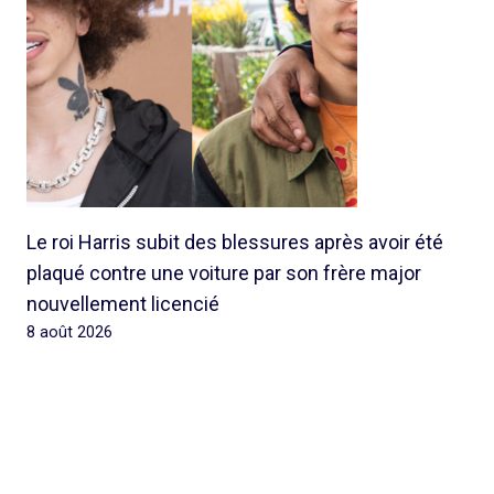
Le roi Harris subit des blessures après avoir été
plaqué contre une voiture par son frère major
nouvellement licencié
8 août 2026