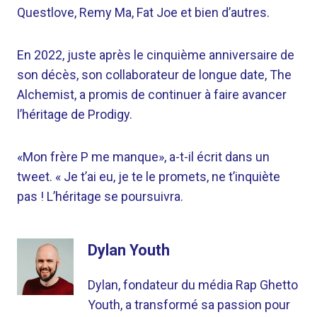
Questlove, Remy Ma, Fat Joe et bien d’autres.
En 2022, juste après le cinquième anniversaire de
son décès, son collaborateur de longue date, The
Alchemist, a promis de continuer à faire avancer
l’héritage de Prodigy.
«Mon frère P me manque», a-t-il écrit dans un
tweet. « Je t’ai eu, je te le promets, ne t’inquiète
pas ! L’héritage se poursuivra.
Dylan Youth
Dylan, fondateur du média Rap Ghetto
Youth, a transformé sa passion pour