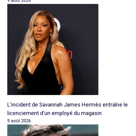
9 août 2026
L'incident de Savannah James Hermès entraîne le
licenciement d'un employé du magasin
9 août 2026